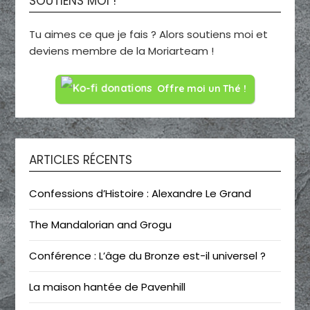
SOUTIENS MOI !
Tu aimes ce que je fais ? Alors soutiens moi et
deviens membre de la Moriarteam !
Offre moi un Thé !
ARTICLES RÉCENTS
Confessions d’Histoire : Alexandre Le Grand
The Mandalorian and Grogu
Conférence : L’âge du Bronze est-il universel ?
La maison hantée de Pavenhill