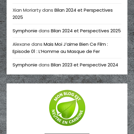
Xian Moriarty
dans
Bilan 2024 et Perspectives
2025
Symphonie
dans
Bilan 2024 et Perspectives 2025
Alexane
dans
Mais Moi J’aime Bien Ce Film :
Episode 01 : L’Homme au Masque de Fer
Symphonie
dans
Bilan 2023 et Perspective 2024