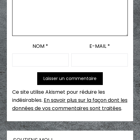
NOM
*
E-MAIL
*
Ce site utilise Akismet pour réduire les
indésirables.
En savoir plus sur la façon dont les
données de vos commentaires sont traitées
.