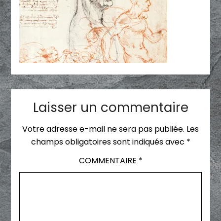
Laisser un commentaire
Votre adresse e-mail ne sera pas publiée.
Les
champs obligatoires sont indiqués avec
*
COMMENTAIRE
*