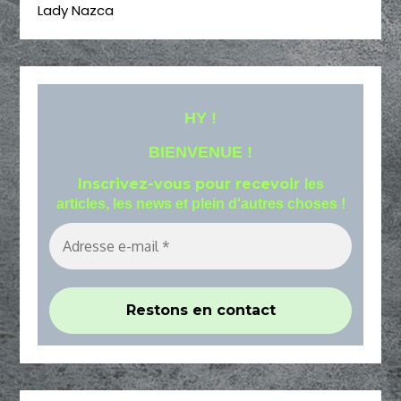
Lady Nazca
HY !
BIENVENUE !
Inscrivez-vous pour recevoir
les
articles, les news et plein d'autres choses !