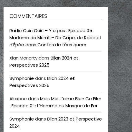
COMMENTAIRES
Radio Ouin Ouin – Y a pas : Episode 05 :
Madame de Murat – De Cape, de Robe et
d'Épée
dans
Contes de fées queer
Xian Moriarty
dans
Bilan 2024 et
Perspectives 2025
Symphonie
dans
Bilan 2024 et
Perspectives 2025
Alexane
dans
Mais Moi J’aime Bien Ce Film
: Episode 01 : L’Homme au Masque de Fer
Symphonie
dans
Bilan 2023 et Perspective
2024