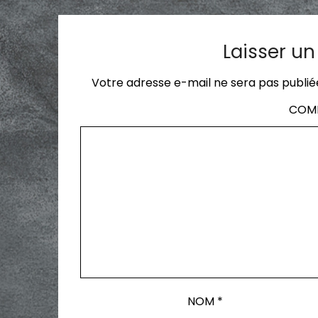
Laisser u
Votre adresse e-mail ne sera pas publié
COM
NOM
*