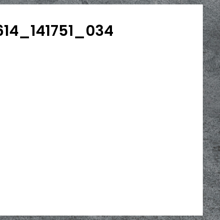
14_141751_034