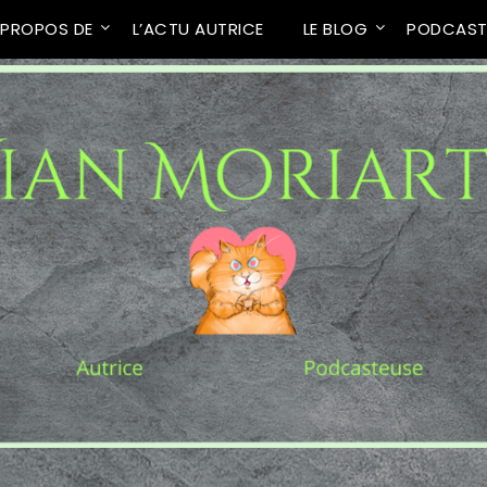
 PROPOS DE
L’ACTU AUTRICE
LE BLOG
PODCAS