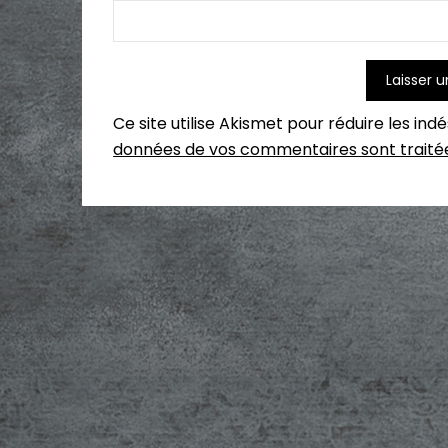
Ce site utilise Akismet pour réduire les ind
données de vos commentaires sont traité