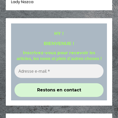
Lady Nazca
HY !
BIENVENUE !
Inscrivez-vous pour recevoir
les
articles, les news et plein d'autres choses !