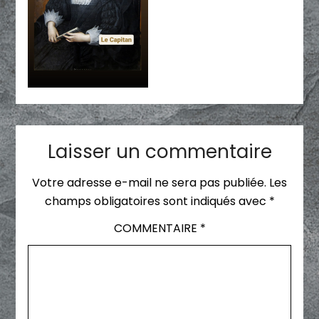
Laisser un commentaire
Votre adresse e-mail ne sera pas publiée.
Les
champs obligatoires sont indiqués avec
*
COMMENTAIRE
*