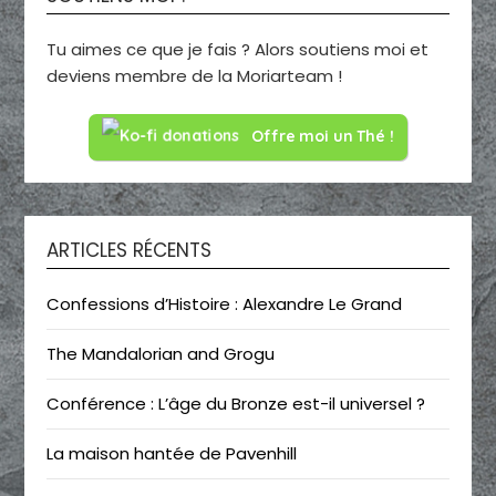
Tu aimes ce que je fais ? Alors soutiens moi et
deviens membre de la Moriarteam !
Offre moi un Thé !
ARTICLES RÉCENTS
Confessions d’Histoire : Alexandre Le Grand
The Mandalorian and Grogu
Conférence : L’âge du Bronze est-il universel ?
La maison hantée de Pavenhill