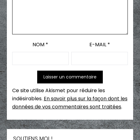
NOM
*
E-MAIL
*
Ce site utilise Akismet pour réduire les
indésirables.
En savoir plus sur la façon dont les
données de vos commentaires sont traitées
.
SOUTIENS MOI !