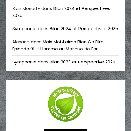
Xian Moriarty
dans
Bilan 2024 et Perspectives
2025
Symphonie
dans
Bilan 2024 et Perspectives 2025
Alexane
dans
Mais Moi J’aime Bien Ce Film :
Episode 01 : L’Homme au Masque de Fer
Symphonie
dans
Bilan 2023 et Perspective 2024