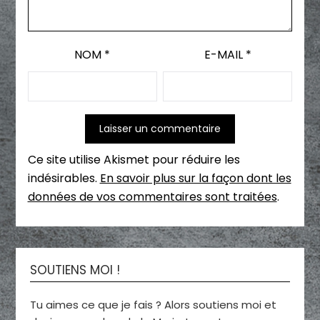
NOM
*
E-MAIL
*
Ce site utilise Akismet pour réduire les
indésirables.
En savoir plus sur la façon dont les
données de vos commentaires sont traitées
.
SOUTIENS MOI !
Tu aimes ce que je fais ? Alors soutiens moi et