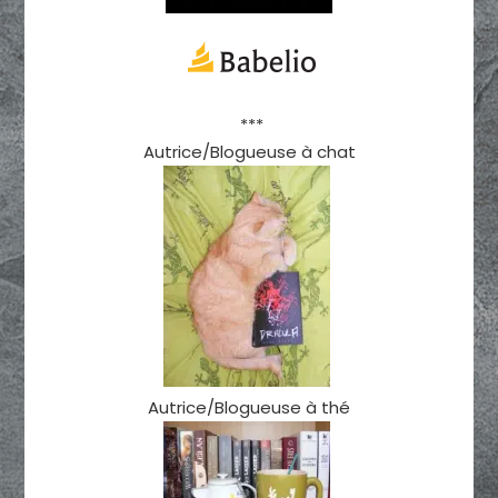
***
Autrice/Blogueuse à chat
Autrice/Blogueuse à thé