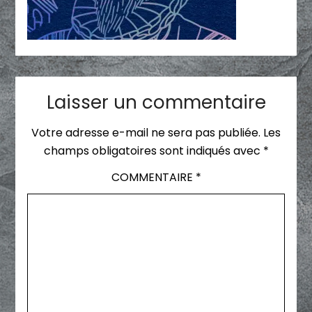
Laisser un commentaire
Votre adresse e-mail ne sera pas publiée.
Les
champs obligatoires sont indiqués avec
*
COMMENTAIRE
*