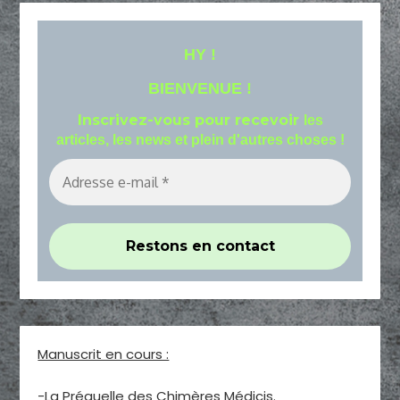
HY !
BIENVENUE !
Inscrivez-vous pour recevoir
les
articles, les news et plein d'autres choses !
Manuscrit en cours :
-La Préquelle des Chimères Médicis.