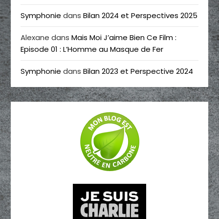
Symphonie
dans
Bilan 2024 et Perspectives 2025
Alexane
dans
Mais Moi J’aime Bien Ce Film :
Episode 01 : L’Homme au Masque de Fer
Symphonie
dans
Bilan 2023 et Perspective 2024