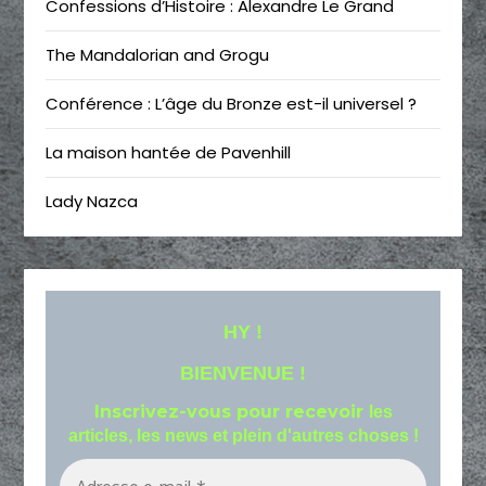
Confessions d’Histoire : Alexandre Le Grand
The Mandalorian and Grogu
Conférence : L’âge du Bronze est-il universel ?
La maison hantée de Pavenhill
Lady Nazca
HY !
BIENVENUE !
Inscrivez-vous pour recevoir
les
articles, les news et plein d'autres choses !