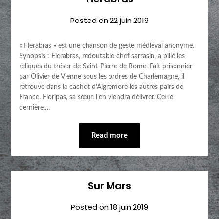
Posted on
22 juin 2019
« Fierabras » est une chanson de geste médiéval anonyme.
Synopsis : Fierabras, redoutable chef sarrasin, a pillé les
reliques du trésor de Saint-Pierre de Rome. Fait prisonnier
par Olivier de Vienne sous les ordres de Charlemagne, il
retrouve dans le cachot d’Aigremore les autres pairs de
France. Floripas, sa sœur, l’en viendra délivrer. Cette
dernière,…
Read more
Sur Mars
Posted on
18 juin 2019