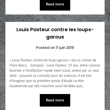
Read more
Louis Pasteur contre les loups-
garous
Posted on
11 juin 2019
« Louis Pasteur contre les loups-garous » est un roman de
Flore Vesco. Synopsis : Louis Pasteur, 19 ans, entre comme
boursier à l’institution royale Saint-Louis, animé par un seul
désir : assouvir sa curiosité pour les sciences. Il est loin
d’imaginer que sa première année d’étude va être
bouleversée par des meurtres aussi terribles que…
Read more