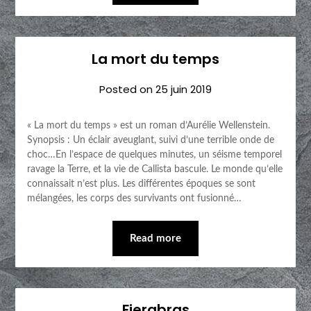
La mort du temps
Posted on
25 juin 2019
« La mort du temps » est un roman d’Aurélie Wellenstein.
Synopsis : Un éclair aveuglant, suivi d’une terrible onde de
choc…En l’espace de quelques minutes, un séisme temporel
ravage la Terre, et la vie de Callista bascule. Le monde qu’elle
connaissait n’est plus. Les différentes époques se sont
mélangées, les corps des survivants ont fusionné…
Read more
Fierabras