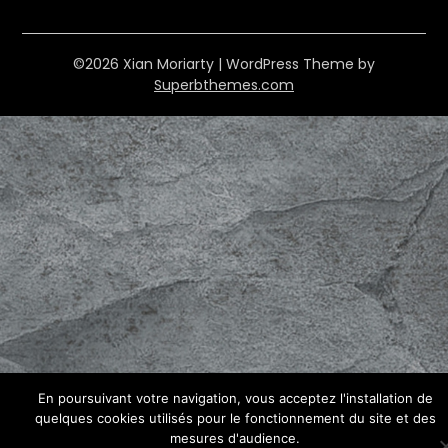
©2026 Xian Moriarty
| WordPress Theme by
Superbthemes.com
En poursuivant votre navigation, vous acceptez l'installation de
quelques cookies utilisés pour le fonctionnement du site et des
mesures d'audience.