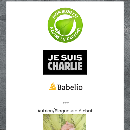
***
Autrice/Blogueuse à chat