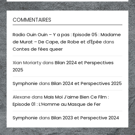
COMMENTAIRES
Radio Ouin Ouin – Y a pas : Episode 05 : Madame
de Murat – De Cape, de Robe et d'Épée
dans
Contes de fées queer
Xian Moriarty
dans
Bilan 2024 et Perspectives
2025
Symphonie
dans
Bilan 2024 et Perspectives 2025
Alexane
dans
Mais Moi J’aime Bien Ce Film :
Episode 01 : L’Homme au Masque de Fer
Symphonie
dans
Bilan 2023 et Perspective 2024