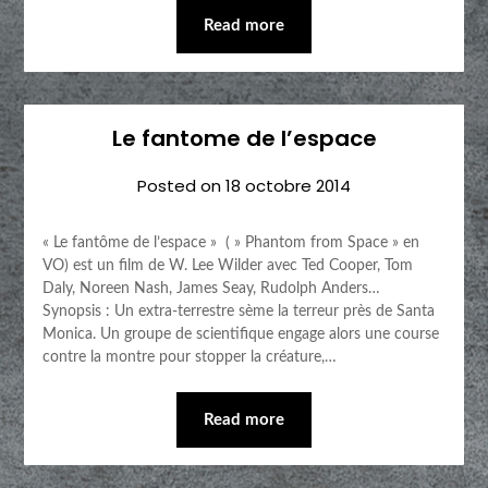
Read more
Le fantome de l’espace
Posted on
18 octobre 2014
« Le fantôme de l’espace » ( » Phantom from Space » en
VO) est un film de W. Lee Wilder avec Ted Cooper, Tom
Daly, Noreen Nash, James Seay, Rudolph Anders…
Synopsis : Un extra-terrestre sème la terreur près de Santa
Monica. Un groupe de scientifique engage alors une course
contre la montre pour stopper la créature,…
Read more