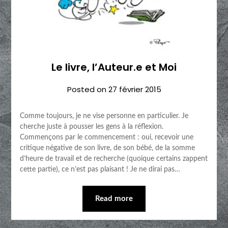
Le livre, l’Auteur.e et Moi
Posted on
27 février 2015
Comme toujours, je ne vise personne en particulier. Je
cherche juste à pousser les gens à la réflexion.
Commençons par le commencement : oui, recevoir une
critique négative de son livre, de son bébé, de la somme
d’heure de travail et de recherche (quoique certains zappent
cette partie), ce n’est pas plaisant ! Je ne dirai pas…
Read more