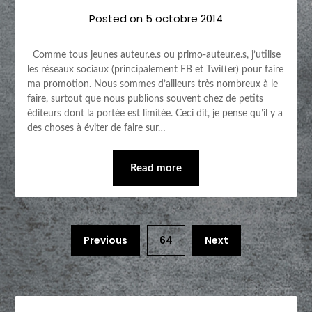
Posted on
5 octobre 2014
Comme tous jeunes auteur.e.s ou primo-auteur.e.s, j’utilise
les réseaux sociaux (principalement FB et Twitter) pour faire
ma promotion. Nous sommes d’ailleurs très nombreux à le
faire, surtout que nous publions souvent chez de petits
éditeurs dont la portée est limitée. Ceci dit, je pense qu’il y a
des choses à éviter de faire sur…
Read more
Previous
64
Next