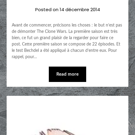
Posted on
14 décembre 2014
Avant de commencer, précisons les choses : le but n’est pas
de démonter The Clone Wars. La première saison est très
bien, ce fut un grand plaisir de la regarder pour faire ce
post. Cette première saison se compose de 22 épisodes. Et
le test Bechdel a été appliqué à chacun d’entre eux. Pour
rappel, pour…
Read more