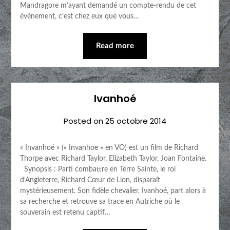
Mandragore m’ayant demandé un compte-rendu de cet
événement, c’est chez eux que vous…
Read more
Ivanhoé
Posted on
25 octobre 2014
« Invanhoé » (« Invanhoe » en VO) est un film de Richard
Thorpe avec Richard Taylor, Elizabeth Taylor, Joan Fontaine.
Synopsis : Parti combattre en Terre Sainte, le roi
d’Angleterre, Richard Cœur de Lion, disparaît
mystérieusement. Son fidèle chevalier, Ivanhoé, part alors à
sa recherche et retrouve sa trace en Autriche où le
souverain est retenu captif…