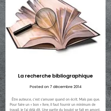
La recherche bibliographique
Posted on
7 décembre 2014
Être auteur.e, c’est s’amuser quand on écrit. Mais pas que.
Pour faire un « bon » livre, il faut fournir un minimum de
travail, je l’ai déjà dit. Une partie du boulot se fait en amont,