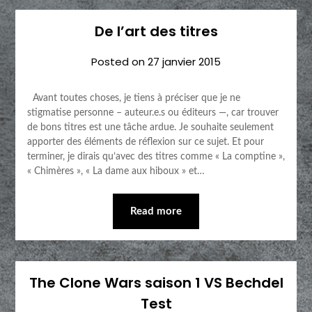
De l’art des titres
Posted on
27 janvier 2015
Avant toutes choses, je tiens à préciser que je ne
stigmatise personne – auteur.e.s ou éditeurs —, car trouver
de bons titres est une tâche ardue. Je souhaite seulement
apporter des éléments de réflexion sur ce sujet. Et pour
terminer, je dirais qu’avec des titres comme « La comptine »,
« Chimères », « La dame aux hiboux » et…
Read more
The Clone Wars saison 1 VS Bechdel
Test