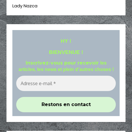
Lady Nazca
HY !
BIENVENUE !
Inscrivez-vous pour recevoir
les
articles, les news et plein d'autres choses !