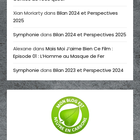
Xian Moriarty
dans
Bilan 2024 et Perspectives
2025
Symphonie
dans
Bilan 2024 et Perspectives 2025
Alexane
dans
Mais Moi J’aime Bien Ce Film :
Episode 01 : L’Homme au Masque de Fer
Symphonie
dans
Bilan 2023 et Perspective 2024