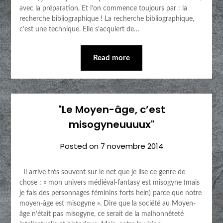
avec la préparation. Et l’on commence toujours par : la
recherche bibliographique ! La recherche bibliographique,
c’est une technique. Elle s’acquiert de…
Read more
"Le Moyen-âge, c’est
misogyneuuuux"
Posted on
7 novembre 2014
Il arrive très souvent sur le net que je lise ce genre de
chose : « mon univers médiéval-fantasy est misogyne (mais
je fais des personnages féminins forts hein) parce que notre
moyen-âge est misogyne ». Dire que la société au Moyen-
âge n’était pas misogyne, ce serait de la malhonnêteté