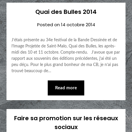
Quai des Bulles 2014
Posted on
14 octobre 2014
J’étais présente au 34e festival de la Bande Dessinée et de
l’Image Projetée de Saint-Malo, Quai des Bulles, les après-
midi des 10 et 11 octobre. Compte-rendu. J’avoue que par
rapport aux souvenirs des éditions précédentes, j’ai été un
peu déçu. Pour le plus grand bonheur de ma CB, je n’ai pas
trouvé beaucoup de…
Read more
Faire sa promotion sur les réseaux
sociaux