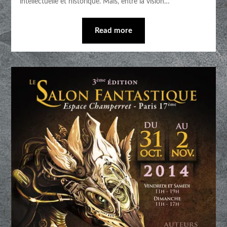
intellectuelle et historique. Mais, entre la vision…
Read more