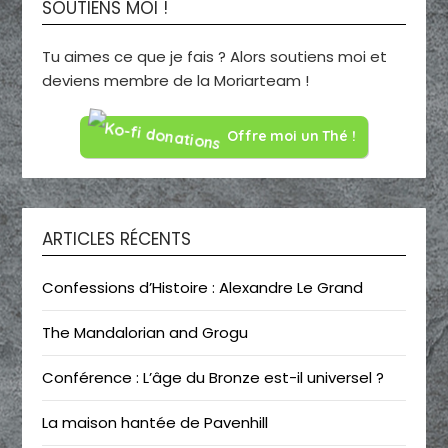
SOUTIENS MOI !
Tu aimes ce que je fais ? Alors soutiens moi et
deviens membre de la Moriarteam !
Offre moi un Thé !
ARTICLES RÉCENTS
Confessions d’Histoire : Alexandre Le Grand
The Mandalorian and Grogu
Conférence : L’âge du Bronze est-il universel ?
La maison hantée de Pavenhill