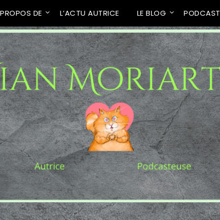
 PROPOS DE
L’ACTU AUTRICE
LE BLOG
PODCAS