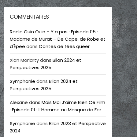
COMMENTAIRES
Radio Ouin Ouin – Y a pas : Episode 05 :
Madame de Murat – De Cape, de Robe et
d'Épée
dans
Contes de fées queer
Xian Moriarty
dans
Bilan 2024 et
Perspectives 2025
Symphonie
dans
Bilan 2024 et
Perspectives 2025
Alexane
dans
Mais Moi J’aime Bien Ce Film
: Episode 01 : L’Homme au Masque de Fer
Symphonie
dans
Bilan 2023 et Perspective
2024