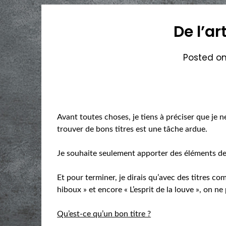
De l’ar
Posted o
Avant toutes choses, je tiens à préciser que je 
trouver de bons titres est une tâche ardue.
Je souhaite seulement apporter des éléments de 
Et pour terminer, je dirais qu’avec des titres c
hiboux » et encore « L’esprit de la louve », on ne
Qu’est-ce qu’un bon titre ?