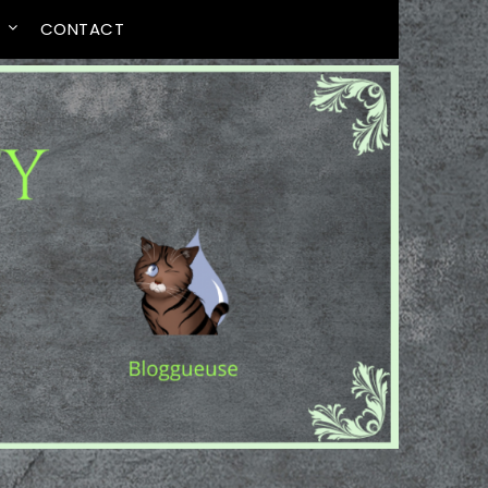
T
CONTACT