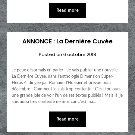
Read more
ANNONCE : La Dernière Cuvée
Posted on
6 octobre 2018
Je peux désormais en parler ! Je vais publier une nouvelle,
La Dernière Cuvée, dans l’anthologie Dimension Super-
Héros 4, dirigée par Romain d’Huissier et prévue pour
décembre ! Comment je suis trop contente ! C’est toujours
une grande joie de voir l’un de ses textes publiés ! Mais là, je
suis aussi très contente de moi, car c’est ma…
Read more