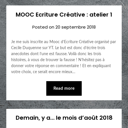
MOOC Ecriture Créative : atelier 1
Posted on
20 septembre 2018
Je me suis inscrite au Mooc d’Ecriture Créative organisé par
Cecile Duquenne sur YT. Le but est donc d’écrire trois
anecdotes dont l’une est fausse. Voilà donc les trois
histoires, à vous de trouver la fausse ! N’hésitez pas à
donner votre réponse en commentaire ! Et en expliquant
votre choix, ce serait encore mieux…
Read more
Demain, y a… le mois d’août 2018