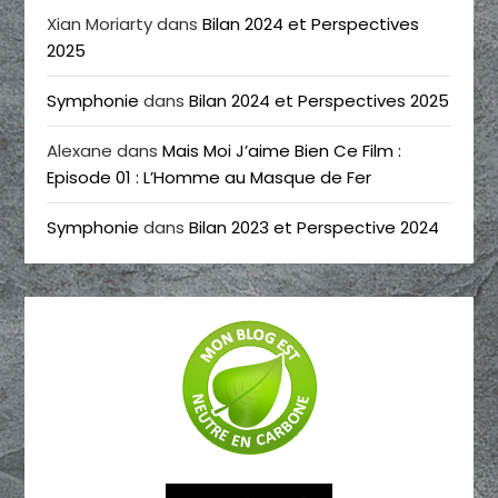
Xian Moriarty
dans
Bilan 2024 et Perspectives
2025
Symphonie
dans
Bilan 2024 et Perspectives 2025
Alexane
dans
Mais Moi J’aime Bien Ce Film :
Episode 01 : L’Homme au Masque de Fer
Symphonie
dans
Bilan 2023 et Perspective 2024