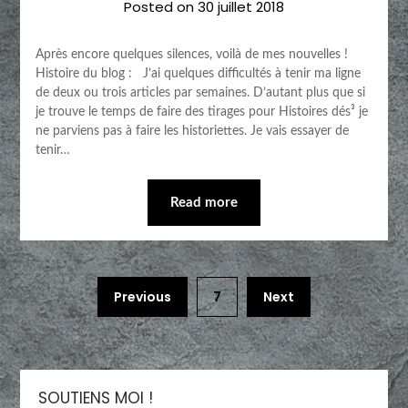
Posted on
30 juillet 2018
Après encore quelques silences, voilà de mes nouvelles !
Histoire du blog : J’ai quelques difficultés à tenir ma ligne
de deux ou trois articles par semaines. D’autant plus que si
je trouve le temps de faire des tirages pour Histoires dés³ je
ne parviens pas à faire les historiettes. Je vais essayer de
tenir…
Read more
Previous
7
Next
SOUTIENS MOI !