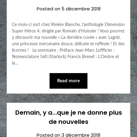
Posted on
5 décembre 2018
Ce mois-ci sort chez Rivière Blanche, l’anthologie Dimension
Super-Héros 4, dirigée par Romain d’Huissier ! Vous pourrez
y découvrir ma nouvelle « La dernière cuvée » avec Lagrid,
une princesse mercenaire douce, délicate et raffinée ! Et des
licornes ! Le sommaire : Préface Jean-Marc Loffficier :
Nomenclature 560 (Starlock) Francis Brenet : L’Ombre et
la…
Read more
Demain, y a…que je ne donne plus
de nouvelles
Posted on
3 décembre 2018