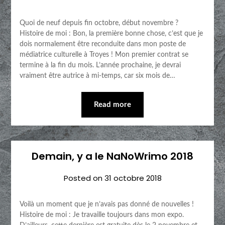
Quoi de neuf depuis fin octobre, début novembre ?
Histoire de moi : Bon, la première bonne chose, c’est que je
dois normalement être reconduite dans mon poste de
médiatrice culturelle à Troyes ! Mon premier contrat se
termine à la fin du mois. L’année prochaine, je devrai
vraiment être autrice à mi-temps, car six mois de…
Read more
Demain, y a le NaNoWrimo 2018
Posted on
31 octobre 2018
Voilà un moment que je n’avais pas donné de nouvelles !
Histoire de moi : Je travaille toujours dans mon expo.