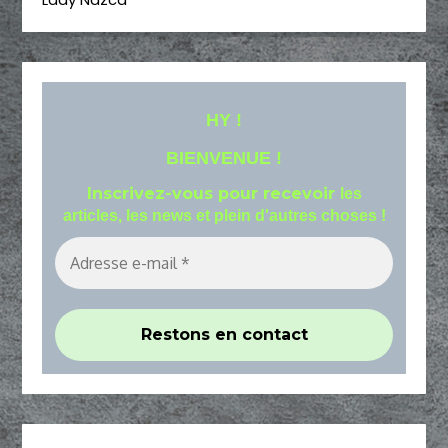
HY !
BIENVENUE !
Inscrivez-vous pour recevoir
les
articles, les news et plein d'autres choses !