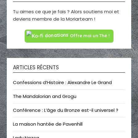
Tu aimes ce que je fais ? Alors soutiens moi et
deviens membre de la Moriarteam !
Offre moi un Thé !
ARTICLES RÉCENTS
Confessions d’Histoire : Alexandre Le Grand
The Mandalorian and Grogu
Conférence : L’âge du Bronze est-il universel ?
La maison hantée de Pavenhill
Lady Nazca