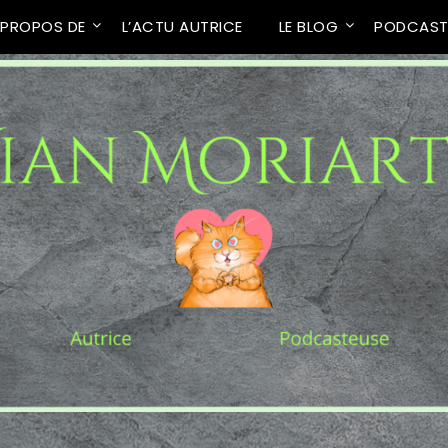
 PROPOS DE
L’ACTU AUTRICE
LE BLOG
PODCAS