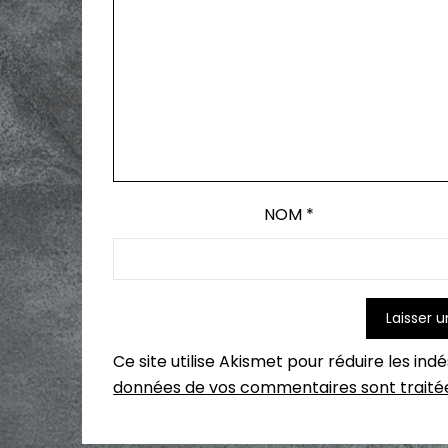
NOM
*
Ce site utilise Akismet pour réduire les ind
données de vos commentaires sont traité