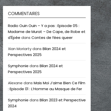
COMMENTAIRES
Radio Ouin Ouin – Y a pas : Episode 05 :
Madame de Murat – De Cape, de Robe et
d'Épée
dans
Contes de fées queer
Xian Moriarty
dans
Bilan 2024 et
Perspectives 2025
Symphonie
dans
Bilan 2024 et
Perspectives 2025
Alexane
dans
Mais Moi J’aime Bien Ce Film
: Episode 01 : L’Homme au Masque de Fer
Symphonie
dans
Bilan 2023 et Perspective
2024