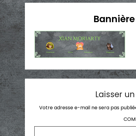
Bannière 
Laisser u
Votre adresse e-mail ne sera pas publié
COM