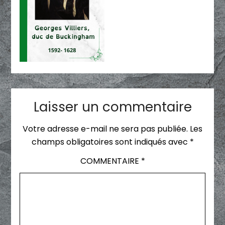
Laisser un commentaire
Votre adresse e-mail ne sera pas publiée.
Les
champs obligatoires sont indiqués avec
*
COMMENTAIRE
*