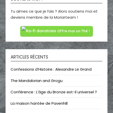
Tu aimes ce que je fais ? Alors soutiens moi et
deviens membre de la Moriarteam !
Offre moi un Thé !
ARTICLES RÉCENTS
Confessions d’Histoire : Alexandre Le Grand
The Mandalorian and Grogu
Conférence : L’âge du Bronze est-il universel ?
La maison hantée de Pavenhill