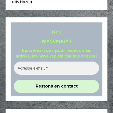
Lady Nazca
HY !
BIENVENUE !
Inscrivez-vous pour recevoir
les
articles, les news et plein d'autres choses !