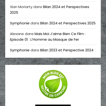
Xian Moriarty
dans
Bilan 2024 et Perspectives
2025
Symphonie
dans
Bilan 2024 et Perspectives 2025
Alexane
dans
Mais Moi J’aime Bien Ce Film :
Episode 01 : L’Homme au Masque de Fer
Symphonie
dans
Bilan 2023 et Perspective 2024