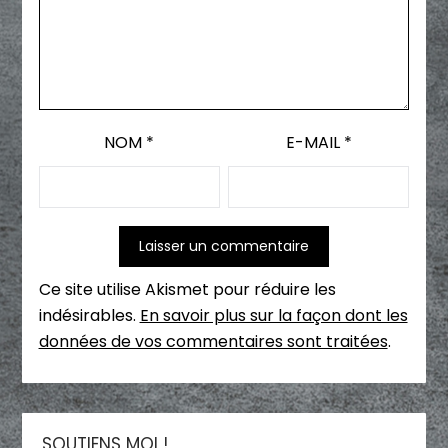
NOM
*
E-MAIL
*
Ce site utilise Akismet pour réduire les
indésirables.
En savoir plus sur la façon dont les
données de vos commentaires sont traitées
.
SOUTIENS MOI !