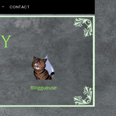
T
CONTACT