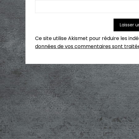
Ce site utilise Akismet pour réduire les ind
données de vos commentaires sont traité