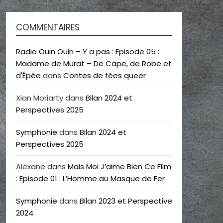
COMMENTAIRES
Radio Ouin Ouin – Y a pas : Episode 05 :
Madame de Murat – De Cape, de Robe et
d'Épée
dans
Contes de fées queer
Xian Moriarty
dans
Bilan 2024 et
Perspectives 2025
Symphonie
dans
Bilan 2024 et
Perspectives 2025
Alexane
dans
Mais Moi J’aime Bien Ce Film
: Episode 01 : L’Homme au Masque de Fer
Symphonie
dans
Bilan 2023 et Perspective
2024