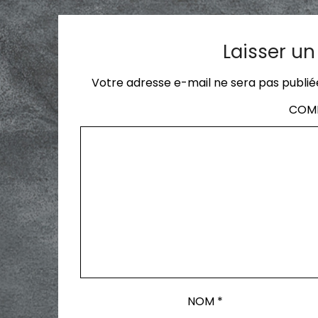
Laisser u
Votre adresse e-mail ne sera pas publié
COM
NOM
*