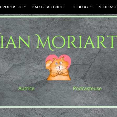
 PROPOS DE
L’ACTU AUTRICE
LE BLOG
PODCAS