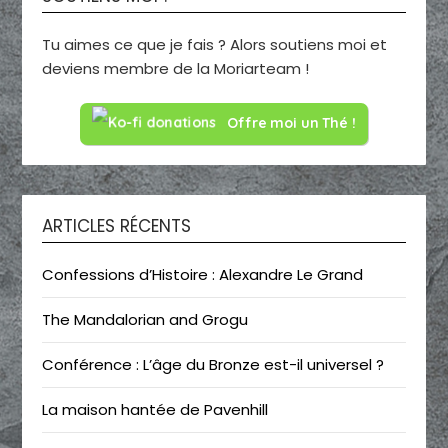
Tu aimes ce que je fais ? Alors soutiens moi et
deviens membre de la Moriarteam !
Offre moi un Thé !
ARTICLES RÉCENTS
Confessions d’Histoire : Alexandre Le Grand
The Mandalorian and Grogu
Conférence : L’âge du Bronze est-il universel ?
La maison hantée de Pavenhill