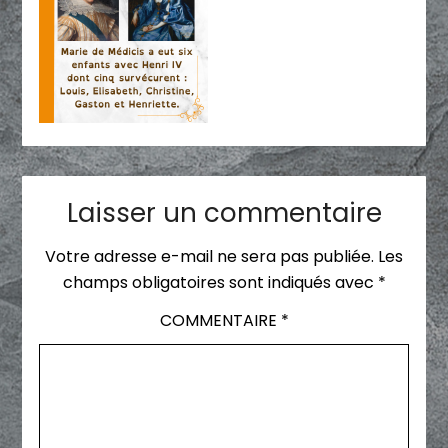
Laisser un commentaire
Votre adresse e-mail ne sera pas publiée.
Les
champs obligatoires sont indiqués avec
*
COMMENTAIRE
*