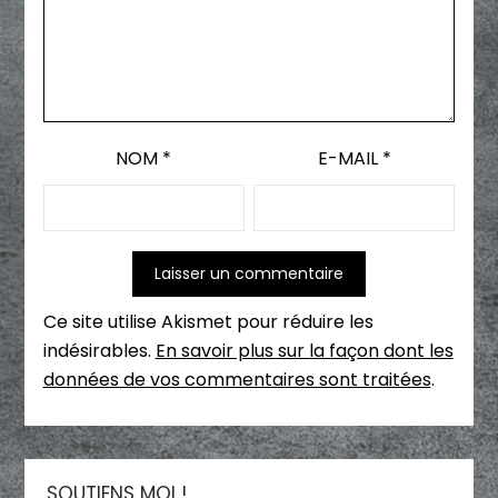
NOM
*
E-MAIL
*
Ce site utilise Akismet pour réduire les
indésirables.
En savoir plus sur la façon dont les
données de vos commentaires sont traitées
.
SOUTIENS MOI !