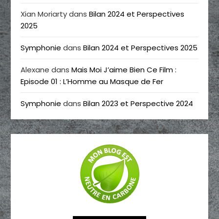
Xian Moriarty
dans
Bilan 2024 et Perspectives
2025
Symphonie
dans
Bilan 2024 et Perspectives 2025
Alexane
dans
Mais Moi J’aime Bien Ce Film :
Episode 01 : L’Homme au Masque de Fer
Symphonie
dans
Bilan 2023 et Perspective 2024