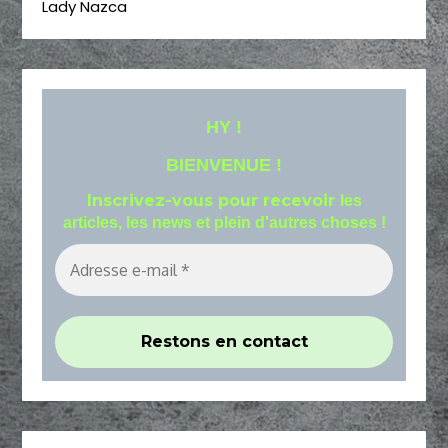
Lady Nazca
HY !
BIENVENUE !
Inscrivez-vous pour recevoir
les
articles, les news et plein d'autres choses !