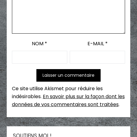
NOM
*
E-MAIL
*
Ce site utilise Akismet pour réduire les
indésirables.
En savoir plus sur la façon dont les
données de vos commentaires sont traitées
.
SOUTIENS MOI !