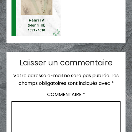
Laisser un commentaire
Votre adresse e-mail ne sera pas publiée.
Les
champs obligatoires sont indiqués avec
*
COMMENTAIRE
*