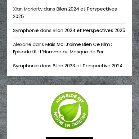
Xian Moriarty
dans
Bilan 2024 et Perspectives
2025
Symphonie
dans
Bilan 2024 et Perspectives 2025
Alexane
dans
Mais Moi J’aime Bien Ce Film :
Episode 01 : L’Homme au Masque de Fer
Symphonie
dans
Bilan 2023 et Perspective 2024