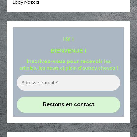
Lady Nazca
HY !
BIENVENUE !
Inscrivez-vous pour recevoir
les
articles, les news et plein d'autres choses !