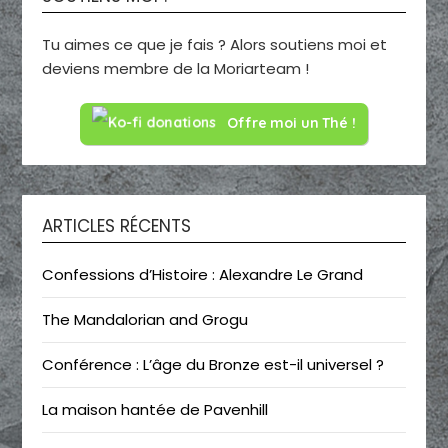
Tu aimes ce que je fais ? Alors soutiens moi et
deviens membre de la Moriarteam !
Offre moi un Thé !
ARTICLES RÉCENTS
Confessions d’Histoire : Alexandre Le Grand
The Mandalorian and Grogu
Conférence : L’âge du Bronze est-il universel ?
La maison hantée de Pavenhill