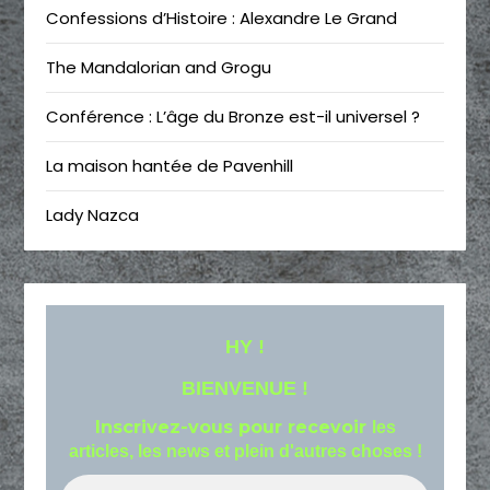
Confessions d’Histoire : Alexandre Le Grand
The Mandalorian and Grogu
Conférence : L’âge du Bronze est-il universel ?
La maison hantée de Pavenhill
Lady Nazca
HY !
BIENVENUE !
Inscrivez-vous pour recevoir
les
articles, les news et plein d'autres choses !