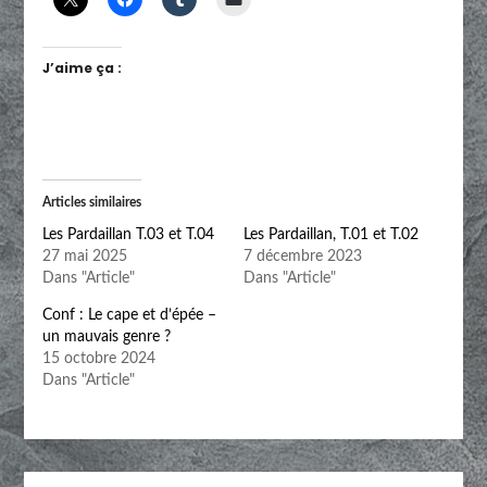
J’aime ça :
Articles similaires
Les Pardaillan T.03 et T.04
Les Pardaillan, T.01 et T.02
27 mai 2025
7 décembre 2023
Dans "Article"
Dans "Article"
Conf : Le cape et d’épée –
un mauvais genre ?
15 octobre 2024
Dans "Article"