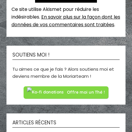
Ce site utilise Akismet pour réduire les
indésirables.
En savoir plus sur la façon dont les
données de vos commentaires sont traitées
.
SOUTIENS MOI !
Tu aimes ce que je fais ? Alors soutiens moi et
deviens membre de la Moriarteam !
Offre moi un Thé !
ARTICLES RÉCENTS