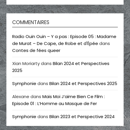
COMMENTAIRES
Radio Ouin Ouin – Y a pas : Episode 05 : Madame
de Murat – De Cape, de Robe et d'Épée
dans
Contes de fées queer
Xian Moriarty
dans
Bilan 2024 et Perspectives
2025
Symphonie
dans
Bilan 2024 et Perspectives 2025
Alexane
dans
Mais Moi J’aime Bien Ce Film :
Episode 01 : L’Homme au Masque de Fer
Symphonie
dans
Bilan 2023 et Perspective 2024