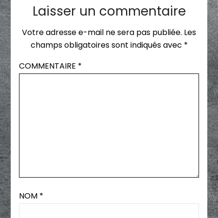
Laisser un commentaire
Votre adresse e-mail ne sera pas publiée.
Les
champs obligatoires sont indiqués avec
*
COMMENTAIRE
*
NOM
*