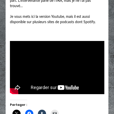
part. L’intervenante parle de l’INA, mais je ne l’ai pas
trouvé…
Je vous mets ici la version Youtube, mais il est aussi
disponible sur plusieurs sites de podcasts dont Spotify.
Partager :