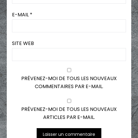
E-MAIL
*
SITE WEB
PRÉVENEZ-MOI DE TOUS LES NOUVEAUX
COMMENTAIRES PAR E-MAIL.
PRÉVENEZ-MOI DE TOUS LES NOUVEAUX
ARTICLES PAR E-MAIL.