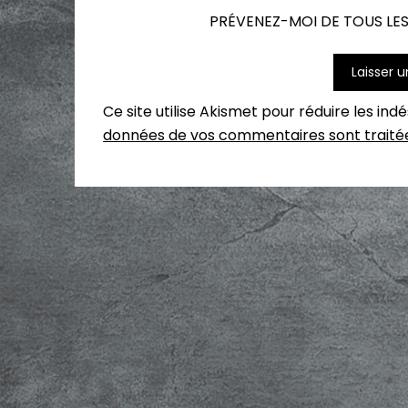
PRÉVENEZ-MOI DE TOUS LES
Ce site utilise Akismet pour réduire les ind
données de vos commentaires sont traité