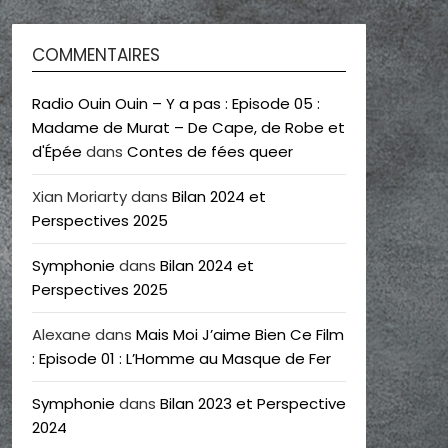
COMMENTAIRES
Radio Ouin Ouin – Y a pas : Episode 05 :
Madame de Murat – De Cape, de Robe et
d'Épée
dans
Contes de fées queer
Xian Moriarty
dans
Bilan 2024 et
Perspectives 2025
Symphonie
dans
Bilan 2024 et
Perspectives 2025
Alexane
dans
Mais Moi J’aime Bien Ce Film
: Episode 01 : L’Homme au Masque de Fer
Symphonie
dans
Bilan 2023 et Perspective
2024