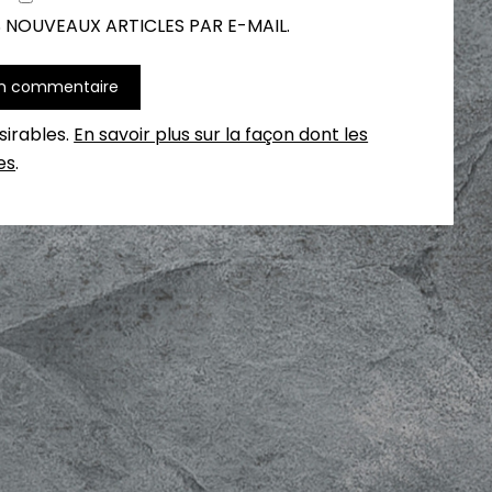
 NOUVEAUX ARTICLES PAR E-MAIL.
ésirables.
En savoir plus sur la façon dont les
es
.