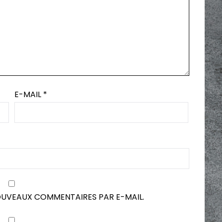
E-MAIL
*
OUVEAUX COMMENTAIRES PAR E-MAIL.