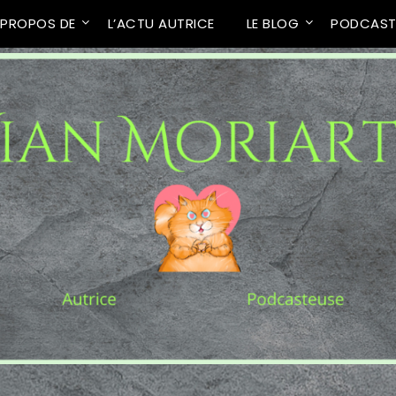
 PROPOS DE
L’ACTU AUTRICE
LE BLOG
PODCAS