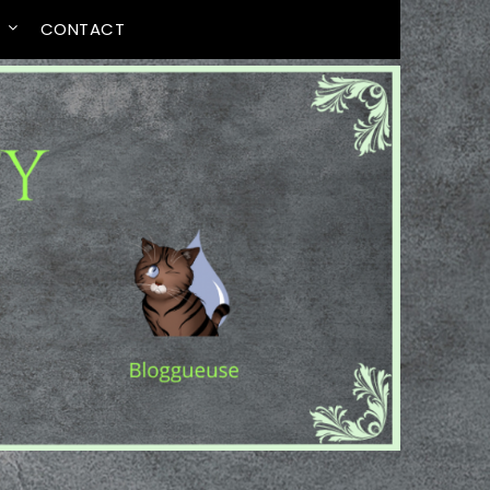
T
CONTACT