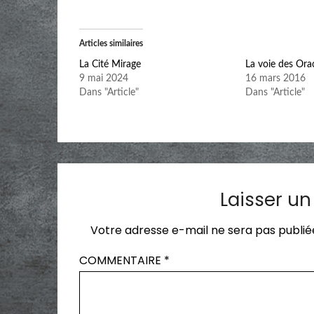
Articles similaires
La Cité Mirage
La voie des Orac
9 mai 2024
16 mars 2016
Dans "Article"
Dans "Article"
Laisser u
Votre adresse e-mail ne sera pas publié
COMMENTAIRE
*