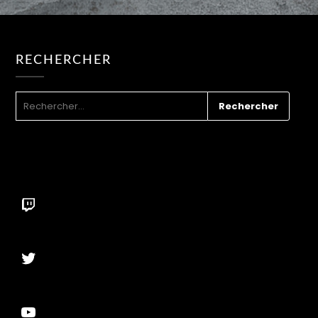
RECHERCHER
RECHERCHER :
Twitch
Twitter
YouTube