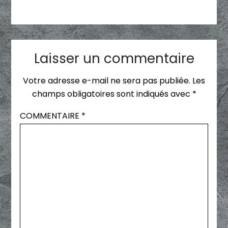
Laisser un commentaire
Votre adresse e-mail ne sera pas publiée.
Les
champs obligatoires sont indiqués avec
*
COMMENTAIRE
*