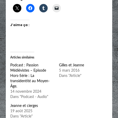
J’aime ça :
Articles similaires
Podcast : Passion
Gilles et Jeanne
Médiévistes – Episode
5 mars 2016
Hors-Série : La
Dans "Article"
transidentité au Moyen-
Âge.
14 novembre 2024
Dans "Podcast - Audio"
Jeanne et cierges
19 août 2025
Dans "Article"