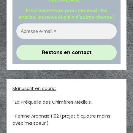
Inscrivez-vous pour recevoir
les
articles, les news et plein d'autres choses !
Manuscrit en cours :
-La Préquelle des Chimères Médicis.
-Perrine Aronnax T.02 (projet à quatre mains
avec ma soeur.)