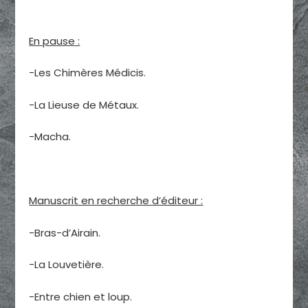
En pause :
-Les Chimères Médicis.
-La Lieuse de Métaux.
-Macha.
Manuscrit en recherche d’éditeur :
-Bras-d’Airain.
-La Louvetière.
-Entre chien et loup.