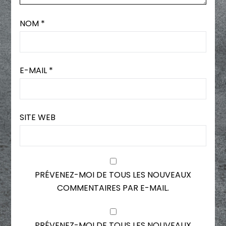
NOM
*
E-MAIL
*
SITE WEB
PRÉVENEZ-MOI DE TOUS LES NOUVEAUX
COMMENTAIRES PAR E-MAIL.
PRÉVENEZ-MOI DE TOUS LES NOUVEAUX