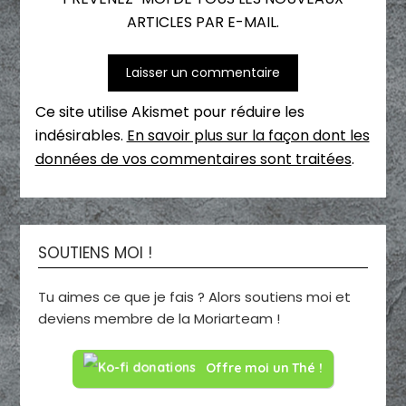
ARTICLES PAR E-MAIL.
Ce site utilise Akismet pour réduire les
indésirables.
En savoir plus sur la façon dont les
données de vos commentaires sont traitées
.
SOUTIENS MOI !
Tu aimes ce que je fais ? Alors soutiens moi et
deviens membre de la Moriarteam !
Offre moi un Thé !