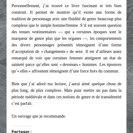
Personnellement, j’ai trouvé ce livre fascinant et très bien
construit. Il permet de montrer qu’il existe une forme de
tradition de personnage avec une fluidité de genre beaucoup plus
complexe que le simple homme/femme. S’il est souvent question
des tenues vestimentaires — qui a certaines époques sont le
marqueur de genre plus que les organes —, les comportements
des divers personnages présentés témoignent d’une forme
d’acceptation de « changements » de sexe. Il est d’ailleurs assez
remarqué de voir que certaines femmes atteignent un état de
sainteté parce qu’elles sont « devenues » hommes. Les épreuves
qu’« elles » affrontent témoignent d’une force hors du commun.
Bien que j’ai adoré ma lecture, j’aurai aimé quelque chose de
plus long, de plus complexe. Mais pour mettre un pas dans la
période médiévale et dans ces notions de genre et de transidentité
c’est parfait.
Un ouvrage que je recommande.
Partager :