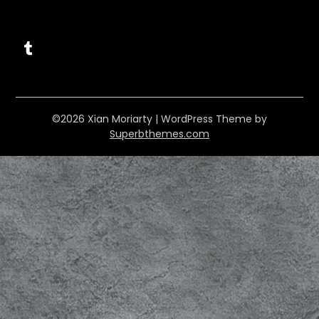
Tumblr
©2026 Xian Moriarty
| WordPress Theme by
Superbthemes.com