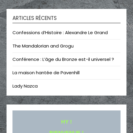
ARTICLES RÉCENTS
Confessions d’Histoire : Alexandre Le Grand
The Mandalorian and Grogu
Conférence : L’âge du Bronze est-il universel ?
La maison hantée de Pavenhill
Lady Nazca
HY !
BIENVENUE !