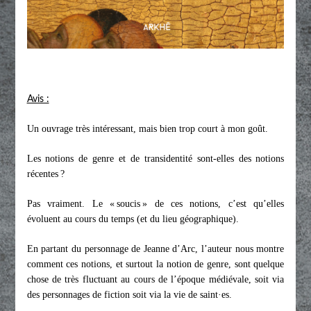
Avis :
Un ouvrage très intéressant, mais bien trop court à mon goût.
Les notions de genre et de transidentité sont-elles des notions
récentes ?
Pas vraiment. Le « soucis » de ces notions, c’est qu’elles
évoluent au cours du temps (et du lieu géographique).
En partant du personnage de Jeanne d’Arc, l’auteur nous montre
comment ces notions, et surtout la notion de genre, sont quelque
chose de très fluctuant au cours de l’époque médiévale, soit via
des personnages de fiction soit via la vie de saint
·
es.