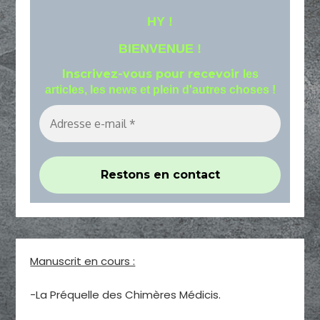
HY !
BIENVENUE !
Inscrivez-vous pour recevoir
les
articles, les news et plein d'autres choses !
Manuscrit en cours :
-La Préquelle des Chimères Médicis.