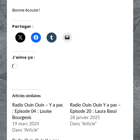
Bonne écoute !
Partager :
J’aime ça :
Chargement…
Articles similaires
Radio Ouin Ouin – Y a pas
Radio Ouin Ouin Y a pas –
: Episode 04 : Louise
Episode 20 : Laura Bassi
Bourgeois
28 janvier 2025
19 mars 2024
Dans "Article"
Dans "Article"