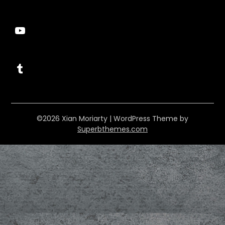
YouTube
Tumblr
©2026 Xian Moriarty
| WordPress Theme by
Superbthemes.com