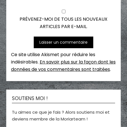
PRÉVENEZ-MOI DE TOUS LES NOUVEAUX
ARTICLES PAR E-MAIL.
Ce site utilise Akismet pour réduire les
indésirables.
En savoir plus sur la façon dont les
données de vos commentaires sont traitées
.
SOUTIENS MOI !
Tu aimes ce que je fais ? Alors soutiens moi et
deviens membre de la Moriarteam !