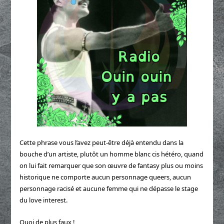
Cette phrase vous l’avez peut-être déjà entendu dans la
bouche d’un artiste, plutôt un homme blanc cis hétéro, quand
on lui fait remarquer que son œuvre de fantasy plus ou moins
historique ne comporte aucun personnage queers, aucun
personnage racisé et aucune femme qui ne dépasse le stage
du love interest.
Quoi de plus faux !