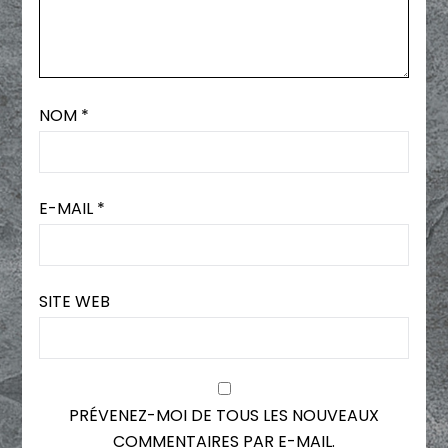
NOM
*
E-MAIL
*
SITE WEB
PRÉVENEZ-MOI DE TOUS LES NOUVEAUX
COMMENTAIRES PAR E-MAIL.