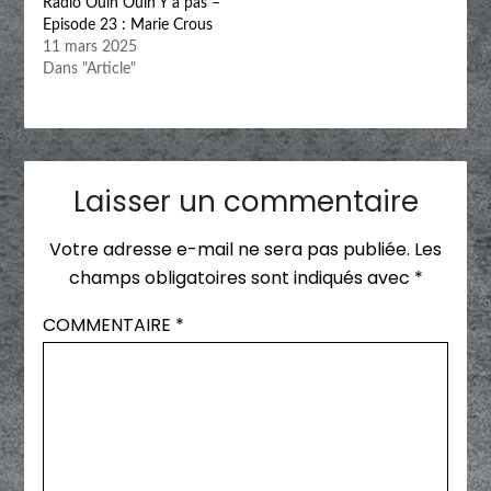
Radio Ouin Ouin Y a pas –
Episode 23 : Marie Crous
11 mars 2025
Dans "Article"
Laisser un commentaire
Votre adresse e-mail ne sera pas publiée.
Les
champs obligatoires sont indiqués avec
*
COMMENTAIRE
*