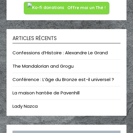
Offre moi un Thé !
ARTICLES RÉCENTS
Confessions d’Histoire : Alexandre Le Grand
The Mandalorian and Grogu
Conférence : L’âge du Bronze est-il universel ?
La maison hantée de Pavenhill
Lady Nazca