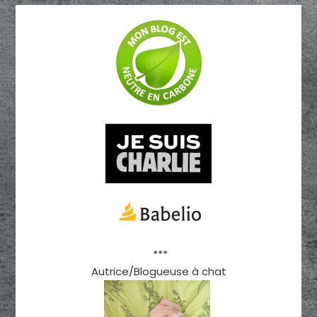
***
Autrice/Blogueuse à chat