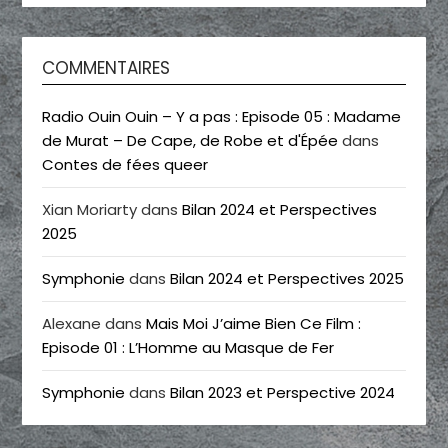
COMMENTAIRES
Radio Ouin Ouin – Y a pas : Episode 05 : Madame
de Murat – De Cape, de Robe et d'Épée
dans
Contes de fées queer
Xian Moriarty
dans
Bilan 2024 et Perspectives
2025
Symphonie
dans
Bilan 2024 et Perspectives 2025
Alexane
dans
Mais Moi J’aime Bien Ce Film :
Episode 01 : L’Homme au Masque de Fer
Symphonie
dans
Bilan 2023 et Perspective 2024