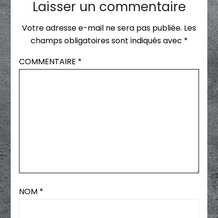
Laisser un commentaire
Votre adresse e-mail ne sera pas publiée.
Les
champs obligatoires sont indiqués avec
*
COMMENTAIRE
*
NOM
*