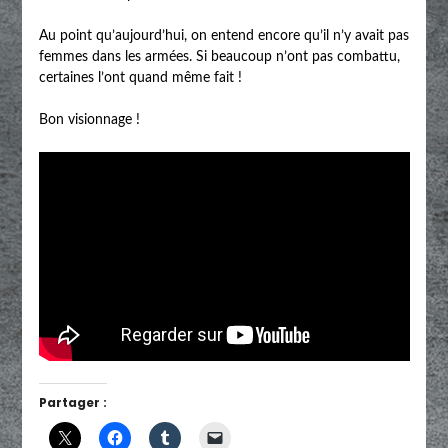
Au point qu’aujourd’hui, on entend encore qu’il n’y avait pas
femmes dans les armées. Si beaucoup n’ont pas combattu,
certaines l’ont quand même fait !
Bon visionnage !
Partager :