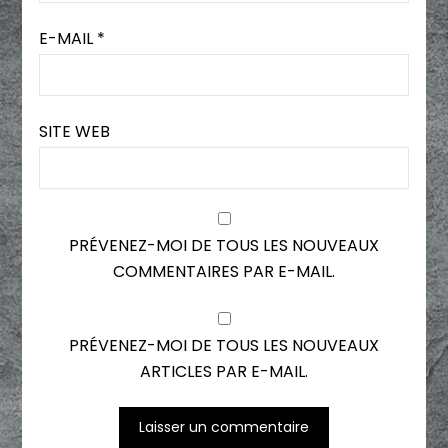
E-MAIL
*
SITE WEB
PRÉVENEZ-MOI DE TOUS LES NOUVEAUX
COMMENTAIRES PAR E-MAIL.
PRÉVENEZ-MOI DE TOUS LES NOUVEAUX
ARTICLES PAR E-MAIL.