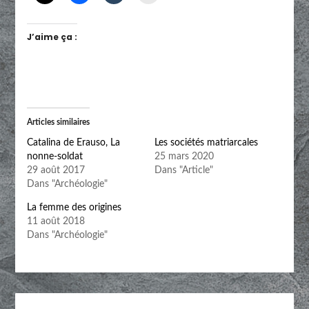
J’aime ça :
Articles similaires
Catalina de Erauso, La
Les sociétés matriarcales
nonne-soldat
25 mars 2020
29 août 2017
Dans "Article"
Dans "Archéologie"
La femme des origines
11 août 2018
Dans "Archéologie"