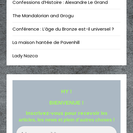
Confessions d’Histoire : Alexandre Le Grand
The Mandalorian and Grogu
Conférence : L’âge du Bronze est-il universel ?
La maison hantée de Pavenhill
Lady Nazca
HY !
BIENVENUE !
Inscrivez-vous pour recevoir
les
articles, les news et plein d'autres choses !