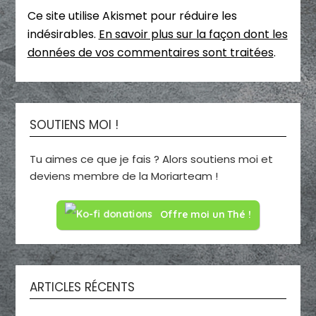
Ce site utilise Akismet pour réduire les
indésirables.
En savoir plus sur la façon dont les
données de vos commentaires sont traitées
.
SOUTIENS MOI !
Tu aimes ce que je fais ? Alors soutiens moi et
deviens membre de la Moriarteam !
Offre moi un Thé !
ARTICLES RÉCENTS