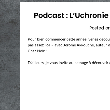
Podcast : L’Uchroni
Posted o
Pour bien commencer cette année, venez découvri
pas assez ToT – avec Jérôme Akkouche, auteur d
Chat Noir !
D’ailleurs, je vous invite au passage à découvrir