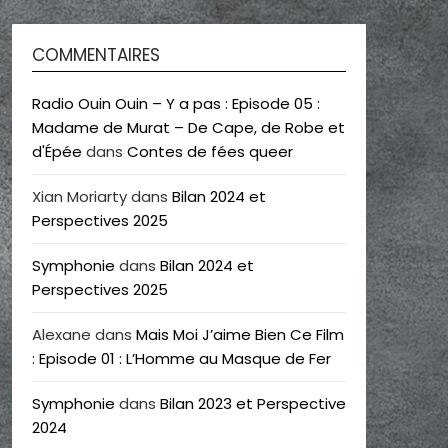
COMMENTAIRES
Radio Ouin Ouin – Y a pas : Episode 05 :
Madame de Murat – De Cape, de Robe et
d'Épée
dans
Contes de fées queer
Xian Moriarty
dans
Bilan 2024 et
Perspectives 2025
Symphonie
dans
Bilan 2024 et
Perspectives 2025
Alexane
dans
Mais Moi J’aime Bien Ce Film
: Episode 01 : L’Homme au Masque de Fer
Symphonie
dans
Bilan 2023 et Perspective
2024