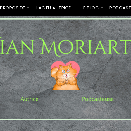
 PROPOS DE
L’ACTU AUTRICE
LE BLOG
PODCAS