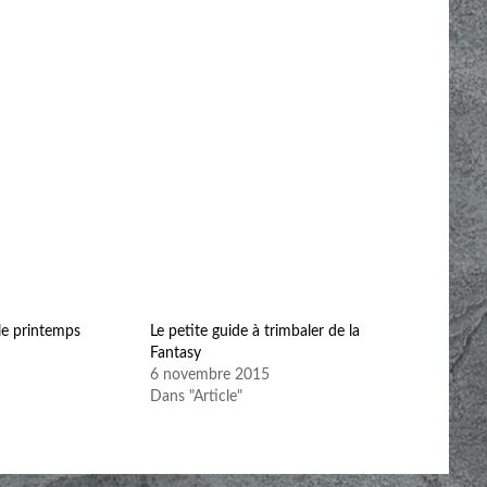
 le printemps
Le petite guide à trimbaler de la
Fantasy
6 novembre 2015
Dans "Article"