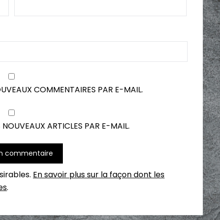
OUVEAUX COMMENTAIRES PAR E-MAIL.
 NOUVEAUX ARTICLES PAR E-MAIL.
ésirables.
En savoir plus sur la façon dont les
es
.