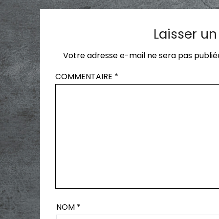
Laisser u
Votre adresse e-mail ne sera pas publié
COMMENTAIRE
*
NOM
*