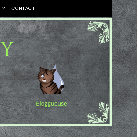
T
CONTACT