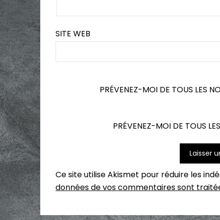
SITE WEB
PRÉVENEZ-MOI DE TOUS LES N
PRÉVENEZ-MOI DE TOUS LES
Ce site utilise Akismet pour réduire les ind
données de vos commentaires sont traité