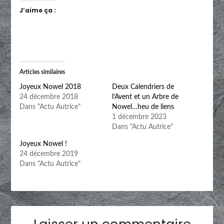
J’aime ça :
Articles similaires
Joyeux Nowel 2018
Deux Calendriers de
24 décembre 2018
l’Avent et un Arbre de
Dans "Actu Autrice"
Nowel…heu de liens
1 décembre 2023
Dans "Actu Autrice"
Joyeux Nowel !
24 décembre 2019
Dans "Actu Autrice"