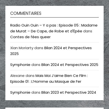
COMMENTAIRES
Radio Ouin Ouin – Y a pas : Episode 05 : Madame
de Murat – De Cape, de Robe et d'Épée
dans
Contes de fées queer
Xian Moriarty
dans
Bilan 2024 et Perspectives
2025
Symphonie
dans
Bilan 2024 et Perspectives 2025
Alexane
dans
Mais Moi J’aime Bien Ce Film :
Episode 01 : L’Homme au Masque de Fer
Symphonie
dans
Bilan 2023 et Perspective 2024