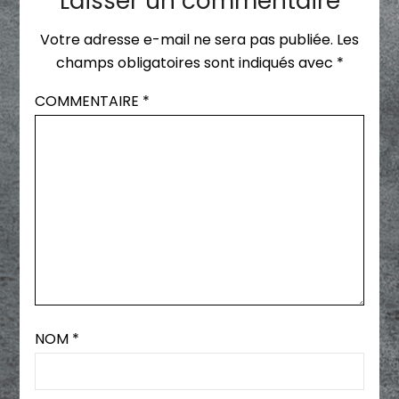
Laisser un commentaire
Votre adresse e-mail ne sera pas publiée.
Les
champs obligatoires sont indiqués avec
*
COMMENTAIRE
*
NOM
*