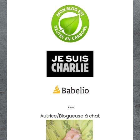
***
Autrice/Blogueuse à chat