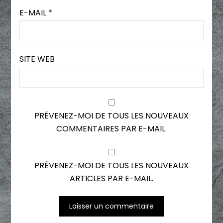
E-MAIL
*
SITE WEB
PRÉVENEZ-MOI DE TOUS LES NOUVEAUX
COMMENTAIRES PAR E-MAIL.
PRÉVENEZ-MOI DE TOUS LES NOUVEAUX
ARTICLES PAR E-MAIL.