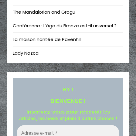
The Mandalorian and Grogu
Conférence : L’âge du Bronze est-il universel ?
La maison hantée de Pavenhill
Lady Nazca
HY !
BIENVENUE !
Inscrivez-vous pour recevoir
les
articles, les news et plein d'autres choses !