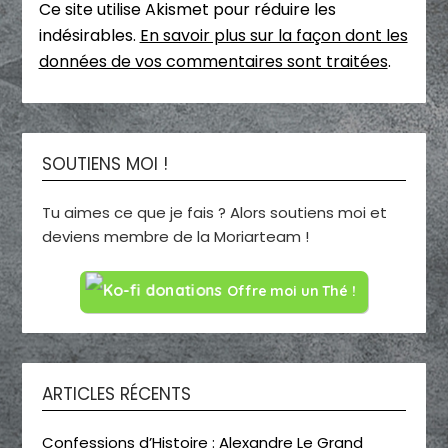
Ce site utilise Akismet pour réduire les
indésirables.
En savoir plus sur la façon dont les
données de vos commentaires sont traitées
.
SOUTIENS MOI !
Tu aimes ce que je fais ? Alors soutiens moi et
deviens membre de la Moriarteam !
Offre moi un Thé !
ARTICLES RÉCENTS
Confessions d’Histoire : Alexandre Le Grand