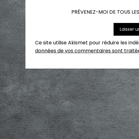
PRÉVENEZ-MOI DE TOUS LES
Ce site utilise Akismet pour réduire les ind
données de vos commentaires sont traité