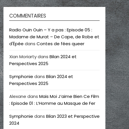
COMMENTAIRES
Radio Ouin Ouin – Y a pas : Episode 05 :
Madame de Murat – De Cape, de Robe et
d'Épée
dans
Contes de fées queer
Xian Moriarty
dans
Bilan 2024 et
Perspectives 2025
Symphonie
dans
Bilan 2024 et
Perspectives 2025
Alexane
dans
Mais Moi J’aime Bien Ce Film
: Episode 01 : L’Homme au Masque de Fer
Symphonie
dans
Bilan 2023 et Perspective
2024