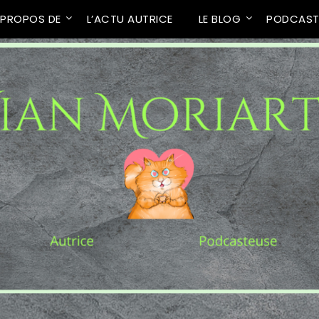
 PROPOS DE
L’ACTU AUTRICE
LE BLOG
PODCAS