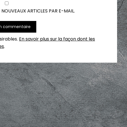
 NOUVEAUX ARTICLES PAR E-MAIL.
ésirables.
En savoir plus sur la façon dont les
es
.