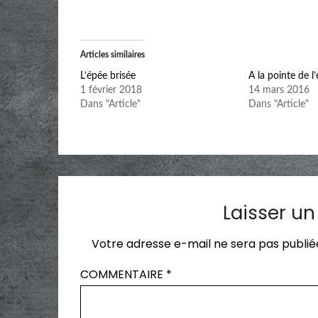
Articles similaires
L’épée brisée
A la pointe de l
1 février 2018
14 mars 2016
Dans "Article"
Dans "Article"
Laisser u
Votre adresse e-mail ne sera pas publié
COMMENTAIRE
*