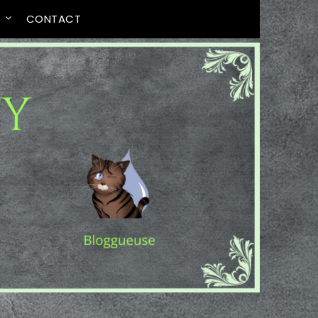
T
CONTACT