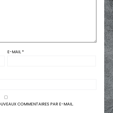
E-MAIL
*
OUVEAUX COMMENTAIRES PAR E-MAIL.