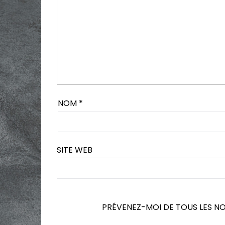
NOM
*
SITE WEB
PRÉVENEZ-MOI DE TOUS LES N