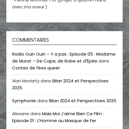
avec ma soeur.)
COMMENTAIRES
Radio Ouin Ouin – Y a pas : Episode 05 : Madame
de Murat – De Cape, de Robe et d'Épée
dans
Contes de fées queer
Xian Moriarty
dans
Bilan 2024 et Perspectives
2025
Symphonie
dans
Bilan 2024 et Perspectives 2025
Alexane
dans
Mais Moi J’aime Bien Ce Film :
Episode 01 : L’Homme au Masque de Fer