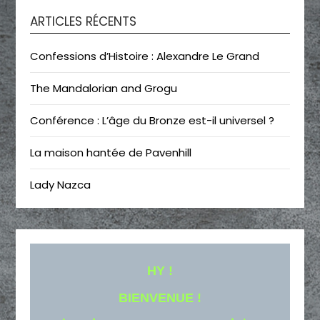
ARTICLES RÉCENTS
Confessions d’Histoire : Alexandre Le Grand
The Mandalorian and Grogu
Conférence : L’âge du Bronze est-il universel ?
La maison hantée de Pavenhill
Lady Nazca
HY !
BIENVENUE !