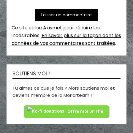
Ce site utilise Akismet pour réduire les
indésirables.
En savoir plus sur la façon dont les
données de vos commentaires sont traitées
.
SOUTIENS MOI !
Tu aimes ce que je fais ? Alors soutiens moi et
deviens membre de la Moriarteam !
Offre moi un Thé !