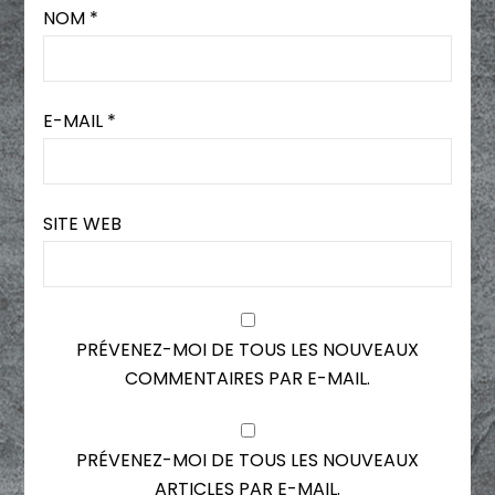
NOM
*
E-MAIL
*
SITE WEB
PRÉVENEZ-MOI DE TOUS LES NOUVEAUX
COMMENTAIRES PAR E-MAIL.
PRÉVENEZ-MOI DE TOUS LES NOUVEAUX
ARTICLES PAR E-MAIL.