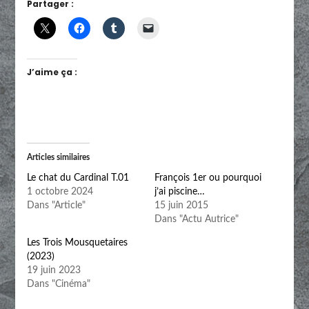
Partager :
J’aime ça :
Articles similaires
Le chat du Cardinal T.01
François 1er ou pourquoi
1 octobre 2024
j’ai piscine…
Dans "Article"
15 juin 2015
Dans "Actu Autrice"
Les Trois Mousquetaires
(2023)
19 juin 2023
Dans "Cinéma"