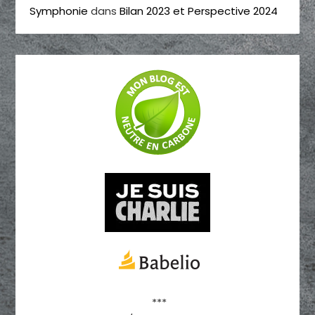
Symphonie
dans
Bilan 2023 et Perspective 2024
***