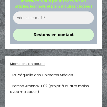
Inscrivez-vous pour recevoir
les
articles, les news et plein d'autres choses !
Manuscrit en cours :
-La Préquelle des Chimères Médicis.
-Perrine Aronnax T.02 (projet à quatre mains
avec ma soeur.)