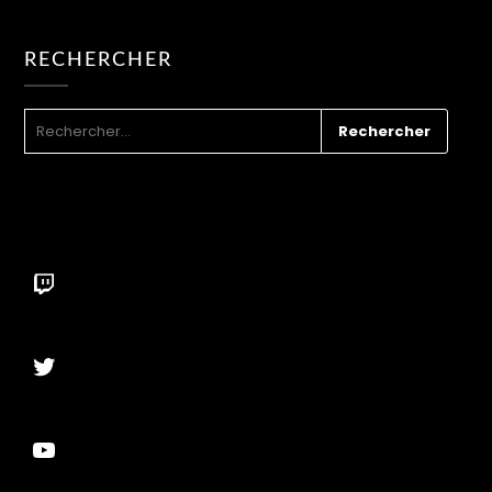
RECHERCHER
RECHERCHER :
Twitch
Twitter
YouTube