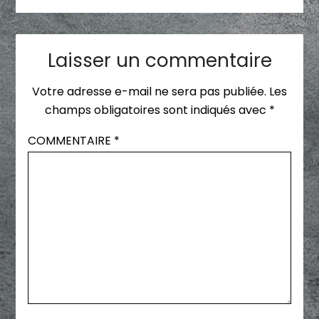
Laisser un commentaire
Votre adresse e-mail ne sera pas publiée.
Les
champs obligatoires sont indiqués avec
*
COMMENTAIRE
*