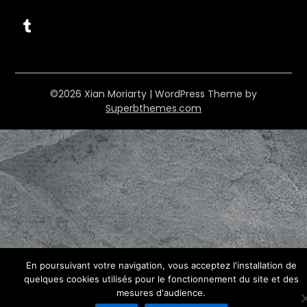
Tumblr
©2026 Xian Moriarty
| WordPress Theme by
Superbthemes.com
En poursuivant votre navigation, vous acceptez l'installation de
quelques cookies utilisés pour le fonctionnement du site et des
mesures d'audience.