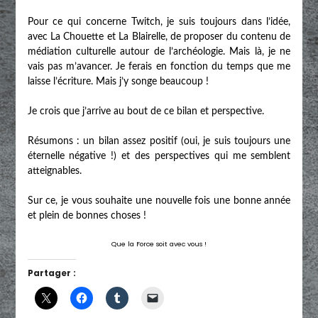
Pour ce qui concerne Twitch, je suis toujours dans l’idée,
avec La Chouette et La Blairelle, de proposer du contenu de
médiation culturelle autour de l’archéologie. Mais là, je ne
vais pas m’avancer. Je ferais en fonction du temps que me
laisse l’écriture. Mais j’y songe beaucoup !
Je crois que j’arrive au bout de ce bilan et perspective.
Résumons : un bilan assez positif (oui, je suis toujours une
éternelle négative !) et des perspectives qui me semblent
atteignables.
Sur ce, je vous souhaite une nouvelle fois une bonne année
et plein de bonnes choses !
Que la Force soit avec vous !
Partager :