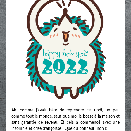
Ah, comme j’avais hâte de reprendre ce lundi, un peu
comme tout le monde, sauf que moi je bosse à la maison et
sans garantie de revenu. Et cela a commencé avec une
insomnie et crise d’angoisse ! Que du bonheur (non !) !