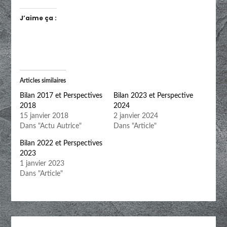
J’aime ça :
Articles similaires
Bilan 2017 et Perspectives
Bilan 2023 et Perspective
2018
2024
15 janvier 2018
2 janvier 2024
Dans "Actu Autrice"
Dans "Article"
Bilan 2022 et Perspectives
2023
1 janvier 2023
Dans "Article"