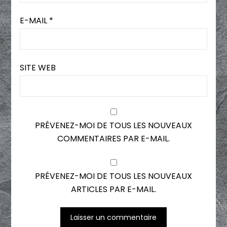
E-MAIL
*
SITE WEB
PRÉVENEZ-MOI DE TOUS LES NOUVEAUX
COMMENTAIRES PAR E-MAIL.
PRÉVENEZ-MOI DE TOUS LES NOUVEAUX
ARTICLES PAR E-MAIL.