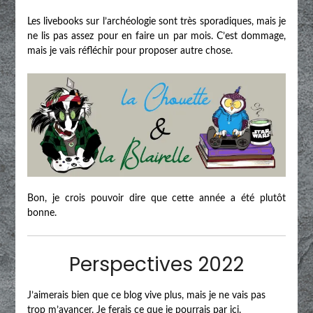
Les livebooks sur l’archéologie sont très sporadiques, mais je
ne lis pas assez pour en faire un par mois. C’est dommage,
mais je vais réfléchir pour proposer autre chose.
Bon, je crois pouvoir dire que cette année a été plutôt
bonne.
Perspectives 2022
J’aimerais bien que ce blog vive plus, mais je ne vais pas
trop m’avancer. Je ferais ce que je pourrais par ici.