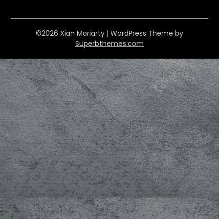
©2026 Xian Moriarty
| WordPress Theme by
Superbthemes.com