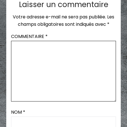
Laisser un commentaire
Votre adresse e-mail ne sera pas publiée.
Les
champs obligatoires sont indiqués avec
*
COMMENTAIRE
*
NOM
*