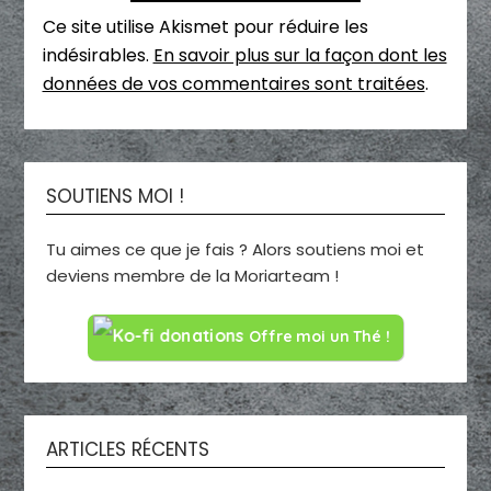
Ce site utilise Akismet pour réduire les
indésirables.
En savoir plus sur la façon dont les
données de vos commentaires sont traitées
.
SOUTIENS MOI !
Tu aimes ce que je fais ? Alors soutiens moi et
deviens membre de la Moriarteam !
Offre moi un Thé !
ARTICLES RÉCENTS