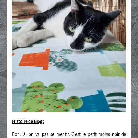
Histoire de Blog :
Bon, là, on va pas se mentir. C’est le petit moins noir de