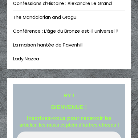
Confessions d’Histoire : Alexandre Le Grand
The Mandalorian and Grogu
Conférence : L’âge du Bronze est-il universel ?
La maison hantée de Pavenhill
Lady Nazca
HY !
BIENVENUE !
Inscrivez-vous pour recevoir
les
articles, les news et plein d'autres choses !