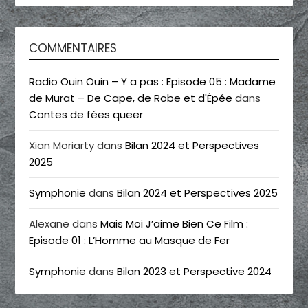
COMMENTAIRES
Radio Ouin Ouin – Y a pas : Episode 05 : Madame
de Murat – De Cape, de Robe et d'Épée
dans
Contes de fées queer
Xian Moriarty
dans
Bilan 2024 et Perspectives
2025
Symphonie
dans
Bilan 2024 et Perspectives 2025
Alexane
dans
Mais Moi J’aime Bien Ce Film :
Episode 01 : L’Homme au Masque de Fer
Symphonie
dans
Bilan 2023 et Perspective 2024