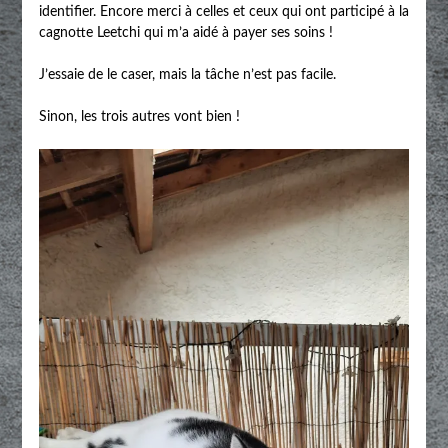
identifier. Encore merci à celles et ceux qui ont participé à la
cagnotte Leetchi qui m’a aidé à payer ses soins !
J’essaie de le caser, mais la tâche n’est pas facile.
Sinon, les trois autres vont bien !