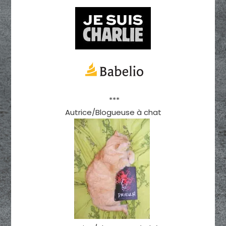
***
Autrice/Blogueuse à chat