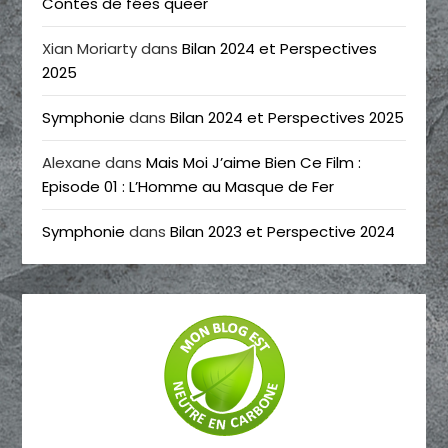
Contes de fées queer
Xian Moriarty
dans
Bilan 2024 et Perspectives
2025
Symphonie
dans
Bilan 2024 et Perspectives 2025
Alexane
dans
Mais Moi J’aime Bien Ce Film :
Episode 01 : L’Homme au Masque de Fer
Symphonie
dans
Bilan 2023 et Perspective 2024