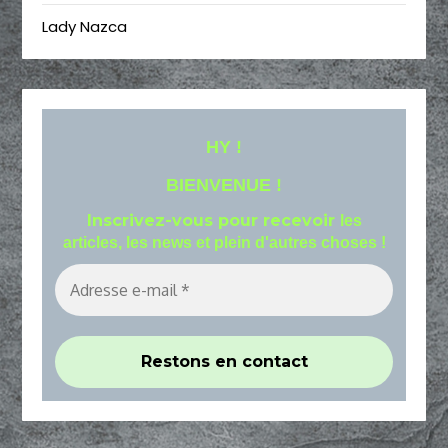
Lady Nazca
HY !
BIENVENUE !
Inscrivez-vous pour recevoir
les
articles, les news et plein d'autres choses !