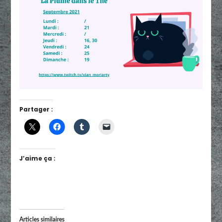
Partager :
J’aime ça :
Articles similaires