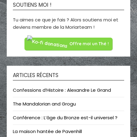
SOUTIENS MOI !
Tu aimes ce que je fais ? Alors soutiens moi et
deviens membre de la Moriarteam !
Offre moi un Thé !
ARTICLES RÉCENTS
Confessions d’Histoire : Alexandre Le Grand
The Mandalorian and Grogu
Conférence : L’âge du Bronze est-il universel ?
La maison hantée de Pavenhill