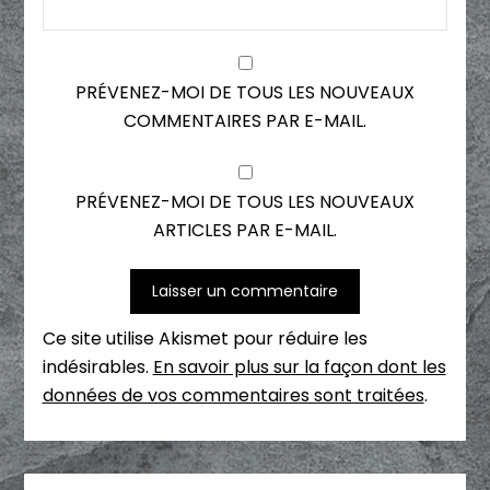
PRÉVENEZ-MOI DE TOUS LES NOUVEAUX
COMMENTAIRES PAR E-MAIL.
PRÉVENEZ-MOI DE TOUS LES NOUVEAUX
ARTICLES PAR E-MAIL.
Ce site utilise Akismet pour réduire les
indésirables.
En savoir plus sur la façon dont les
données de vos commentaires sont traitées
.