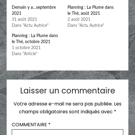
Demain y a…septembre
Planning : La Plume dans
2021
le Thé, août 2021
31 août 2021
2 août 2021
Dans "Actu Autrice"
Dans "Actu Autrice"
Planning : La Plume dans
le Thé, octobre 2021
1 octobre 2021
Dans "Article"
Laisser un commentaire
Votre adresse e-mail ne sera pas publiée.
Les
champs obligatoires sont indiqués avec
*
COMMENTAIRE
*