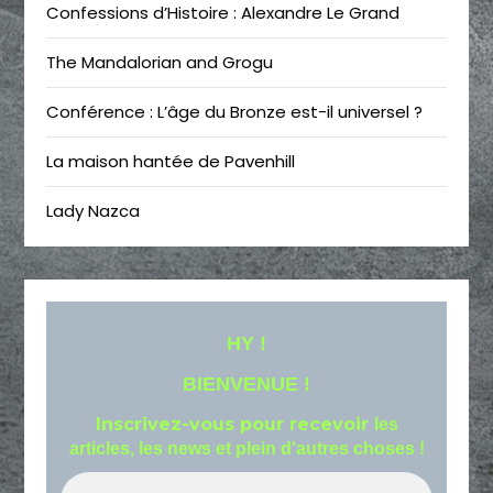
Confessions d’Histoire : Alexandre Le Grand
The Mandalorian and Grogu
Conférence : L’âge du Bronze est-il universel ?
La maison hantée de Pavenhill
Lady Nazca
HY !
BIENVENUE !
Inscrivez-vous pour recevoir
les
articles, les news et plein d'autres choses !