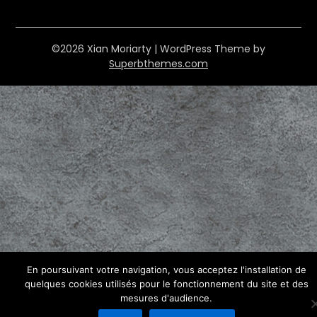
©2026 Xian Moriarty
| WordPress Theme by
Superbthemes.com
En poursuivant votre navigation, vous acceptez l'installation de
quelques cookies utilisés pour le fonctionnement du site et des
mesures d'audience.