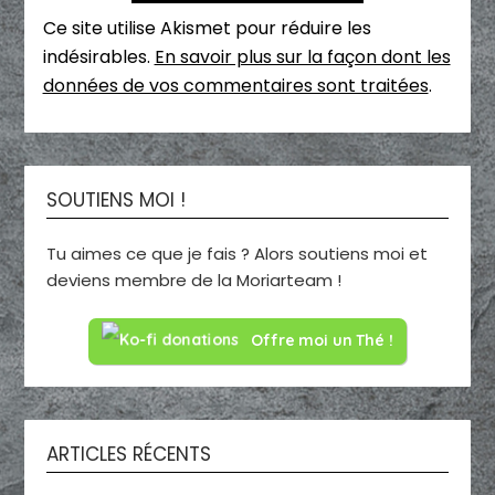
Ce site utilise Akismet pour réduire les
indésirables.
En savoir plus sur la façon dont les
données de vos commentaires sont traitées
.
SOUTIENS MOI !
Tu aimes ce que je fais ? Alors soutiens moi et
deviens membre de la Moriarteam !
Offre moi un Thé !
ARTICLES RÉCENTS