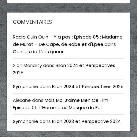
COMMENTAIRES
Radio Ouin Ouin – Y a pas : Episode 05 : Madame
de Murat – De Cape, de Robe et d'Épée
dans
Contes de fées queer
Xian Moriarty
dans
Bilan 2024 et Perspectives
2025
Symphonie
dans
Bilan 2024 et Perspectives 2025
Alexane
dans
Mais Moi J’aime Bien Ce Film :
Episode 01 : L’Homme au Masque de Fer
Symphonie
dans
Bilan 2023 et Perspective 2024