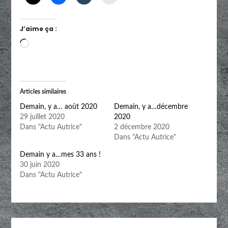
J’aime ça :
Chargement…
Articles similaires
Demain, y a… août 2020
Demain, y a…décembre
29 juillet 2020
2020
Dans "Actu Autrice"
2 décembre 2020
Dans "Actu Autrice"
Demain y a…mes 33 ans !
30 juin 2020
Dans "Actu Autrice"