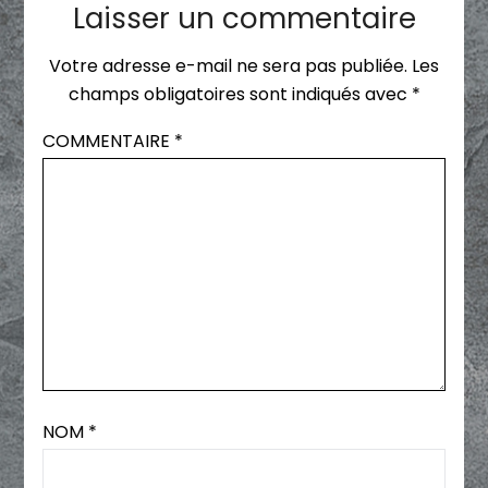
Laisser un commentaire
Votre adresse e-mail ne sera pas publiée.
Les
champs obligatoires sont indiqués avec
*
COMMENTAIRE
*
NOM
*