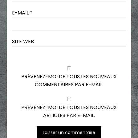
E-MAIL
*
SITE WEB
PRÉVENEZ-MOI DE TOUS LES NOUVEAUX
COMMENTAIRES PAR E-MAIL.
PRÉVENEZ-MOI DE TOUS LES NOUVEAUX
ARTICLES PAR E-MAIL.