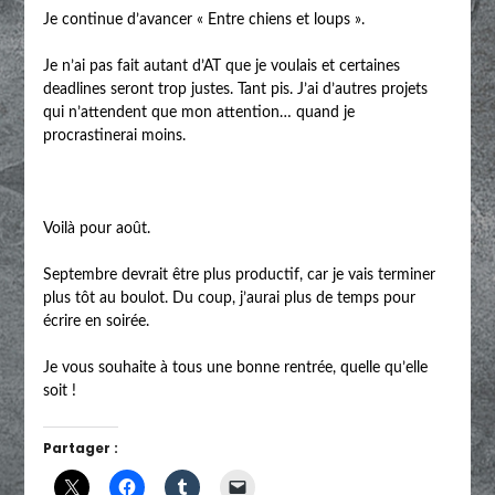
Je continue d’avancer « Entre chiens et loups ».
Je n’ai pas fait autant d’AT que je voulais et certaines
deadlines seront trop justes. Tant pis. J’ai d’autres projets
qui n’attendent que mon attention… quand je
procrastinerai moins.
Voilà pour août.
Septembre devrait être plus productif, car je vais terminer
plus tôt au boulot. Du coup, j’aurai plus de temps pour
écrire en soirée.
Je vous souhaite à tous une bonne rentrée, quelle qu’elle
soit !
Partager :