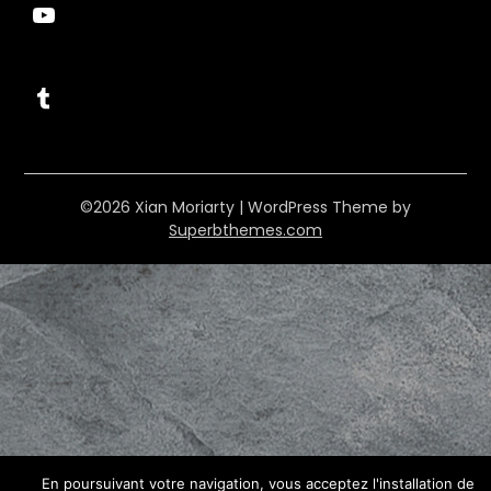
YouTube
Tumblr
©2026 Xian Moriarty
| WordPress Theme by
Superbthemes.com
En poursuivant votre navigation, vous acceptez l'installation de