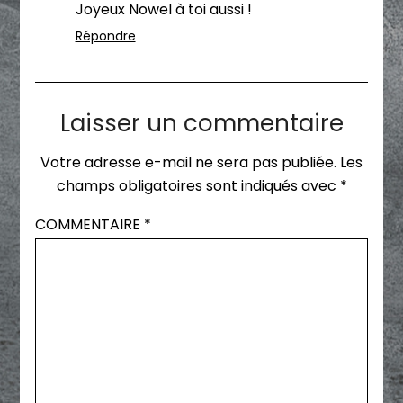
Joyeux Nowel à toi aussi !
Répondre
Laisser un commentaire
Votre adresse e-mail ne sera pas publiée.
Les
champs obligatoires sont indiqués avec
*
COMMENTAIRE
*