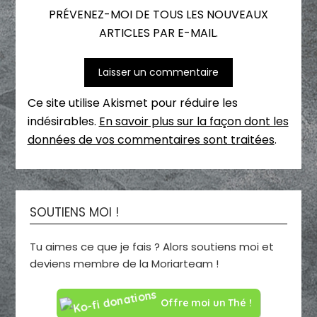
PRÉVENEZ-MOI DE TOUS LES NOUVEAUX
ARTICLES PAR E-MAIL.
Ce site utilise Akismet pour réduire les
indésirables.
En savoir plus sur la façon dont les
données de vos commentaires sont traitées
.
SOUTIENS MOI !
Tu aimes ce que je fais ? Alors soutiens moi et
deviens membre de la Moriarteam !
Offre moi un Thé !