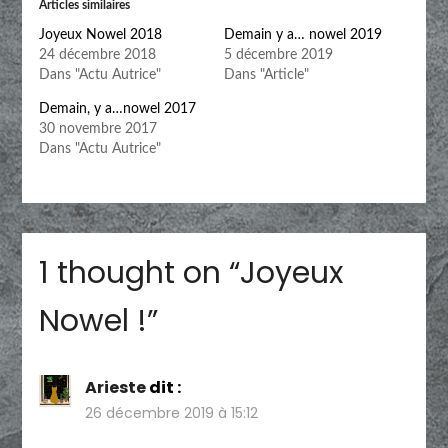
Articles similaires
Joyeux Nowel 2018
Demain y a… nowel 2019
24 décembre 2018
5 décembre 2019
Dans "Actu Autrice"
Dans "Article"
Demain, y a…nowel 2017
30 novembre 2017
Dans "Actu Autrice"
1 thought on “
Joyeux
Nowel !
”
Arieste
dit :
26 décembre 2019 à 15:12