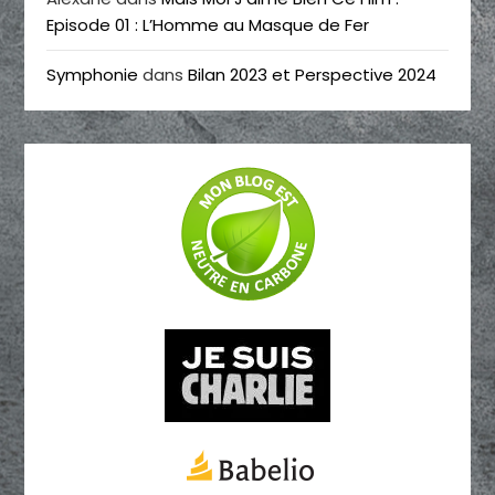
Episode 01 : L’Homme au Masque de Fer
Symphonie
dans
Bilan 2023 et Perspective 2024