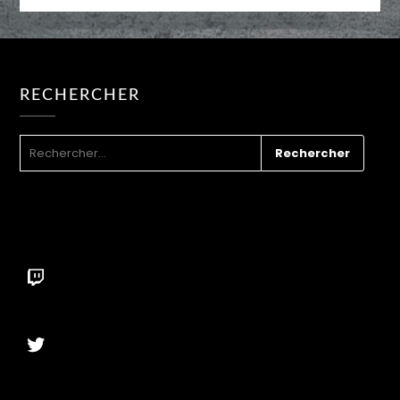
RECHERCHER
RECHERCHER :
Twitch
Twitter