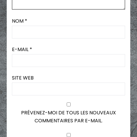
NOM
*
E-MAIL
*
SITE WEB
PRÉVENEZ-MOI DE TOUS LES NOUVEAUX
COMMENTAIRES PAR E-MAIL.