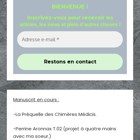
BIENVENUE !
Inscrivez-vous pour recevoir
les
articles, les news et plein d'autres choses !
Manuscrit en cours :
-La Préquelle des Chimères Médicis.
-Perrine Aronnax T.02 (projet à quatre mains
avec ma soeur.)