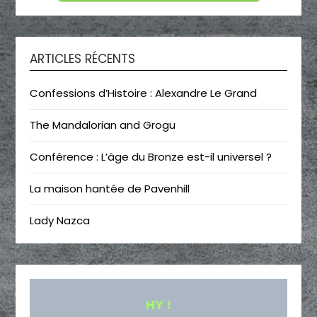
ARTICLES RÉCENTS
Confessions d’Histoire : Alexandre Le Grand
The Mandalorian and Grogu
Conférence : L’âge du Bronze est-il universel ?
La maison hantée de Pavenhill
Lady Nazca
HY !