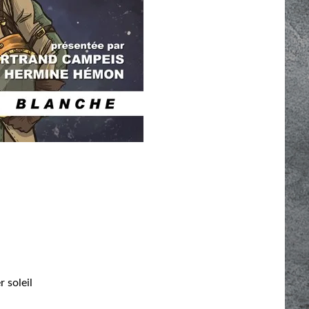
 soleil