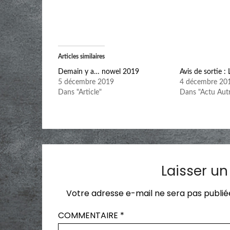
Articles similaires
Demain y a… nowel 2019
Avis de sortie 
5 décembre 2019
4 décembre 20
Dans "Article"
Dans "Actu Autr
Laisser u
Votre adresse e-mail ne sera pas publié
COMMENTAIRE
*