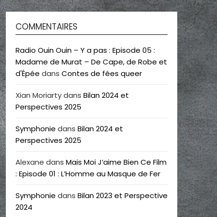
COMMENTAIRES
Radio Ouin Ouin – Y a pas : Episode 05 :
Madame de Murat – De Cape, de Robe et
d'Épée
dans
Contes de fées queer
Xian Moriarty
dans
Bilan 2024 et
Perspectives 2025
Symphonie
dans
Bilan 2024 et
Perspectives 2025
Alexane
dans
Mais Moi J’aime Bien Ce Film
: Episode 01 : L’Homme au Masque de Fer
Symphonie
dans
Bilan 2023 et Perspective
2024