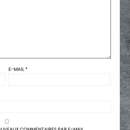
E-MAIL
*
OUVEAUX COMMENTAIRES PAR E-MAIL.