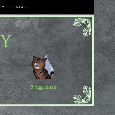
T
CONTACT