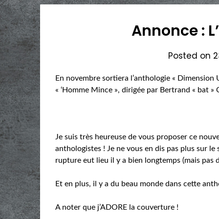
Annonce : 
Posted on
2
En novembre sortiera l’anthologie « Dimension 
« ‘Homme Mince », dirigée par Bertrand « bat 
Je suis très heureuse de vous proposer ce nouveau
anthologistes ! Je ne vous en dis pas plus sur le 
rupture eut lieu il y a bien longtemps (mais pas d
Et en plus, il y a du beau monde dans cette anth
A noter que j’ADORE la couverture !