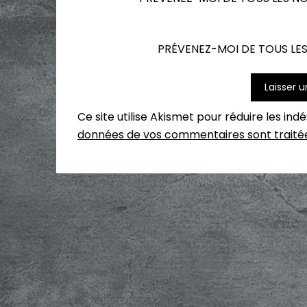
PRÉVENEZ-MOI DE TOUS LES
Ce site utilise Akismet pour réduire les ind
données de vos commentaires sont traité