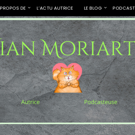
 PROPOS DE
L’ACTU AUTRICE
LE BLOG
PODCAS