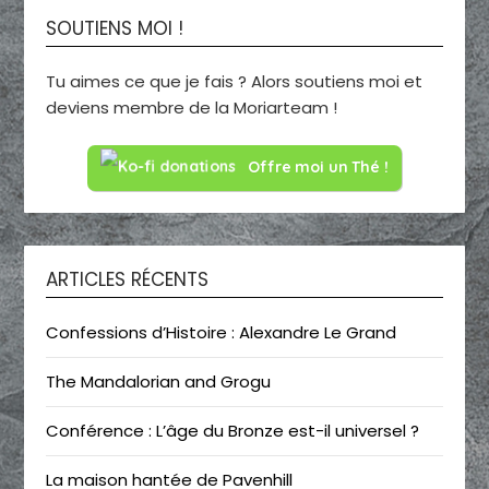
SOUTIENS MOI !
Tu aimes ce que je fais ? Alors soutiens moi et
deviens membre de la Moriarteam !
Offre moi un Thé !
ARTICLES RÉCENTS
Confessions d’Histoire : Alexandre Le Grand
The Mandalorian and Grogu
Conférence : L’âge du Bronze est-il universel ?
La maison hantée de Pavenhill