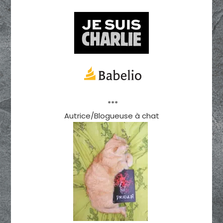
***
Autrice/Blogueuse à chat