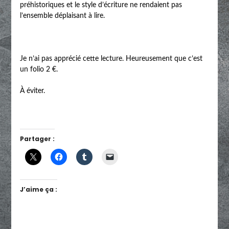
préhistoriques et le style d’écriture ne rendaient pas
l’ensemble déplaisant à lire.
Je n’ai pas apprécié cette lecture. Heureusement que c’est
un folio 2 €.
À éviter.
Partager :
J’aime ça :