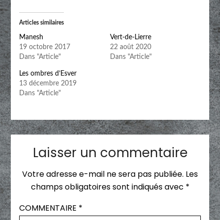
Articles similaires
Manesh
Vert-de-Lierre
19 octobre 2017
22 août 2020
Dans "Article"
Dans "Article"
Les ombres d’Esver
13 décembre 2019
Dans "Article"
Laisser un commentaire
Votre adresse e-mail ne sera pas publiée.
Les
champs obligatoires sont indiqués avec
*
COMMENTAIRE
*