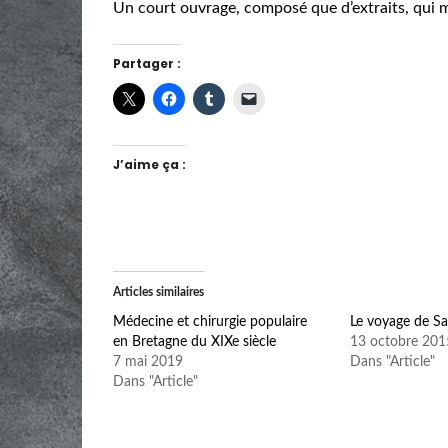
Un court ouvrage, composé que d’extraits, qui me
Partager :
J’aime ça :
Articles similaires
Médecine et chirurgie populaire
Le voyage de Sa
en Bretagne du XIXe siècle
13 octobre 201
7 mai 2019
Dans "Article"
Dans "Article"