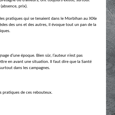
(absence, prix).
 les pratiques qui se tenaient dans le Morbihan au XIXe
des des uns et des autres, il évoque tout un pan de la
iques.
nage d’une époque. Bien sûr, l’auteur n’est pas
ttre en avant une situation. Il faut dire que la Santé
 surtout dans les campagnes.
s pratiques de ces rebouteux.