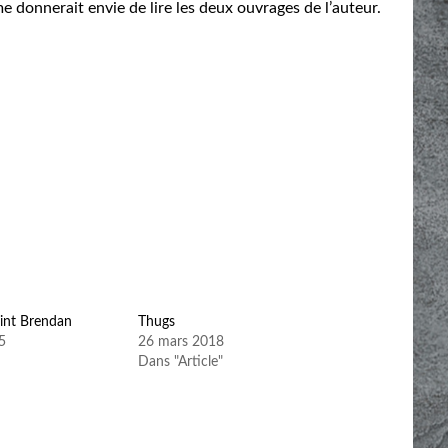
 donnerait envie de lire les deux ouvrages de l’auteur.
int Brendan
Thugs
5
26 mars 2018
Dans "Article"