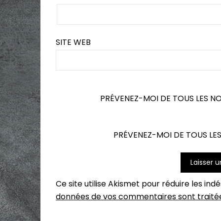
SITE WEB
PRÉVENEZ-MOI DE TOUS LES N
PRÉVENEZ-MOI DE TOUS LES
Ce site utilise Akismet pour réduire les ind
données de vos commentaires sont traité