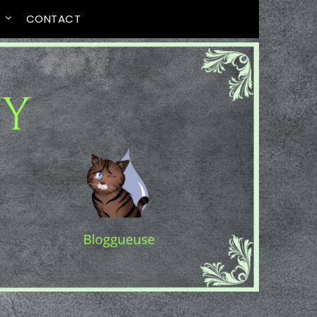
T
CONTACT