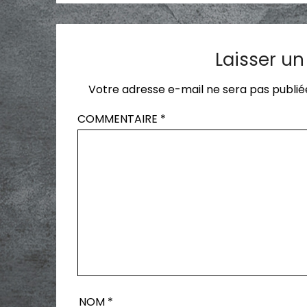
Laisser u
Votre adresse e-mail ne sera pas publié
COMMENTAIRE
*
NOM
*