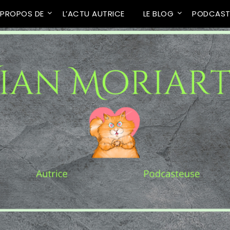
 PROPOS DE
L’ACTU AUTRICE
LE BLOG
PODCAS