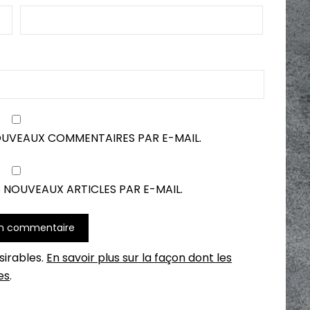
OUVEAUX COMMENTAIRES PAR E-MAIL.
 NOUVEAUX ARTICLES PAR E-MAIL.
ésirables.
En savoir plus sur la façon dont les
es
.