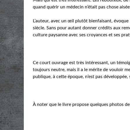
quand quérir un médecin n’était pas chose aisée 
L’auteur, avec un œil plutôt bienfaisant, évoque
siècle. Sans pour autant donner crédits aux remè
culture paysanne avec ses croyances et ses prat
Ce court ouvrage est très intéressant, un témoig
toujours neutre, mais il a le mérite de vouloir me
publique, à cette époque, n’est pas développée,
À noter que le livre propose quelques photos de