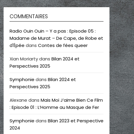
COMMENTAIRES
Radio Ouin Ouin – Y a pas : Episode 05 :
Madame de Murat – De Cape, de Robe et
d'Épée
dans
Contes de fées queer
Xian Moriarty
dans
Bilan 2024 et
Perspectives 2025
Symphonie
dans
Bilan 2024 et
Perspectives 2025
Alexane
dans
Mais Moi J’aime Bien Ce Film
: Episode 01 : L’Homme au Masque de Fer
Symphonie
dans
Bilan 2023 et Perspective
2024