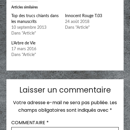
Articles similaires
Top des trucs chiants dans
Innocent Rouge T.03
les manuscrits
24 août 2018
10 septembre 2013
Dans "Article"
Dans "Article"
L’Arbre de Vie
17 mars 2016
Dans "Article"
Laisser un commentaire
Votre adresse e-mail ne sera pas publiée.
Les
champs obligatoires sont indiqués avec
*
COMMENTAIRE
*