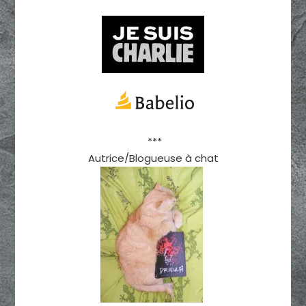
***
Autrice/Blogueuse à chat