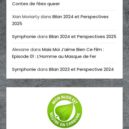
Contes de fées queer
Xian Moriarty
dans
Bilan 2024 et Perspectives
2025
Symphonie
dans
Bilan 2024 et Perspectives 2025
Alexane
dans
Mais Moi J’aime Bien Ce Film :
Episode 01 : L’Homme au Masque de Fer
Symphonie
dans
Bilan 2023 et Perspective 2024