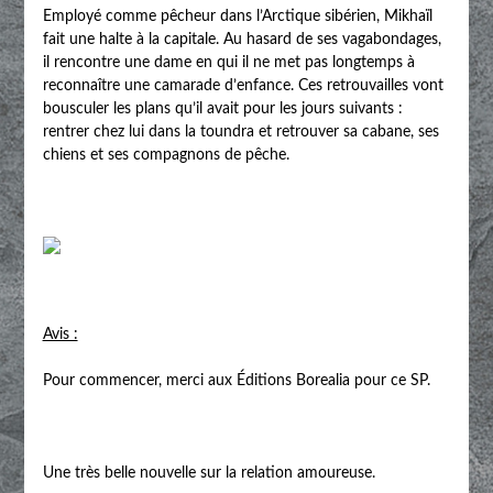
Employé comme pêcheur dans l’Arctique sibérien, Mikhaïl
fait une halte à la capitale. Au hasard de ses vagabondages,
il rencontre une dame en qui il ne met pas longtemps à
reconnaître une camarade d’enfance. Ces retrouvailles vont
bousculer les plans qu’il avait pour les jours suivants :
rentrer chez lui dans la toundra et retrouver sa cabane, ses
chiens et ses compagnons de pêche.
Avis :
Pour commencer, merci aux Éditions Borealia pour ce SP.
Une très belle nouvelle sur la relation amoureuse.