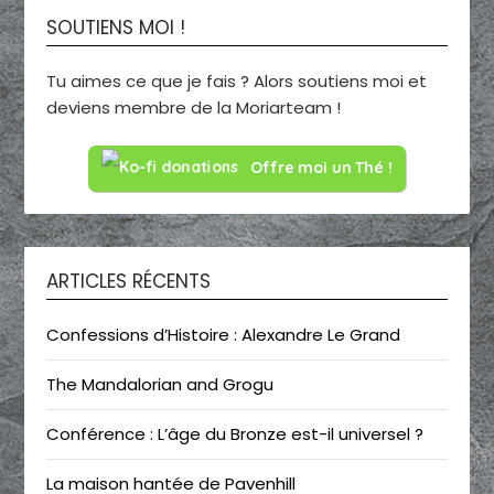
SOUTIENS MOI !
Tu aimes ce que je fais ? Alors soutiens moi et
deviens membre de la Moriarteam !
Offre moi un Thé !
ARTICLES RÉCENTS
Confessions d’Histoire : Alexandre Le Grand
The Mandalorian and Grogu
Conférence : L’âge du Bronze est-il universel ?
La maison hantée de Pavenhill