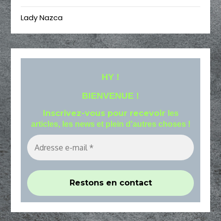
Lady Nazca
HY !
BIENVENUE !
Inscrivez-vous pour recevoir
les
articles, les news et plein d'autres choses !