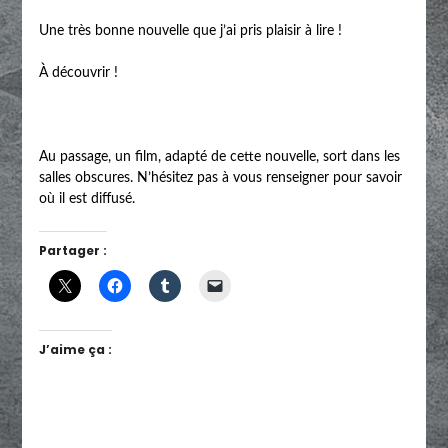
Une très bonne nouvelle que j’ai pris plaisir à lire !
À découvrir !
Au passage, un film, adapté de cette nouvelle, sort dans les
salles obscures. N’hésitez pas à vous renseigner pour savoir
où il est diffusé.
Partager :
J’aime ça :