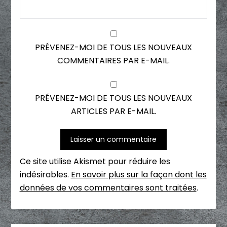
PRÉVENEZ-MOI DE TOUS LES NOUVEAUX
COMMENTAIRES PAR E-MAIL.
PRÉVENEZ-MOI DE TOUS LES NOUVEAUX
ARTICLES PAR E-MAIL.
Ce site utilise Akismet pour réduire les
indésirables.
En savoir plus sur la façon dont les
données de vos commentaires sont traitées
.