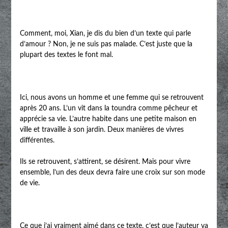
Comment, moi, Xian, je dis du bien d’un texte qui parle
d’amour ? Non, je ne suis pas malade. C’est juste que la
plupart des textes le font mal.
Ici, nous avons un homme et une femme qui se retrouvent
après 20 ans. L’un vit dans la toundra comme pêcheur et
apprécie sa vie. L’autre habite dans une petite maison en
ville et travaille à son jardin. Deux manières de vivres
différentes.
Ils se retrouvent, s’attirent, se désirent. Mais pour vivre
ensemble, l’un des deux devra faire une croix sur son mode
de vie.
Ce que j’ai vraiment aimé dans ce texte, c’est que l’auteur va