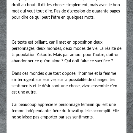
droit au bout. Il dit les choses simplement, mais avec le bon
mot qui veut tout dire. Pas de digression de quarante pages
pour dire ce qui peut l’être en quelques mots.
Ce texte est brillant, car il met en opposition deux
personnages, deux mondes, deux modes de vie. La réalité de
la population Yakoute. Mais par amour pour l’autre, doit-on
abandonner ce qu’on aime ? Qui doit faire ce sacrifice ?
Dans ces mondes que tout oppose, l’homme et la femme
s’interrogent sur leur vie, sur la possibilité de changer. Les
sentiments et le désir sont une chose, vivre ensemble c’en
est une autre.
J’ai beaucoup apprécié le personnage féminin qui est une
femme indépendante, fière du travail qu’elle accomplit. Elle
ne se laisse pas emporter par ses sentiments.