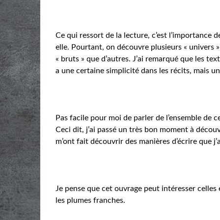
Ce qui ressort de la lecture, c’est l’importance de
elle. Pourtant, on découvre plusieurs « univers »
« bruts » que d’autres. J’ai remarqué que les tex
a une certaine simplicité dans les récits, mais u
Pas facile pour moi de parler de l’ensemble de ce
Ceci dit, j’ai passé un très bon moment à décou
m’ont fait découvrir des manières d’écrire que j
Je pense que cet ouvrage peut intéresser celles 
les plumes franches.