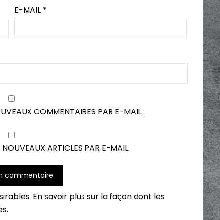
E-MAIL
*
OUVEAUX COMMENTAIRES PAR E-MAIL.
 NOUVEAUX ARTICLES PAR E-MAIL.
ésirables.
En savoir plus sur la façon dont les
es
.