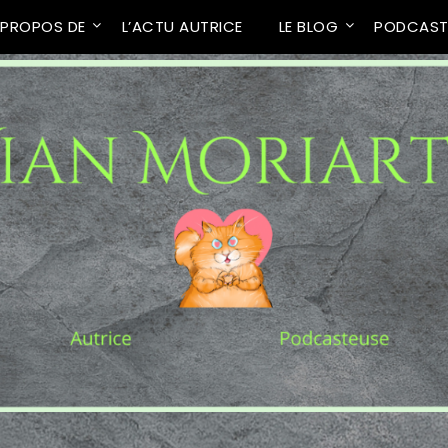
 PROPOS DE
L’ACTU AUTRICE
LE BLOG
PODCAS