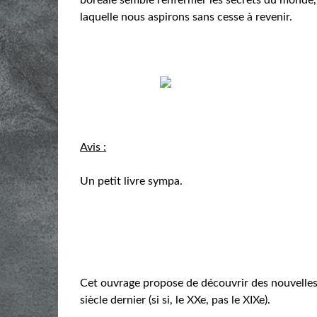
laquelle nous aspirons sans cesse à revenir.
Avis :
Un petit livre sympa.
Cet ouvrage propose de découvrir des nouvelles
siècle dernier (si si, le XXe, pas le XIXe).