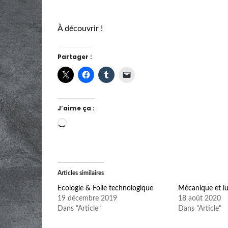
À découvrir !
Partager :
J’aime ça :
Chargement…
Articles similaires
Ecologie & Folie technologique
Mécanique et lu
19 décembre 2019
18 août 2020
Dans "Article"
Dans "Article"