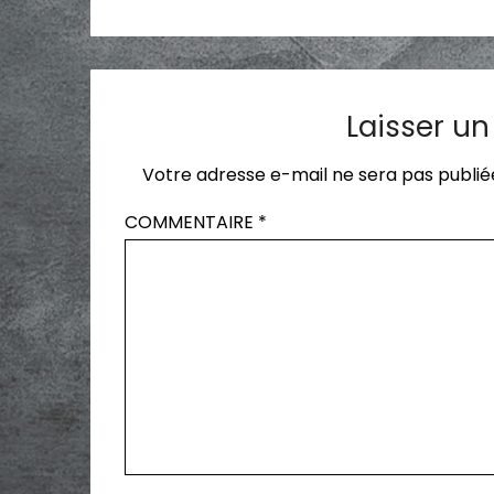
Laisser u
Votre adresse e-mail ne sera pas publié
COMMENTAIRE
*