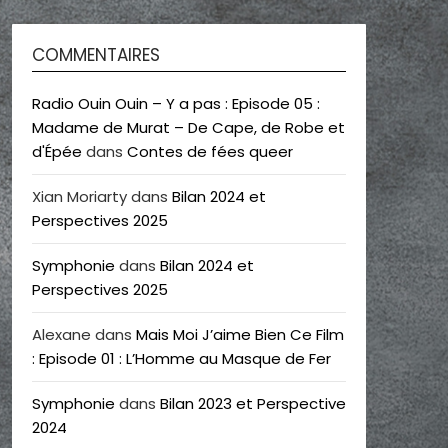
COMMENTAIRES
Radio Ouin Ouin – Y a pas : Episode 05 :
Madame de Murat – De Cape, de Robe et
d'Épée
dans
Contes de fées queer
Xian Moriarty
dans
Bilan 2024 et
Perspectives 2025
Symphonie
dans
Bilan 2024 et
Perspectives 2025
Alexane
dans
Mais Moi J’aime Bien Ce Film
: Episode 01 : L’Homme au Masque de Fer
Symphonie
dans
Bilan 2023 et Perspective
2024