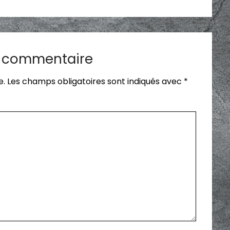
n commentaire
e.
Les champs obligatoires sont indiqués avec
*