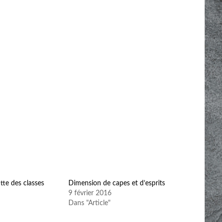
tte des classes
Dimension de capes et d’esprits
9 février 2016
Dans "Article"