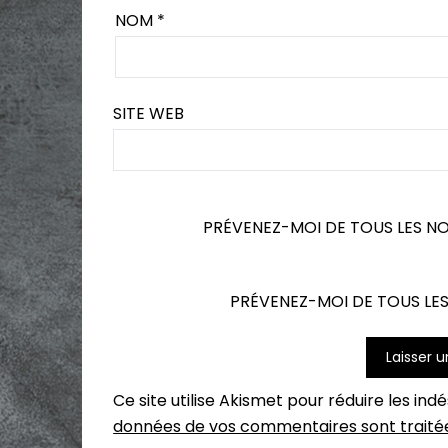
NOM
*
SITE WEB
PRÉVENEZ-MOI DE TOUS LES N
PRÉVENEZ-MOI DE TOUS LES
Ce site utilise Akismet pour réduire les ind
données de vos commentaires sont traité