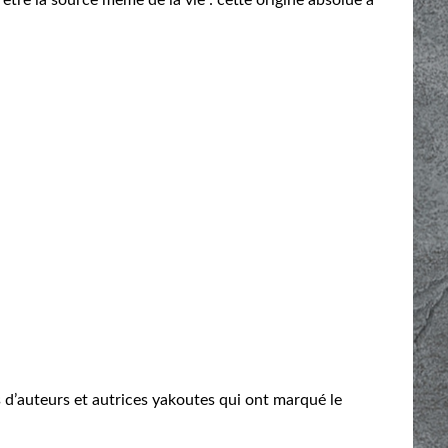
 d’auteurs et autrices yakoutes qui ont marqué le