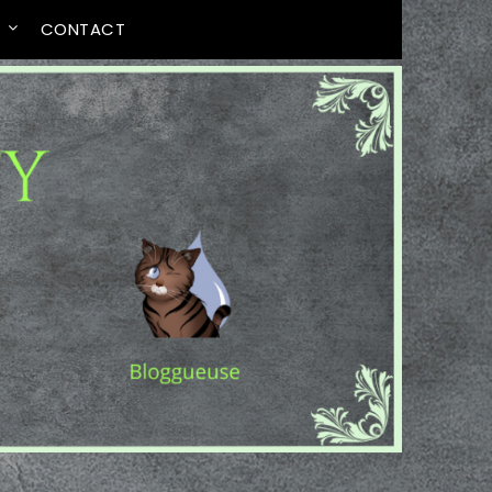
T
CONTACT