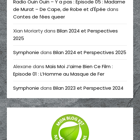
Radio Ouin Ouin – Y a pas : Episode 05 : Madame
de Murat – De Cape, de Robe et d'Épée
dans
Contes de fées queer
Xian Moriarty
dans
Bilan 2024 et Perspectives
2025
Symphonie
dans
Bilan 2024 et Perspectives 2025
Alexane
dans
Mais Moi J’aime Bien Ce Film :
Episode 01 : L’Homme au Masque de Fer
Symphonie
dans
Bilan 2023 et Perspective 2024