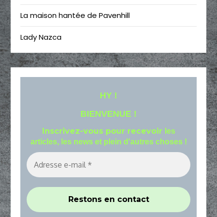
La maison hantée de Pavenhill
Lady Nazca
HY !
BIENVENUE !
Inscrivez-vous pour recevoir
les
articles, les news et plein d'autres choses !