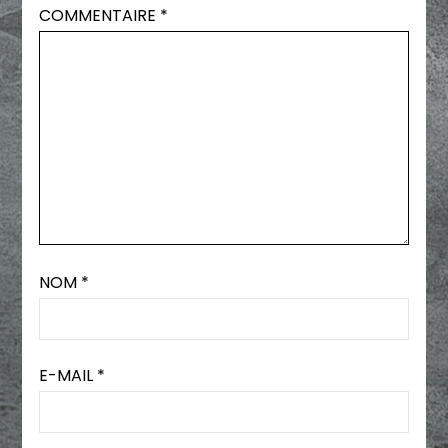
COMMENTAIRE
*
NOM
*
E-MAIL
*