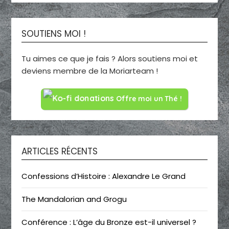
SOUTIENS MOI !
Tu aimes ce que je fais ? Alors soutiens moi et
deviens membre de la Moriarteam !
Offre moi un Thé !
ARTICLES RÉCENTS
Confessions d’Histoire : Alexandre Le Grand
The Mandalorian and Grogu
Conférence : L’âge du Bronze est-il universel ?