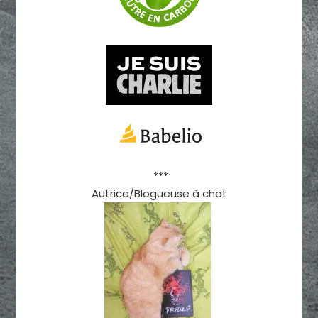
***
Autrice/Blogueuse à chat