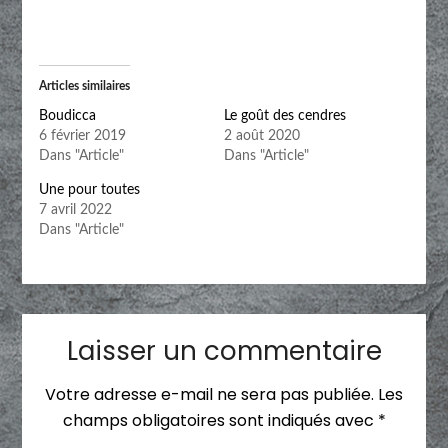
Articles similaires
Boudicca
Le goût des cendres
6 février 2019
2 août 2020
Dans "Article"
Dans "Article"
Une pour toutes
7 avril 2022
Dans "Article"
Laisser un commentaire
Votre adresse e-mail ne sera pas publiée.
Les
champs obligatoires sont indiqués avec
*