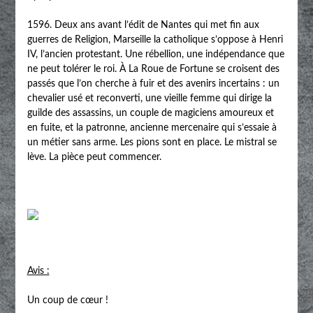
1596. Deux ans avant l’édit de Nantes qui met fin aux
guerres de Religion, Marseille la catholique s’oppose à Henri
IV, l’ancien protestant. Une rébellion, une indépendance que
ne peut tolérer le roi. À La Roue de Fortune se croisent des
passés que l’on cherche à fuir et des avenirs incertains : un
chevalier usé et reconverti, une vieille femme qui dirige la
guilde des assassins, un couple de magiciens amoureux et
en fuite, et la patronne, ancienne mercenaire qui s’essaie à
un métier sans arme. Les pions sont en place. Le mistral se
lève. La pièce peut commencer.
Avis :
Un coup de cœur !