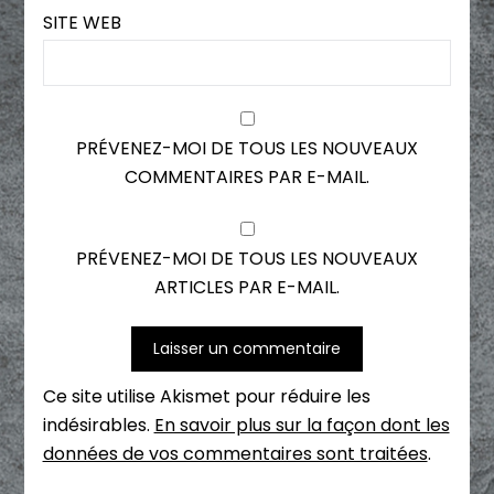
SITE WEB
PRÉVENEZ-MOI DE TOUS LES NOUVEAUX
COMMENTAIRES PAR E-MAIL.
PRÉVENEZ-MOI DE TOUS LES NOUVEAUX
ARTICLES PAR E-MAIL.
Ce site utilise Akismet pour réduire les
indésirables.
En savoir plus sur la façon dont les
données de vos commentaires sont traitées
.