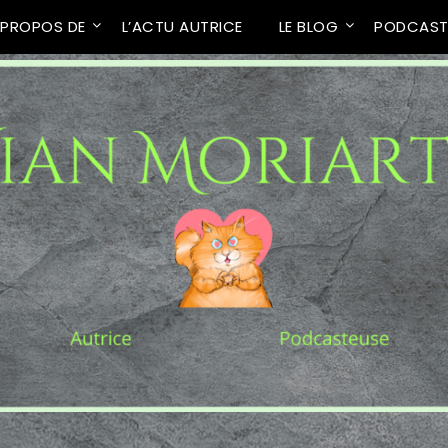
 PROPOS DE
L’ACTU AUTRICE
LE BLOG
PODCAS