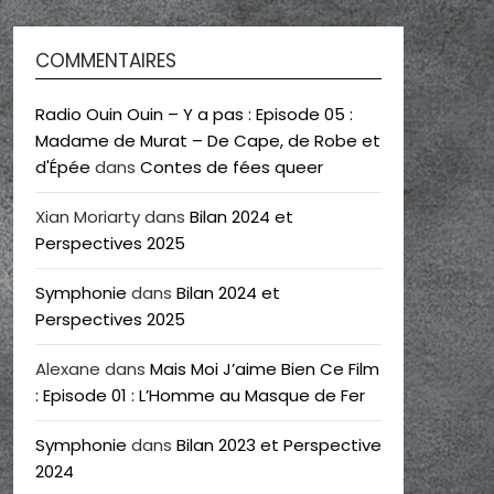
COMMENTAIRES
Radio Ouin Ouin – Y a pas : Episode 05 :
Madame de Murat – De Cape, de Robe et
d'Épée
dans
Contes de fées queer
Xian Moriarty
dans
Bilan 2024 et
Perspectives 2025
Symphonie
dans
Bilan 2024 et
Perspectives 2025
Alexane
dans
Mais Moi J’aime Bien Ce Film
: Episode 01 : L’Homme au Masque de Fer
Symphonie
dans
Bilan 2023 et Perspective
2024