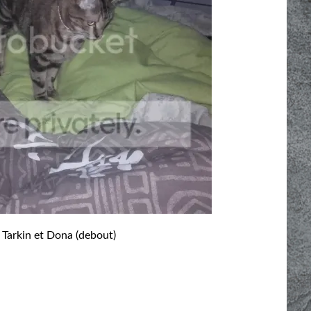
 Tarkin et Dona (debout)