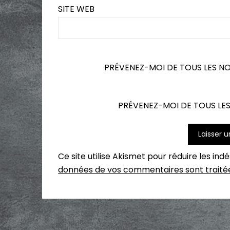
SITE WEB
PRÉVENEZ-MOI DE TOUS LES N
PRÉVENEZ-MOI DE TOUS LES
Ce site utilise Akismet pour réduire les ind
données de vos commentaires sont traité