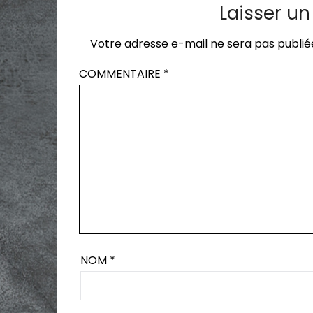
Laisser u
Votre adresse e-mail ne sera pas publié
COMMENTAIRE
*
NOM
*