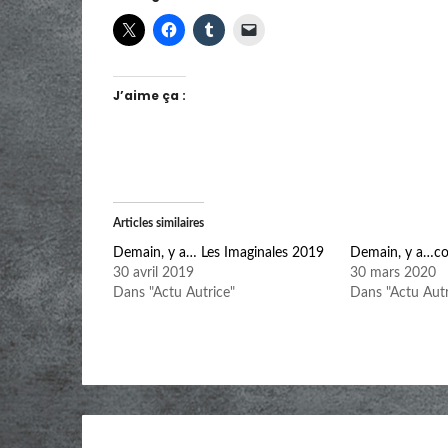
J’aime ça :
Articles similaires
Demain, y a… Les Imaginales 2019
Demain, y a…c
30 avril 2019
30 mars 2020
Dans "Actu Autrice"
Dans "Actu Autr