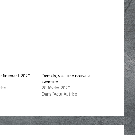
onfinement 2020
Demain, y a…une nouvelle
aventure
ice"
28 février 2020
Dans "Actu Autrice"