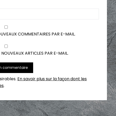
OUVEAUX COMMENTAIRES PAR E-MAIL.
 NOUVEAUX ARTICLES PAR E-MAIL.
ésirables.
En savoir plus sur la façon dont les
es
.