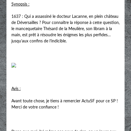
Synopsis :
1637 : Qui a assassiné le docteur Lacanne, en plein château
de Déversailles ? Pour connaître la réponse à cette question,
le mancequetaire Thésard de la Meulière, son libram à la
main, est prêt à résoudre les énigmes les plus perfides…
jusqu’aux confins de l’indicible.
Avis :
Avant toute chose, je tiens à remercier ActuSF pour ce SP !
Merci de votre confiance !