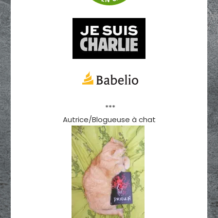
***
Autrice/Blogueuse à chat