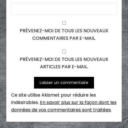
PRÉVENEZ-MOI DE TOUS LES NOUVEAUX
COMMENTAIRES PAR E-MAIL.
PRÉVENEZ-MOI DE TOUS LES NOUVEAUX
ARTICLES PAR E-MAIL.
Ce site utilise Akismet pour réduire les
indésirables.
En savoir plus sur la façon dont les
données de vos commentaires sont traitées
.