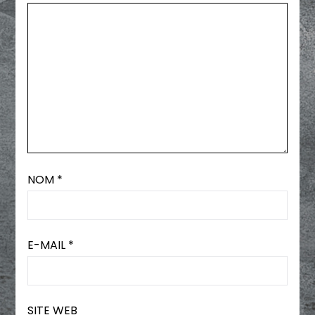
NOM
*
E-MAIL
*
SITE WEB