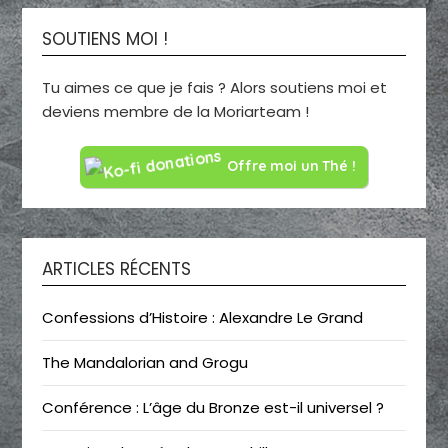
SOUTIENS MOI !
Tu aimes ce que je fais ? Alors soutiens moi et
deviens membre de la Moriarteam !
Offre moi un Thé !
ARTICLES RÉCENTS
Confessions d’Histoire : Alexandre Le Grand
The Mandalorian and Grogu
Conférence : L’âge du Bronze est-il universel ?