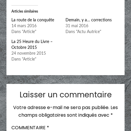
Articles similaires
La route de la conquête
Demain, y a… corrections
14 mars 2016
31 mai 2016
Dans "Article"
Dans "Actu Autrice"
La 25 Heure du Livre –
Octobre 2015
24 novembre 2015
Dans "Article"
Laisser un commentaire
Votre adresse e-mail ne sera pas publiée.
Les
champs obligatoires sont indiqués avec
*
COMMENTAIRE
*