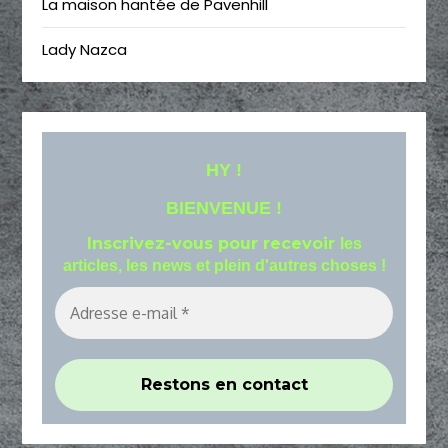
La maison hantée de Pavenhill
Lady Nazca
HY !
BIENVENUE !
Inscrivez-vous pour recevoir
les
articles, les news et plein d'autres choses !