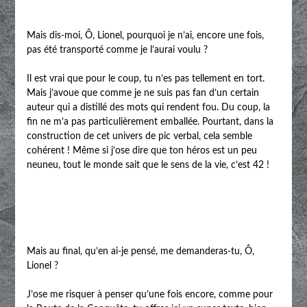
Mais dis-moi, Ô, Lionel, pourquoi je n’ai, encore une fois,
pas été transporté comme je l’aurai voulu ?
Il est vrai que pour le coup, tu n’es pas tellement en tort.
Mais j’avoue que comme je ne suis pas fan d’un certain
auteur qui a distillé des mots qui rendent fou. Du coup, la
fin ne m’a pas particulièrement emballée. Pourtant, dans la
construction de cet univers de pic verbal, cela semble
cohérent ! Même si j’ose dire que ton héros est un peu
neuneu, tout le monde sait que le sens de la vie, c’est 42 !
Mais au final, qu’en ai-je pensé, me demanderas-tu, Ô,
Lionel ?
J’ose me risquer à penser qu’une fois encore, comme pour