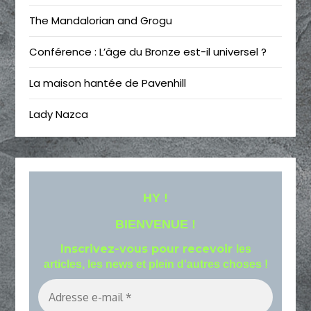
The Mandalorian and Grogu
Conférence : L’âge du Bronze est-il universel ?
La maison hantée de Pavenhill
Lady Nazca
HY !
BIENVENUE !
Inscrivez-vous pour recevoir
les
articles, les news et plein d'autres choses !