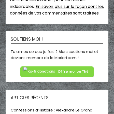
indésirables.
En savoir plus sur la façon dont les
données de vos commentaires sont traitées
.
SOUTIENS MOI !
Tu aimes ce que je fais ? Alors soutiens moi et
deviens membre de la Moriarteam !
Offre moi un Thé !
ARTICLES RÉCENTS
Confessions d’Histoire : Alexandre Le Grand