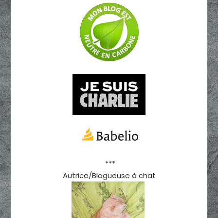
***
Autrice/Blogueuse à chat