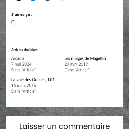
J’aime ça :
Chargement…
Articles similaires
Arcadia
Les nuages de Magellan
7 mai 2024
29 avril 2019
Dans "Article"
Dans "Article"
La voie des Oracles, T.01
16 mars 2016
Dans "Article"
Laisser un commentaire