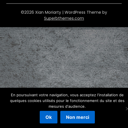
©2026 Xian Moriarty
| WordPress Theme by
Superbthemes.com
En poursuivant votre navigation, vous acceptez l'installation de
quelques cookies utilisés pour le fonctionnement du site et des
mesures d'audience.
Ok
Non merci