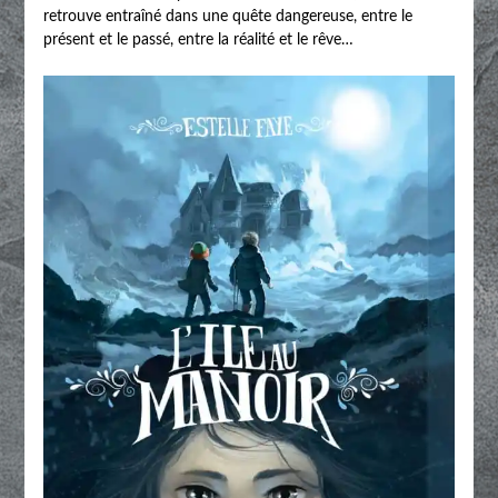
retrouve entraîné dans une quête dangereuse, entre le
présent et le passé, entre la réalité et le rêve…