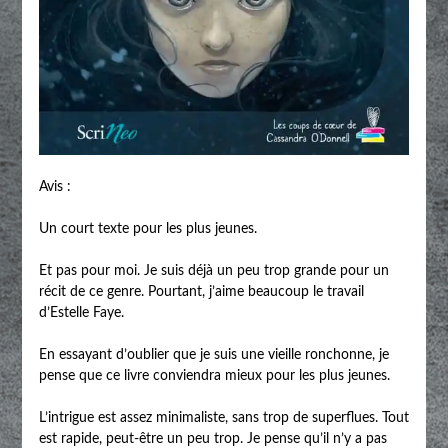
Avis :
Un court texte pour les plus jeunes.
Et pas pour moi. Je suis déjà un peu trop grande pour un
récit de ce genre. Pourtant, j’aime beaucoup le travail
d’Estelle Faye.
En essayant d’oublier que je suis une vieille ronchonne, je
pense que ce livre conviendra mieux pour les plus jeunes.
L’intrigue est assez minimaliste, sans trop de superflues. Tout
est rapide, peut-être un peu trop. Je pense qu’il n’y a pas