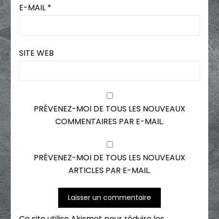
E-MAIL
*
SITE WEB
PRÉVENEZ-MOI DE TOUS LES NOUVEAUX
COMMENTAIRES PAR E-MAIL.
PRÉVENEZ-MOI DE TOUS LES NOUVEAUX
ARTICLES PAR E-MAIL.
Ce site utilise Akismet pour réduire les