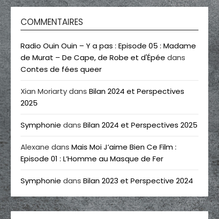
COMMENTAIRES
Radio Ouin Ouin – Y a pas : Episode 05 : Madame
de Murat – De Cape, de Robe et d'Épée
dans
Contes de fées queer
Xian Moriarty
dans
Bilan 2024 et Perspectives
2025
Symphonie
dans
Bilan 2024 et Perspectives 2025
Alexane
dans
Mais Moi J’aime Bien Ce Film :
Episode 01 : L’Homme au Masque de Fer
Symphonie
dans
Bilan 2023 et Perspective 2024