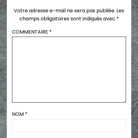
Votre adresse e-mail ne sera pas publiée.
Les
champs obligatoires sont indiqués avec
*
COMMENTAIRE
*
NOM
*