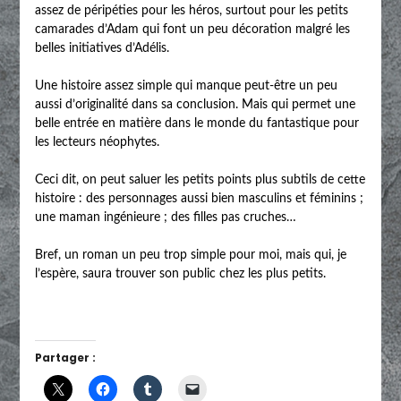
assez de péripéties pour les héros, surtout pour les petits
camarades d’Adam qui font un peu décoration malgré les
belles initiatives d’Adélis.
Une histoire assez simple qui manque peut-être un peu
aussi d’originalité dans sa conclusion. Mais qui permet une
belle entrée en matière dans le monde du fantastique pour
les lecteurs néophytes.
Ceci dit, on peut saluer les petits points plus subtils de cette
histoire : des personnages aussi bien masculins et féminins ;
une maman ingénieure ; des filles pas cruches…
Bref, un roman un peu trop simple pour moi, mais qui, je
l’espère, saura trouver son public chez les plus petits.
Partager :