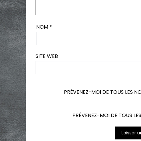
NOM
*
SITE WEB
PRÉVENEZ-MOI DE TOUS LES N
PRÉVENEZ-MOI DE TOUS LES