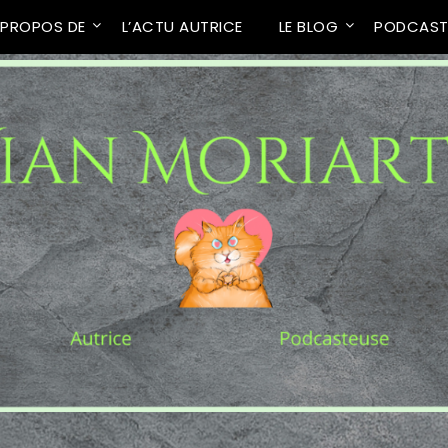
 PROPOS DE
L’ACTU AUTRICE
LE BLOG
PODCAS