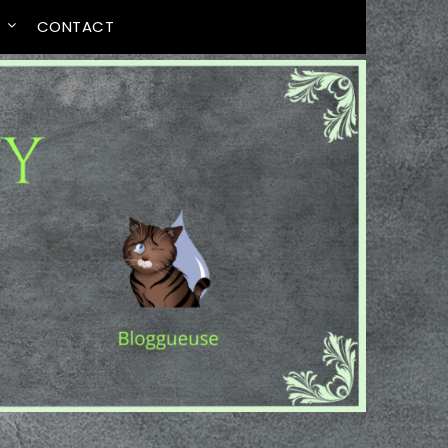
T
CONTACT