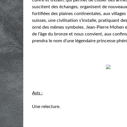
suscitent des échanges, organisent de nouveaux 
fortifiées des plaines continentales, aux village
suisses, une civilisation s’installe, pratiquant d
orné des mêmes symboles. Jean-Pierre Mohen et
de l’âge du bronze et nous convient, aux confins 
prendra le nom d’une légendaire princesse phén
Avis :
Une relecture.