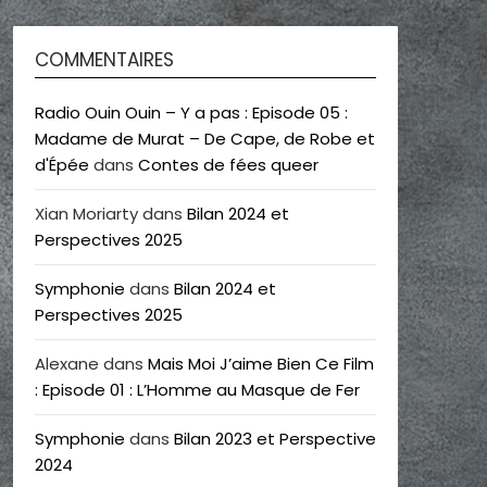
COMMENTAIRES
Radio Ouin Ouin – Y a pas : Episode 05 :
Madame de Murat – De Cape, de Robe et
d'Épée
dans
Contes de fées queer
Xian Moriarty
dans
Bilan 2024 et
Perspectives 2025
Symphonie
dans
Bilan 2024 et
Perspectives 2025
Alexane
dans
Mais Moi J’aime Bien Ce Film
: Episode 01 : L’Homme au Masque de Fer
Symphonie
dans
Bilan 2023 et Perspective
2024