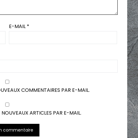
E-MAIL
*
OUVEAUX COMMENTAIRES PAR E-MAIL.
 NOUVEAUX ARTICLES PAR E-MAIL.