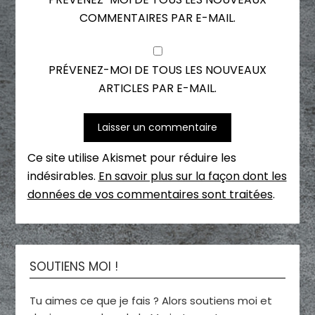
COMMENTAIRES PAR E-MAIL.
PRÉVENEZ-MOI DE TOUS LES NOUVEAUX
ARTICLES PAR E-MAIL.
Ce site utilise Akismet pour réduire les
indésirables.
En savoir plus sur la façon dont les
données de vos commentaires sont traitées
.
SOUTIENS MOI !
Tu aimes ce que je fais ? Alors soutiens moi et