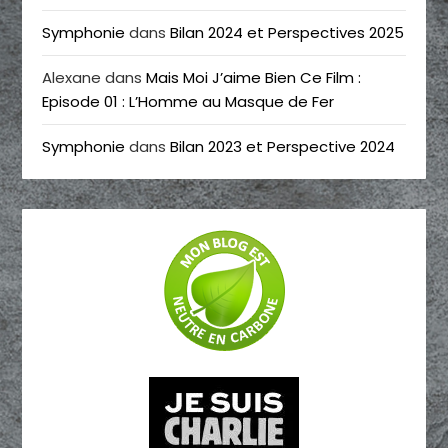
Symphonie
dans
Bilan 2024 et Perspectives 2025
Alexane
dans
Mais Moi J’aime Bien Ce Film :
Episode 01 : L’Homme au Masque de Fer
Symphonie
dans
Bilan 2023 et Perspective 2024