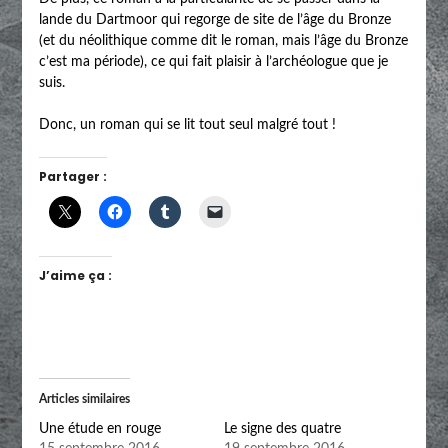
lande du Dartmoor qui regorge de site de l’âge du Bronze
(et du néolithique comme dit le roman, mais l’âge du Bronze
c’est ma période), ce qui fait plaisir à l’archéologue que je
suis.
Donc, un roman qui se lit tout seul malgré tout !
Partager :
J’aime ça :
Articles similaires
Une étude en rouge
Le signe des quatre