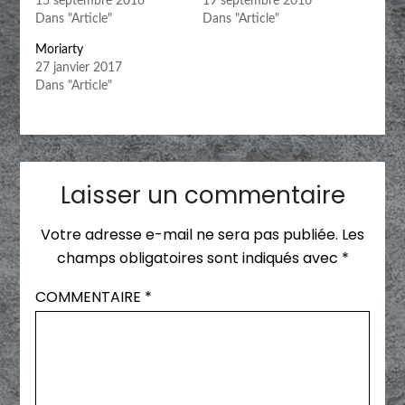
15 septembre 2016
19 septembre 2016
Dans "Article"
Dans "Article"
Moriarty
27 janvier 2017
Dans "Article"
Laisser un commentaire
Votre adresse e-mail ne sera pas publiée.
Les
champs obligatoires sont indiqués avec
*
COMMENTAIRE
*