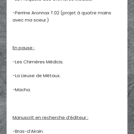
-Perrine Aronnax T.02 (projet à quatre mains
avec ma soeur.)
En pause :
-Les Chimères Médicis.
-La Lieuse de Métaux.
-Macha.
Manuscrit en recherche d’éditeur :
-Bras-d’Airain.