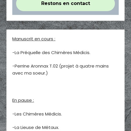
Manuscrit en cours :
-La Préquelle des Chimères Médicis.
-Perrine Aronnax T.02 (projet à quatre mains
avec ma soeur.)
En pause :
-Les Chimères Médicis.
-La Lieuse de Métaux.