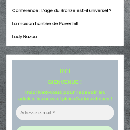
Conférence : L’âge du Bronze est-il universel ?
La maison hantée de Pavenhill
Lady Nazca
HY !
BIENVENUE !
Inscrivez-vous pour recevoir
les
articles, les news et plein d'autres choses !