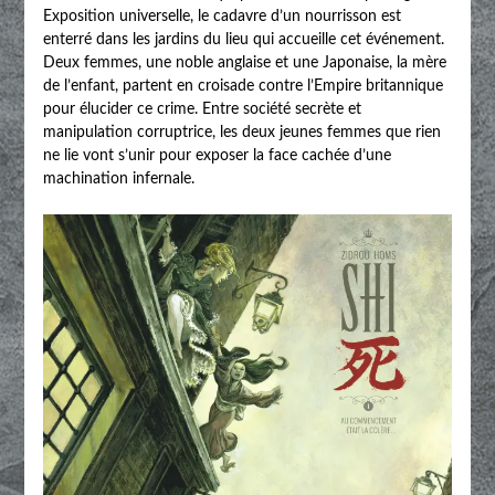
Exposition universelle, le cadavre d’un nourrisson est
enterré dans les jardins du lieu qui accueille cet événement.
Deux femmes, une noble anglaise et une Japonaise, la mère
de l’enfant, partent en croisade contre l’Empire britannique
pour élucider ce crime. Entre société secrète et
manipulation corruptrice, les deux jeunes femmes que rien
ne lie vont s’unir pour exposer la face cachée d’une
machination infernale.