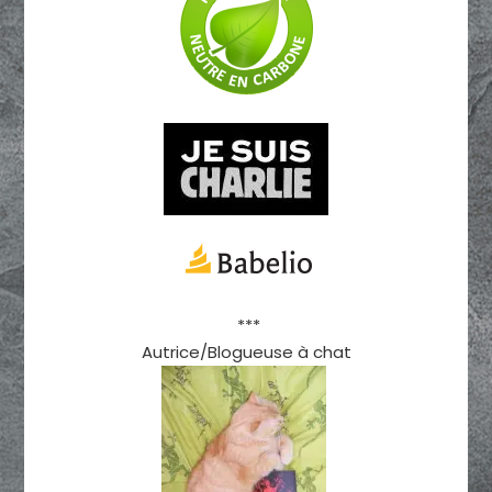
***
Autrice/Blogueuse à chat