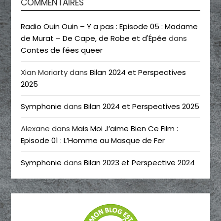
COMMENTAIRES
Radio Ouin Ouin – Y a pas : Episode 05 : Madame
de Murat – De Cape, de Robe et d'Épée
dans
Contes de fées queer
Xian Moriarty
dans
Bilan 2024 et Perspectives
2025
Symphonie
dans
Bilan 2024 et Perspectives 2025
Alexane
dans
Mais Moi J’aime Bien Ce Film :
Episode 01 : L’Homme au Masque de Fer
Symphonie
dans
Bilan 2023 et Perspective 2024