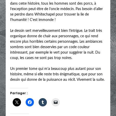
dans cette histoire, tous les hommes sont des porcs, à
l’exception peut-être de l’oncle médecin. Pas besoin d’aller
se perdre dans Whitechapel pour trouver la lie de
l’humanité ! C’est immonde !
Le dessin sert merveilleusement bien l’intrigue. Le trait très
organique donne de chair aux personnages, ce qui rend
encore plus horribles certains personnages. Les ambiances
sombres sont bien desservies par un code couleur
intéressant, par exemple le vert pour suggérer la nuit. Du
coup, les cases ne sont pas trop noires.
Un premier tome qui m’a beaucoup plus autant pour son
histoire, même si elle reste très énigmatique, que pour son
dessin qui donne de la puissance au récit. Vivement la suite.
Partager :