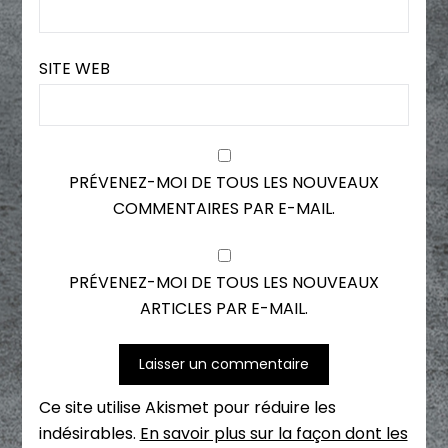
SITE WEB
PRÉVENEZ-MOI DE TOUS LES NOUVEAUX
COMMENTAIRES PAR E-MAIL.
PRÉVENEZ-MOI DE TOUS LES NOUVEAUX
ARTICLES PAR E-MAIL.
Ce site utilise Akismet pour réduire les
indésirables.
En savoir plus sur la façon dont les