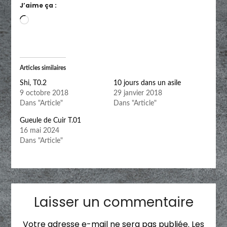
J’aime ça :
Chargement…
Articles similaires
Shi, T0.2
10 jours dans un asile
9 octobre 2018
29 janvier 2018
Dans "Article"
Dans "Article"
Gueule de Cuir T.01
16 mai 2024
Dans "Article"
Laisser un commentaire
Votre adresse e-mail ne sera pas publiée.
Les