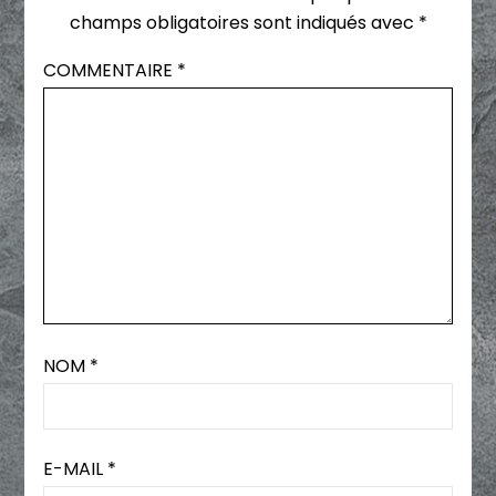
champs obligatoires sont indiqués avec
*
COMMENTAIRE
*
NOM
*
E-MAIL
*