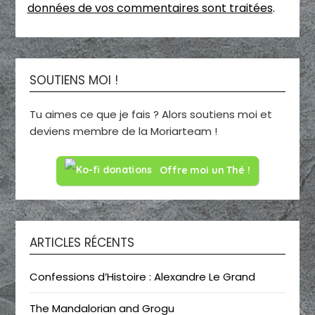
données de vos commentaires sont traitées
.
SOUTIENS MOI !
Tu aimes ce que je fais ? Alors soutiens moi et
deviens membre de la Moriarteam !
Offre moi un Thé !
ARTICLES RÉCENTS
Confessions d’Histoire : Alexandre Le Grand
The Mandalorian and Grogu