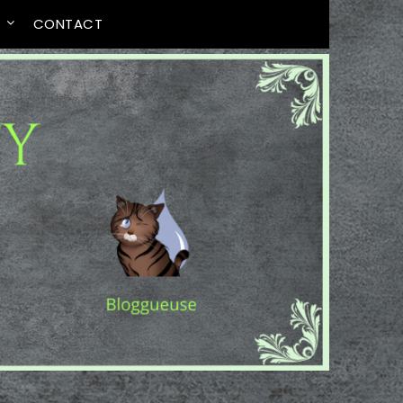
T
CONTACT