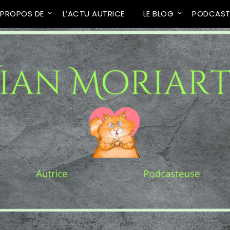
 PROPOS DE
L’ACTU AUTRICE
LE BLOG
PODCAS