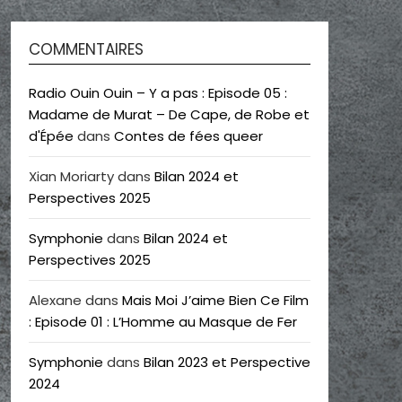
COMMENTAIRES
Radio Ouin Ouin – Y a pas : Episode 05 :
Madame de Murat – De Cape, de Robe et
d'Épée
dans
Contes de fées queer
Xian Moriarty
dans
Bilan 2024 et
Perspectives 2025
Symphonie
dans
Bilan 2024 et
Perspectives 2025
Alexane
dans
Mais Moi J’aime Bien Ce Film
: Episode 01 : L’Homme au Masque de Fer
Symphonie
dans
Bilan 2023 et Perspective
2024