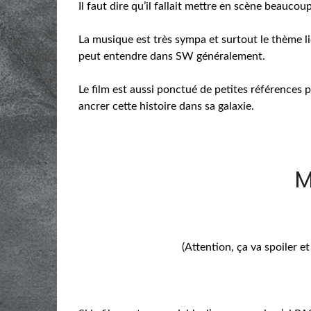
Il faut dire qu’il fallait mettre en scène beaucou
La musique est très sympa et surtout le thème li
peut entendre dans SW généralement.
Le film est aussi ponctué de petites références
ancrer cette histoire dans sa galaxie.
M
(Attention, ça va spoiler et