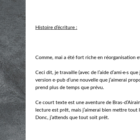
Histoire d’écriture :
Comme, mai a été fort riche en réorganisation et e
Ceci dit, je travaille (avec de l’aide d’ami·e·s q
version e-pub d’une nouvelle que j’aimerai prop
prend plus de temps que prévu.
Ce court texte est une aventure de Bras-d’Airain
lecture est prêt, mais j’aimerai bien mettre tout 
Donc, j’attends que tout soit prêt.