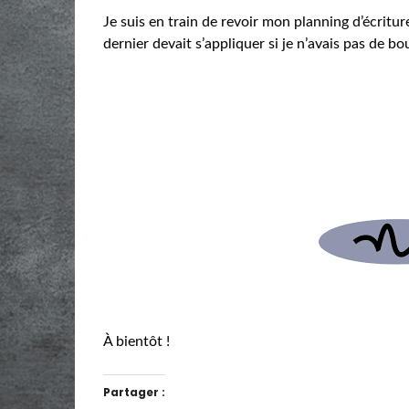
Je suis en train de revoir mon planning d’écritur
dernier devait s’appliquer si je n’avais pas de bo
À bientôt !
Partager :