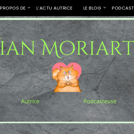
 PROPOS DE
L’ACTU AUTRICE
LE BLOG
PODCAS