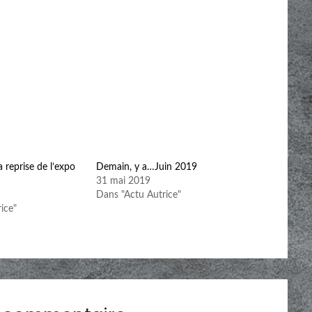
 reprise de l’expo
Demain, y a…Juin 2019
31 mai 2019
Dans "Actu Autrice"
ice"