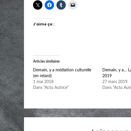
J’aime ça :
Articles similaires
Demain, y a médiation culturelle
Demain, y a… La
(en retard)
2019
1 mai 2018
27 mars 2019
Dans "Actu Autrice"
Dans "Actu Autr