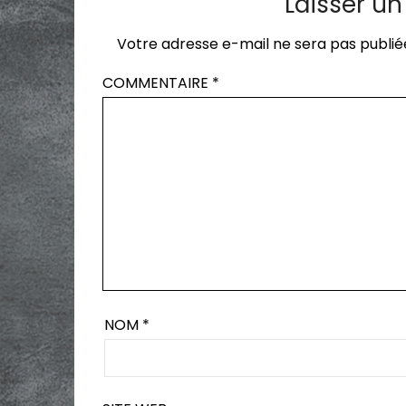
Laisser u
Votre adresse e-mail ne sera pas publié
COMMENTAIRE
*
NOM
*