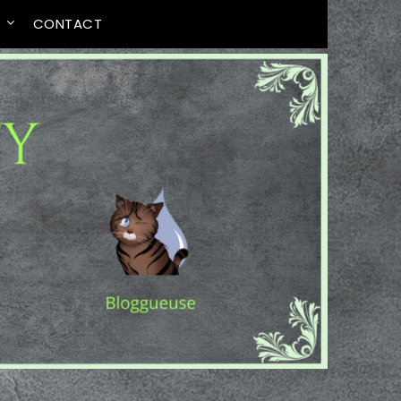
T
CONTACT