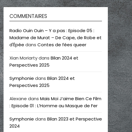
COMMENTAIRES
Radio Ouin Ouin – Y a pas : Episode 05 :
Madame de Murat – De Cape, de Robe et
d'Épée
dans
Contes de fées queer
Xian Moriarty
dans
Bilan 2024 et
Perspectives 2025
Symphonie
dans
Bilan 2024 et
Perspectives 2025
Alexane
dans
Mais Moi J’aime Bien Ce Film
: Episode 01 : L’Homme au Masque de Fer
Symphonie
dans
Bilan 2023 et Perspective
2024