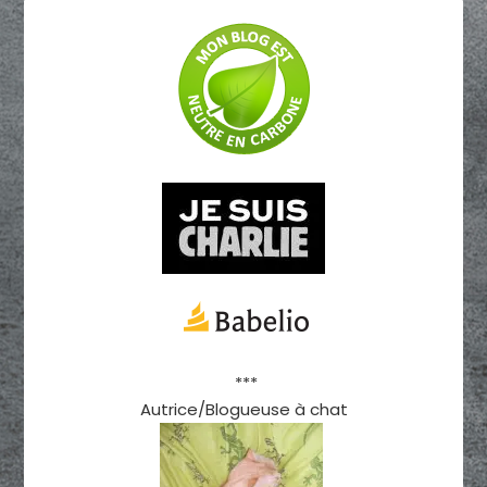
***
Autrice/Blogueuse à chat