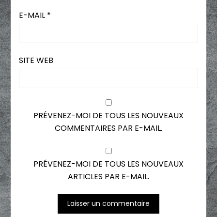
E-MAIL
*
SITE WEB
PRÉVENEZ-MOI DE TOUS LES NOUVEAUX
COMMENTAIRES PAR E-MAIL.
PRÉVENEZ-MOI DE TOUS LES NOUVEAUX
ARTICLES PAR E-MAIL.