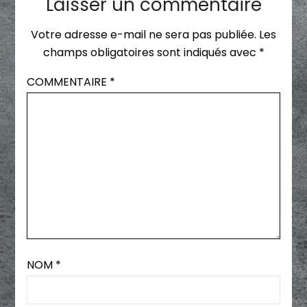
Laisser un commentaire
Votre adresse e-mail ne sera pas publiée.
Les
champs obligatoires sont indiqués avec
*
COMMENTAIRE
*
NOM
*