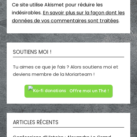
Ce site utilise Akismet pour réduire les
indésirables.
En savoir plus sur la façon dont les
données de vos commentaires sont traitées
.
SOUTIENS MOI !
Tu aimes ce que je fais ? Alors soutiens moi et
deviens membre de la Moriarteam !
Offre moi un Thé !
ARTICLES RÉCENTS