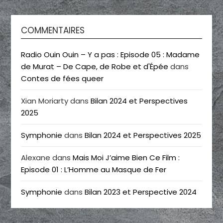
COMMENTAIRES
Radio Ouin Ouin – Y a pas : Episode 05 : Madame
de Murat – De Cape, de Robe et d'Épée
dans
Contes de fées queer
Xian Moriarty
dans
Bilan 2024 et Perspectives
2025
Symphonie
dans
Bilan 2024 et Perspectives 2025
Alexane
dans
Mais Moi J’aime Bien Ce Film :
Episode 01 : L’Homme au Masque de Fer
Symphonie
dans
Bilan 2023 et Perspective 2024