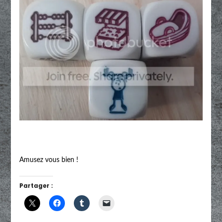
Amusez vous bien !
Partager :