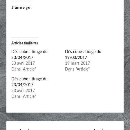
J’aime ça :
Articles similaires
Dés cube : tirage du
Dés cube : tirage du
30/04/2017
19/03/2017
30 avril 2017
19 mars 2017
Dans "Article"
Dans "Article"
Dés cube : tirage du
23/04/2017
23 avril 2017
Dans "Article"