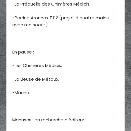
-La Préquelle des Chimères Médicis.
-Perrine Aronnax T.02 (projet à quatre mains
avec ma soeur.)
En pause :
-Les Chimères Médicis.
-La Lieuse de Métaux.
-Macha.
Manuscrit en recherche d’éditeur :