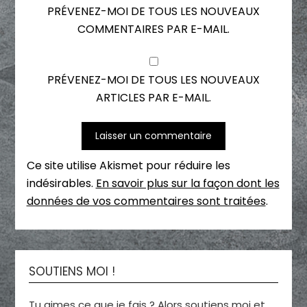
PRÉVENEZ-MOI DE TOUS LES NOUVEAUX
COMMENTAIRES PAR E-MAIL.
PRÉVENEZ-MOI DE TOUS LES NOUVEAUX
ARTICLES PAR E-MAIL.
Ce site utilise Akismet pour réduire les
indésirables.
En savoir plus sur la façon dont les
données de vos commentaires sont traitées
.
SOUTIENS MOI !
Tu aimes ce que je fais ? Alors soutiens moi et