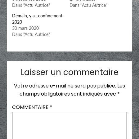
Dans "Actu Autrice"
Dans "Actu Autrice"
Demain, y a…confinement
2020
30 mars 2020
Dans "Actu Autrice"
Laisser un commentaire
Votre adresse e-mail ne sera pas publiée.
Les
champs obligatoires sont indiqués avec
*
COMMENTAIRE
*