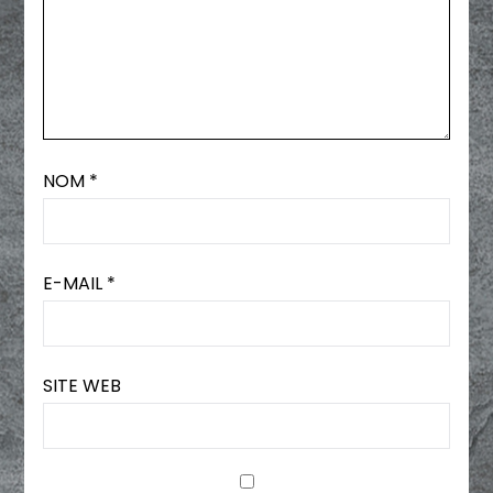
NOM
*
E-MAIL
*
SITE WEB