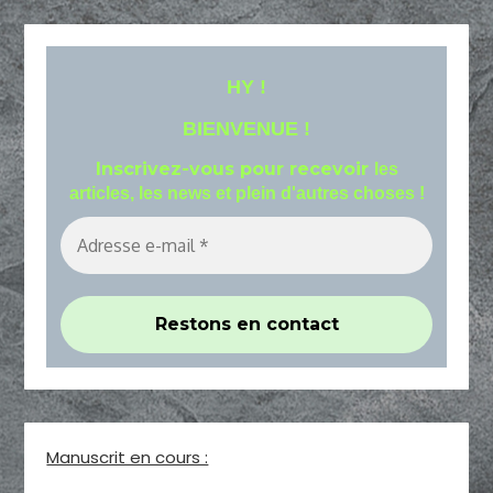
HY !
BIENVENUE !
Inscrivez-vous pour recevoir
les
articles, les news et plein d'autres choses !
Manuscrit en cours :