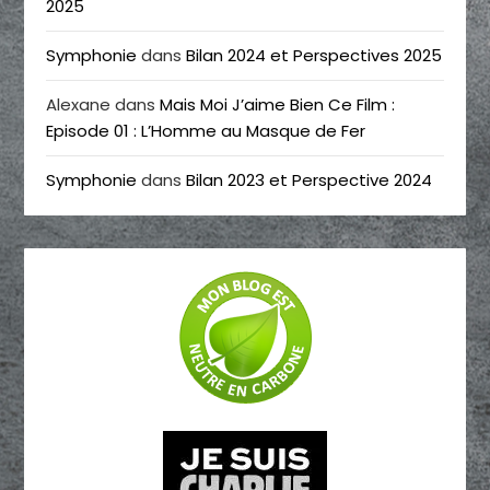
2025
Symphonie
dans
Bilan 2024 et Perspectives 2025
Alexane
dans
Mais Moi J’aime Bien Ce Film :
Episode 01 : L’Homme au Masque de Fer
Symphonie
dans
Bilan 2023 et Perspective 2024