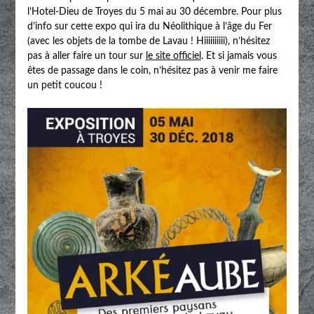
l’Hotel-Dieu de Troyes du 5 mai au 30 décembre. Pour plus
d’info sur cette expo qui ira du Néolithique à l’âge du Fer
(avec les objets de la tombe de Lavau ! Hiiiiiiiiii), n’hésitez
pas à aller faire un tour sur
le site officiel
. Et si jamais vous
êtes de passage dans le coin, n’hésitez pas à venir me faire
un petit coucou !