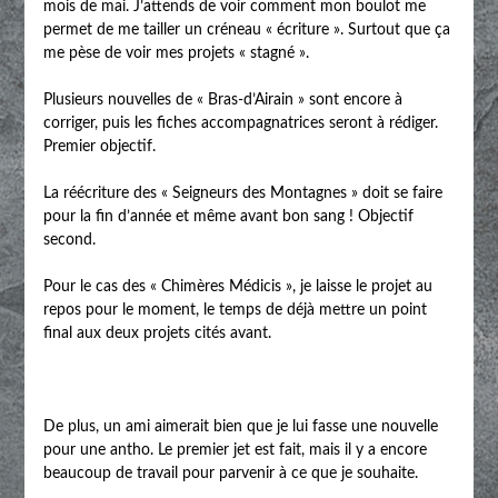
mois de mai. J’attends de voir comment mon boulot me
permet de me tailler un créneau « écriture ». Surtout que ça
me pèse de voir mes projets « stagné ».
Plusieurs nouvelles de « Bras-d’Airain » sont encore à
corriger, puis les fiches accompagnatrices seront à rédiger.
Premier objectif.
La réécriture des « Seigneurs des Montagnes » doit se faire
pour la fin d’année et même avant bon sang ! Objectif
second.
Pour le cas des « Chimères Médicis », je laisse le projet au
repos pour le moment, le temps de déjà mettre un point
final aux deux projets cités avant.
De plus, un ami aimerait bien que je lui fasse une nouvelle
pour une antho. Le premier jet est fait, mais il y a encore
beaucoup de travail pour parvenir à ce que je souhaite.