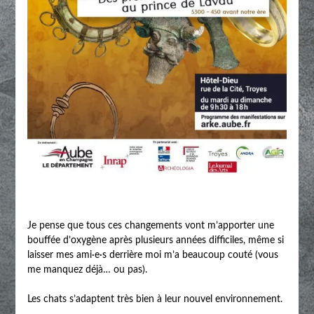
Je pense que tous ces changements vont m’apporter une
bouffée d’oxygène après plusieurs années difficiles, même si
laisser mes ami·e·s derrière moi m’a beaucoup couté (vous
me manquez déjà… ou pas).
Les chats s’adaptent très bien à leur nouvel environnement.