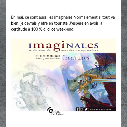
En mai, ce sont aussi les Imaginales Normalement si tout va
bien, je devrais y être en touriste. J’espère en avoir la
certitude à 100 % d’ici ce week-end.