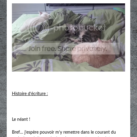
Histoire d’écriture :
Le néant !
Bref… j’espère pouvoir m’y remettre dans le courant du