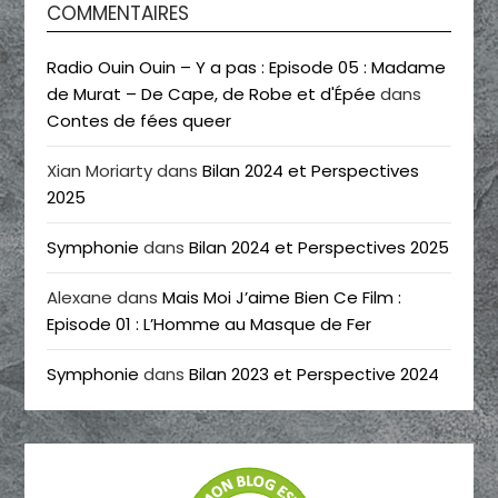
COMMENTAIRES
Radio Ouin Ouin – Y a pas : Episode 05 : Madame
de Murat – De Cape, de Robe et d'Épée
dans
Contes de fées queer
Xian Moriarty
dans
Bilan 2024 et Perspectives
2025
Symphonie
dans
Bilan 2024 et Perspectives 2025
Alexane
dans
Mais Moi J’aime Bien Ce Film :
Episode 01 : L’Homme au Masque de Fer
Symphonie
dans
Bilan 2023 et Perspective 2024