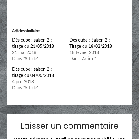
Articles similaires
Dés cube : saison 2 :
Dés cube : Saison 2 :
tirage du 21/05/2018
Tirage du 18/02/2018
21 mai 2018
18 février 2018
Dans "Article"
Dans "Article"
Dés cube : saison 2 :
tirage du 04/06/2018
4 juin 2018
Dans "Article"
Laisser un commentaire