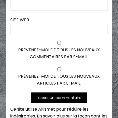
SITE WEB
PRÉVENEZ-MOI DE TOUS LES NOUVEAUX
COMMENTAIRES PAR E-MAIL.
PRÉVENEZ-MOI DE TOUS LES NOUVEAUX
ARTICLES PAR E-MAIL.
Ce site utilise Akismet pour réduire les
indésirables.
En savoir plus sur la façon dont les