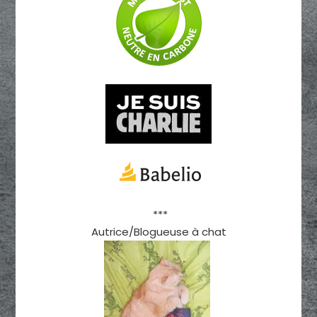
***
Autrice/Blogueuse à chat