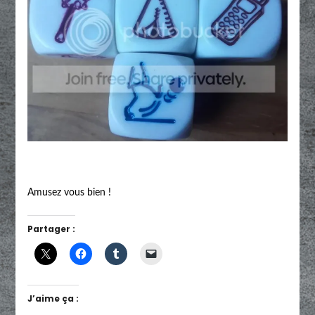
Amusez vous bien !
Partager :
J’aime ça :