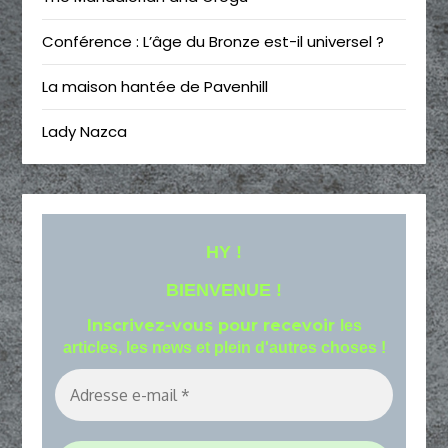
Conférence : L’âge du Bronze est-il universel ?
La maison hantée de Pavenhill
Lady Nazca
HY !
BIENVENUE !
Inscrivez-vous pour recevoir
les
articles, les news et plein d'autres choses !