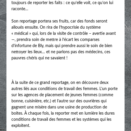
toujours de reporter les faits : ce qu’elle voit, ce qu’on lui
raconte…
Son reportage portera ses fruits, car des fonds seront
alloués ensuite. On rira de l’hypocrisie du système
« médical » qui, lors de la visite de contrôle – avertie avant
—, prendra soin de mettre à l’écart les comparses
d’infortune de Bly, mais qui prendre aussi le soin de bien
nettoyer les lieux… et ne parlons pas des médecins, ces
pauvres chéris qui ne savaient !
À la suite de ce grand reportage, on en découvre deux
autres liés aux conditions de travail des femmes. L’un porte
sur les agences de placement de jeunes femmes (comme
bonne, cuisinière, etc.) et l’autre sur des ouvrières qui
gagnent une misère dans une usine de production de
boites. À chaque fois, la reporter met en lumière les dures
conditions de travail des femmes et les systèmes qui les
exploitent.