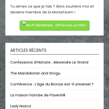
Tu aimes ce que je fais ? Alors soutiens moi et
deviens membre de la Moriarteam !
Offre moi un Thé !
ARTICLES RÉCENTS
Confessions d’Histoire : Alexandre Le Grand
The Mandalorian and Grogu
Conférence : L’âge du Bronze est-il universel ?
La maison hantée de Pavenhill
Lady Nazca