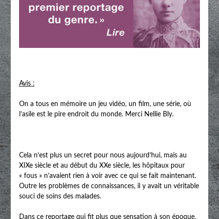
Avis :
On a tous en mémoire un jeu vidéo, un film, une série, où
l’asile est le pire endroit du monde. Merci Nellie Bly.
Cela n’est plus un secret pour nous aujourd’hui, mais au
XIXe siècle et au début du XXe siècle, les hôpitaux pour
« fous » n’avaient rien à voir avec ce qui se fait maintenant.
Outre les problèmes de connaissances, il y avait un véritable
souci de soins des malades.
Dans ce reportage qui fit plus que sensation à son époque,