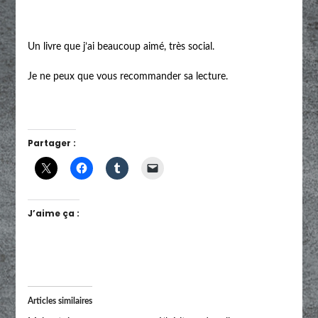
Un livre que j’ai beaucoup aimé, très social.
Je ne peux que vous recommander sa lecture.
Partager :
J’aime ça :
Articles similaires