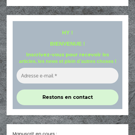
HY !
BIENVENUE !
Inscrivez-vous pour recevoir
les
articles, les news et plein d'autres choses !
Manuscrit en cours :