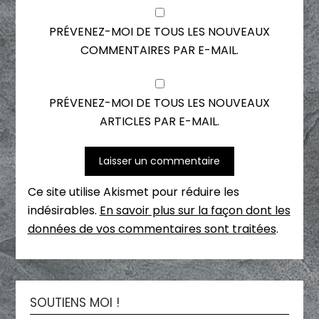
PRÉVENEZ-MOI DE TOUS LES NOUVEAUX
COMMENTAIRES PAR E-MAIL.
PRÉVENEZ-MOI DE TOUS LES NOUVEAUX
ARTICLES PAR E-MAIL.
Ce site utilise Akismet pour réduire les
indésirables.
En savoir plus sur la façon dont les
données de vos commentaires sont traitées
.
SOUTIENS MOI !