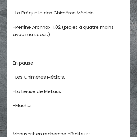
-La Préquelle des Chimères Médicis.
-Perrine Aronnax T.02 (projet à quatre mains
avec ma soeur.)
En pause :
-Les Chimères Médicis.
-La Lieuse de Métaux.
-Macha.
Manuscrit en recherche d’éditeur :