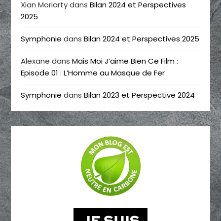
Xian Moriarty
dans
Bilan 2024 et Perspectives
2025
Symphonie
dans
Bilan 2024 et Perspectives 2025
Alexane
dans
Mais Moi J’aime Bien Ce Film :
Episode 01 : L’Homme au Masque de Fer
Symphonie
dans
Bilan 2023 et Perspective 2024