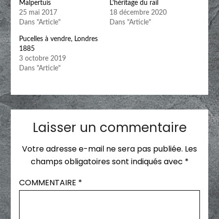
Malpertuis
L’héritage du rail
25 mai 2017
18 décembre 2020
Dans "Article"
Dans "Article"
Pucelles à vendre, Londres
1885
3 octobre 2019
Dans "Article"
Laisser un commentaire
Votre adresse e-mail ne sera pas publiée.
Les
champs obligatoires sont indiqués avec
*
COMMENTAIRE
*