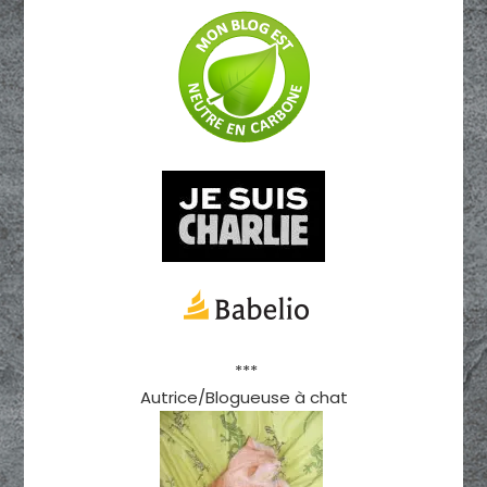
***
Autrice/Blogueuse à chat