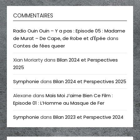
COMMENTAIRES
Radio Ouin Ouin – Y a pas : Episode 05 : Madame
de Murat – De Cape, de Robe et d'Épée
dans
Contes de fées queer
Xian Moriarty
dans
Bilan 2024 et Perspectives
2025
Symphonie
dans
Bilan 2024 et Perspectives 2025
Alexane
dans
Mais Moi J’aime Bien Ce Film :
Episode 01 : L’Homme au Masque de Fer
Symphonie
dans
Bilan 2023 et Perspective 2024