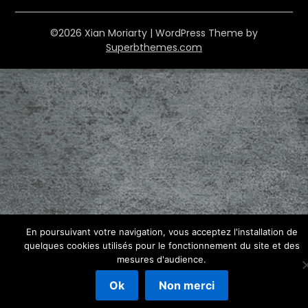
©2026 Xian Moriarty
| WordPress Theme by
Superbthemes.com
En poursuivant votre navigation, vous acceptez l'installation de
quelques cookies utilisés pour le fonctionnement du site et des
mesures d'audience.
Ok
Non merci