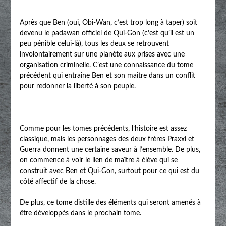
Après que Ben (oui, Obi-Wan, c’est trop long à taper) soit
devenu le padawan officiel de Qui-Gon (c’est qu’il est un
peu pénible celui-là), tous les deux se retrouvent
involontairement sur une planète aux prises avec une
organisation criminelle. C’est une connaissance du tome
précédent qui entraine Ben et son maître dans un conflit
pour redonner la liberté à son peuple.
Comme pour les tomes précédents, l’histoire est assez
classique, mais les personnages des deux frères Praxxi et
Guerra donnent une certaine saveur à l’ensemble. De plus,
on commence à voir le lien de maître à élève qui se
construit avec Ben et Qui-Gon, surtout pour ce qui est du
côté affectif de la chose.
De plus, ce tome distille des éléments qui seront amenés à
être développés dans le prochain tome.