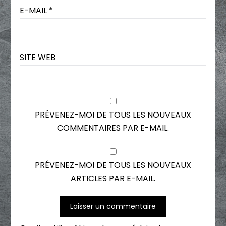
E-MAIL
*
SITE WEB
PRÉVENEZ-MOI DE TOUS LES NOUVEAUX
COMMENTAIRES PAR E-MAIL.
PRÉVENEZ-MOI DE TOUS LES NOUVEAUX
ARTICLES PAR E-MAIL.