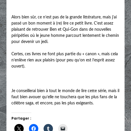
Alors bien sûr, ce n’est pas de la grande littérature, mais j’ai
passé un bon moment à (re) lire ce petit livre. C’est assez
plaisant de retrouver Ben et Qui-Gon dans de nouvelles
péripéties où le jeune homme parcourt lentement le chemin
pour devenir un jedi.
Certes, ces livres ne font plus partie du « canon », mais cela
n’enlève rien aux plaisirs (pour peu qu’on est l’esprit assez
ouvert).
Je conseillerai bien à tout le monde de lire cette série, mais il
faut bien avouer qu’elle ne touchera que les plus fans de la
célèbre saga, et encore, pas les plus exigeants.
Partager :