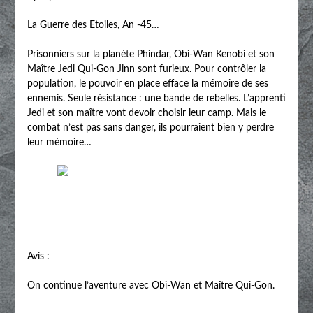
La Guerre des Etoiles, An -45…
Prisonniers sur la planète Phindar, Obi-Wan Kenobi et son
Maître Jedi Qui-Gon Jinn sont furieux. Pour contrôler la
population, le pouvoir en place efface la mémoire de ses
ennemis. Seule résistance : une bande de rebelles. L’apprenti
Jedi et son maître vont devoir choisir leur camp. Mais le
combat n’est pas sans danger, ils pourraient bien y perdre
leur mémoire…
Avis :
On continue l’aventure avec Obi-Wan et Maître Qui-Gon.