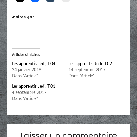
J’aime ça :
Articles similaires
Les apprentis Jedi, T.04
Les apprentis Jedi, T.02
24 janvier 2018
14 septembre 2017
Dans "Article"
Dans "Article"
Les apprentis Jedi, T.01
4 septembre 2017
Dans "Article"
Laisser un commentaire