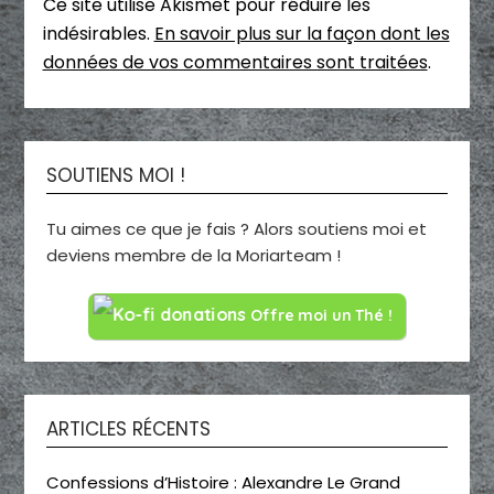
Ce site utilise Akismet pour réduire les
indésirables.
En savoir plus sur la façon dont les
données de vos commentaires sont traitées
.
SOUTIENS MOI !
Tu aimes ce que je fais ? Alors soutiens moi et
deviens membre de la Moriarteam !
Offre moi un Thé !
ARTICLES RÉCENTS
Confessions d’Histoire : Alexandre Le Grand