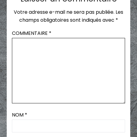
Votre adresse e-mail ne sera pas publiée.
Les
champs obligatoires sont indiqués avec
*
COMMENTAIRE
*
NOM
*