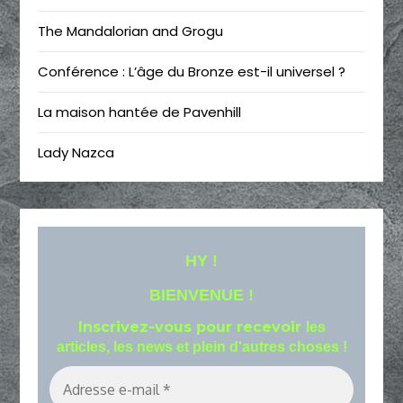
The Mandalorian and Grogu
Conférence : L’âge du Bronze est-il universel ?
La maison hantée de Pavenhill
Lady Nazca
HY !
BIENVENUE !
Inscrivez-vous pour recevoir
les
articles, les news et plein d'autres choses !