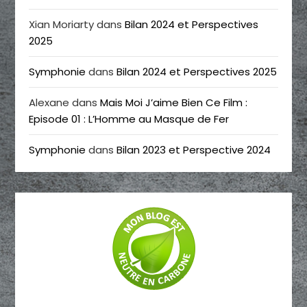
Xian Moriarty
dans
Bilan 2024 et Perspectives
2025
Symphonie
dans
Bilan 2024 et Perspectives 2025
Alexane
dans
Mais Moi J’aime Bien Ce Film :
Episode 01 : L’Homme au Masque de Fer
Symphonie
dans
Bilan 2023 et Perspective 2024