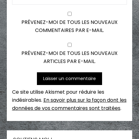
PRÉVENEZ-MOI DE TOUS LES NOUVEAUX
COMMENTAIRES PAR E-MAIL.
PRÉVENEZ-MOI DE TOUS LES NOUVEAUX
ARTICLES PAR E-MAIL.
Ce site utilise Akismet pour réduire les
indésirables.
En savoir plus sur la façon dont les
données de vos commentaires sont traitées
.