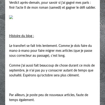
Verdict après-demain, pour savoir si j’ai gagné mes paris :
finir l’acte II de mon roman (samedi) et gagner le défi sablier.
Histoire du blog :
Le transfert se fait très lentement. Comme je dois faire du
mano-à-mano pour faire migrer mes articles (que je passe
sous correcteur au passage), c’est long.
Comme j’ai aussi fait beaucoup de chose durant ce mois de
septembre, je n’ai pas pu y consacrer autant de temps que
souhaité. Espérons qu’octobre sera plus clément.
Par ailleurs, je poste peu de nouveaux articles, faute de
temps également.