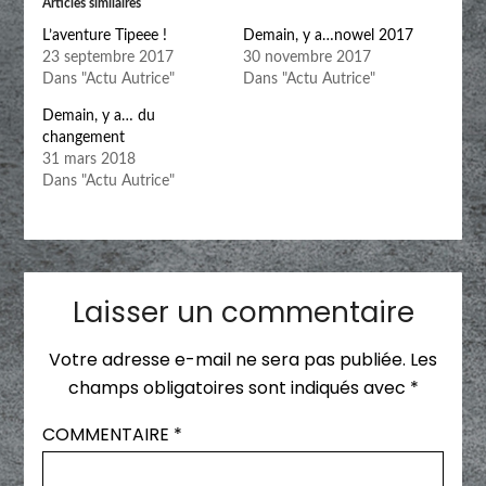
Articles similaires
L’aventure Tipeee !
Demain, y a…nowel 2017
23 septembre 2017
30 novembre 2017
Dans "Actu Autrice"
Dans "Actu Autrice"
Demain, y a… du
changement
31 mars 2018
Dans "Actu Autrice"
Laisser un commentaire
Votre adresse e-mail ne sera pas publiée.
Les
champs obligatoires sont indiqués avec
*
COMMENTAIRE
*