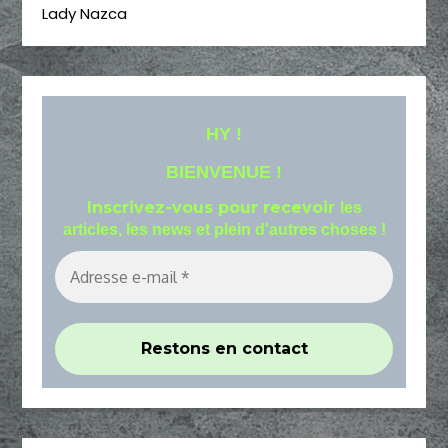
Lady Nazca
HY !
BIENVENUE !
Inscrivez-vous pour recevoir
les
articles, les news et plein d'autres choses !