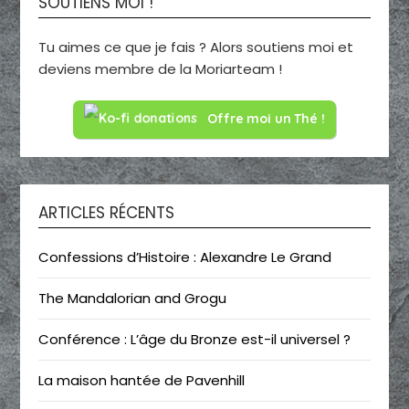
SOUTIENS MOI !
Tu aimes ce que je fais ? Alors soutiens moi et
deviens membre de la Moriarteam !
Offre moi un Thé !
ARTICLES RÉCENTS
Confessions d’Histoire : Alexandre Le Grand
The Mandalorian and Grogu
Conférence : L’âge du Bronze est-il universel ?
La maison hantée de Pavenhill