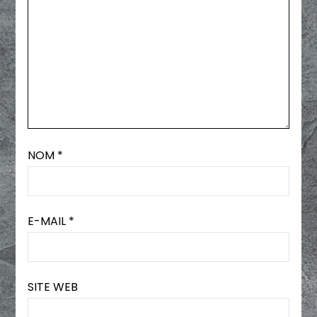
NOM
*
E-MAIL
*
SITE WEB