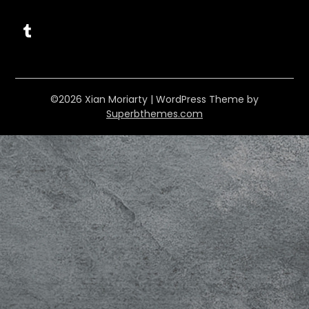
Tumblr
©2026 Xian Moriarty
| WordPress Theme by
Superbthemes.com