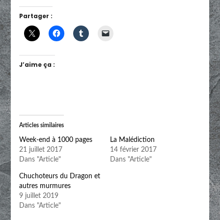
Partager :
J’aime ça :
Articles similaires
Week-end à 1000 pages
La Malédiction
21 juillet 2017
14 février 2017
Dans "Article"
Dans "Article"
Chuchoteurs du Dragon et
autres murmures
9 juillet 2019
Dans "Article"