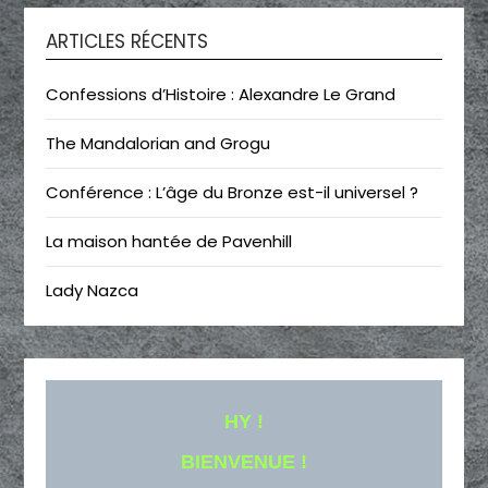
ARTICLES RÉCENTS
Confessions d’Histoire : Alexandre Le Grand
The Mandalorian and Grogu
Conférence : L’âge du Bronze est-il universel ?
La maison hantée de Pavenhill
Lady Nazca
HY !
BIENVENUE !