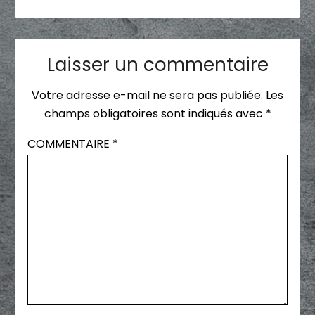
Laisser un commentaire
Votre adresse e-mail ne sera pas publiée.
Les
champs obligatoires sont indiqués avec
*
COMMENTAIRE
*