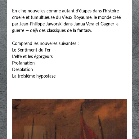
En cinq nouvelles comme autant d’étapes dans l’histoire
cruelle et tumultueuse du Vieux Royaume, le monde créé
par Jean-Philippe Jaworski dans Janua Vera et Gagner la
guerre — déjà des classiques de la fantasy.
Comprend les nouvelles suivantes :
Le Sentiment du Fer
L’elfe et les égorgeurs
Profanation
Désolation
La troisième hypostase