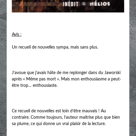
Avis :
Un recueil de nouvelles sympa, mais sans plus.
J’avoue que j’avais hâte de me replonger dans du Jaworski
après « Même pas mort ». Mais mon enthousiasme a peut-
être trop… enthousiaste.
Ce recueil de nouvelles est loin d’être mauvais ! Au
contraire. Comme toujours, l’auteur maitrise plus que bien
sa plume, ce qui donne un vrai plaisir de la lecture.