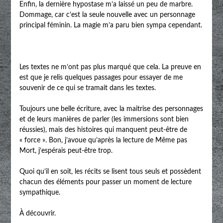
Enfin, la dernière hypostase m’a laissé un peu de marbre.
Dommage, car c’est la seule nouvelle avec un personnage
principal féminin. La magie m’a paru bien sympa cependant.
Les textes ne m’ont pas plus marqué que cela. La preuve en
est que je relis quelques passages pour essayer de me
souvenir de ce qui se tramait dans les textes.
Toujours une belle écriture, avec la maitrise des personnages
et de leurs manières de parler (les immersions sont bien
réussies), mais des histoires qui manquent peut-être de
« force ». Bon, j’avoue qu’après la lecture de Même pas
Mort, j’espérais peut-être trop.
Quoi qu’il en soit, les récits se lisent tous seuls et possèdent
chacun des éléments pour passer un moment de lecture
sympathique.
À découvrir.