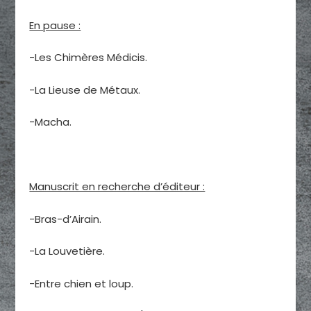
En pause :
-Les Chimères Médicis.
-La Lieuse de Métaux.
-Macha.
Manuscrit en recherche d’éditeur :
-Bras-d’Airain.
-La Louvetière.
-Entre chien et loup.