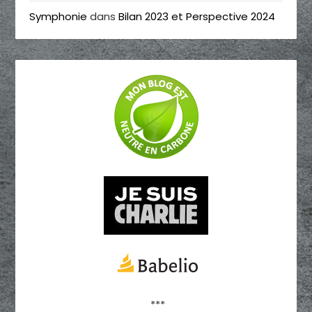
Symphonie
dans
Bilan 2023 et Perspective 2024
***