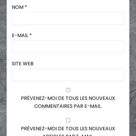
NOM
*
E-MAIL
*
SITE WEB
PRÉVENEZ-MOI DE TOUS LES NOUVEAUX
COMMENTAIRES PAR E-MAIL.
PRÉVENEZ-MOI DE TOUS LES NOUVEAUX