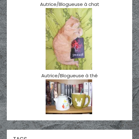
Autrice/Blogueuse à chat
Autrice/Blogueuse à thé