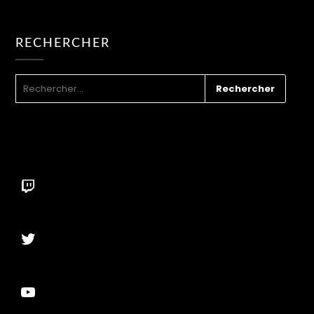
RECHERCHER
RECHERCHER :
Twitch
Twitter
YouTube