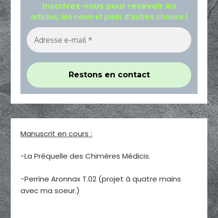
Inscrivez-vous pour recevoir
les
articles, les news et plein d'autres choses !
Manuscrit en cours :
-La Préquelle des Chimères Médicis.
-Perrine Aronnax T.02 (projet à quatre mains
avec ma soeur.)