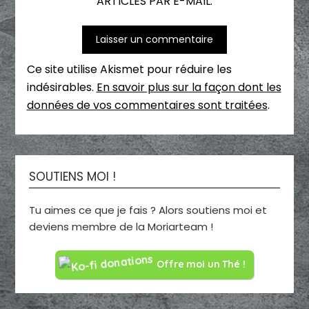
ARTICLES PAR E-MAIL.
Ce site utilise Akismet pour réduire les
indésirables.
En savoir plus sur la façon dont les
données de vos commentaires sont traitées
.
SOUTIENS MOI !
Tu aimes ce que je fais ? Alors soutiens moi et
deviens membre de la Moriarteam !
Offre moi un Thé !