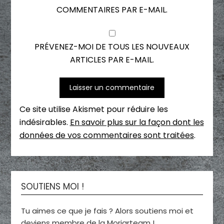
COMMENTAIRES PAR E-MAIL.
PRÉVENEZ-MOI DE TOUS LES NOUVEAUX
ARTICLES PAR E-MAIL.
Ce site utilise Akismet pour réduire les
indésirables.
En savoir plus sur la façon dont les
données de vos commentaires sont traitées
.
SOUTIENS MOI !
Tu aimes ce que je fais ? Alors soutiens moi et
deviens membre de la Moriarteam !