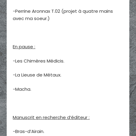
-Perrine Aronnax T.02 (projet à quatre mains
avec ma soeur.)
En pause :
-Les Chimères Médicis.
-La Lieuse de Métaux.
-Macha.
Manuscrit en recherche d’éditeur :
-Bras-d’Airain.