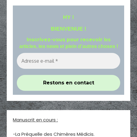
HY !
BIENVENUE !
Inscrivez-vous pour recevoir
les
articles, les news et plein d'autres choses !
Manuscrit en cours :
-La Préquelle des Chimères Médicis.