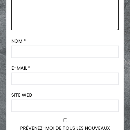
NOM
*
E-MAIL
*
SITE WEB
PRÉVENEZ-MOI DE TOUS LES NOUVEAUX