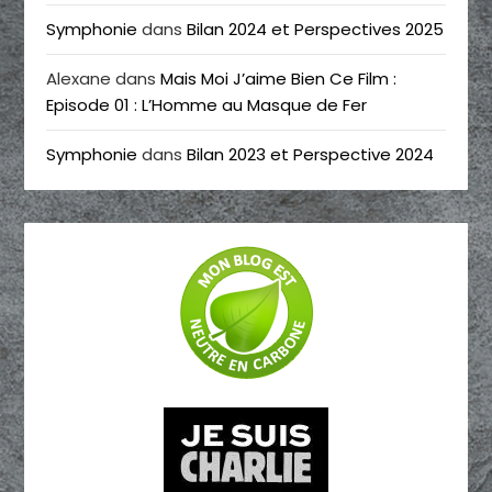
Symphonie
dans
Bilan 2024 et Perspectives 2025
Alexane
dans
Mais Moi J’aime Bien Ce Film :
Episode 01 : L’Homme au Masque de Fer
Symphonie
dans
Bilan 2023 et Perspective 2024