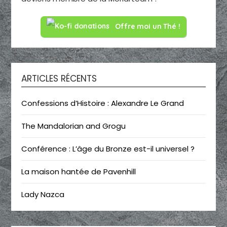
Offre moi un Thé !
ARTICLES RÉCENTS
Confessions d’Histoire : Alexandre Le Grand
The Mandalorian and Grogu
Conférence : L’âge du Bronze est-il universel ?
La maison hantée de Pavenhill
Lady Nazca