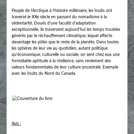
Peuple de l’Arctique à l’histoire millénaire, les Inuits ont
traversé le XXe siècle en passant du nomadisme à la
sédentarité. Doués d’une faculté d’adaptation
exceptionnelle, ils traversent aujourd’hui les temps troubles
générés par le réchauffement climatique, lequel affecte
davantage les pôles que le reste de la planète. Dans toutes
les sphères de leur vie au quotidien, autant politique
qu’économique, culturelle ou sociale, on sent chez eux une
formidable aptitude à la résilience, sans reniement des
valeurs fondamentales de leur culture ancestrale. Exemple
avec les Inuits du Nord du Canada.
Avis :