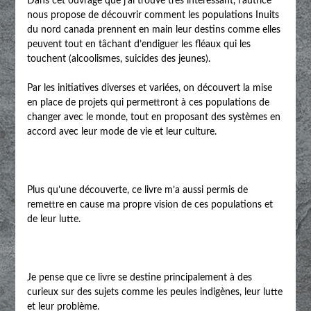
Dans cet ouvrage que j’ai trouvé très intéressant, l’autrice
nous propose de découvrir comment les populations Inuits
du nord canada prennent en main leur destins comme elles
peuvent tout en tâchant d’endiguer les fléaux qui les
touchent (alcoolismes, suicides des jeunes).
Par les initiatives diverses et variées, on découvert la mise
en place de projets qui permettront à ces populations de
changer avec le monde, tout en proposant des systèmes en
accord avec leur mode de vie et leur culture.
Plus qu’une découverte, ce livre m’a aussi permis de
remettre en cause ma propre vision de ces populations et
de leur lutte.
Je pense que ce livre se destine principalement à des
curieux sur des sujets comme les peules indigènes, leur lutte
et leur problème.