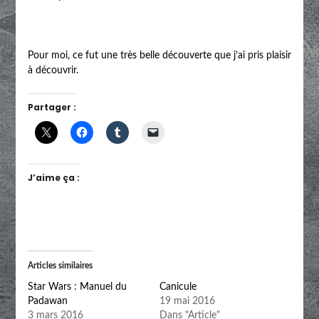
Pour moi, ce fut une très belle découverte que j’ai pris plaisir
à découvrir.
Partager :
J’aime ça :
Articles similaires
Star Wars : Manuel du
Canicule
Padawan
19 mai 2016
3 mars 2016
Dans "Article"