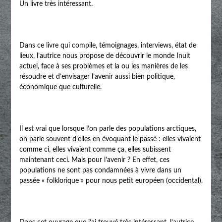
Un livre très intéressant.
Dans ce livre qui compile, témoignages, interviews, état de
lieux, l’autrice nous propose de découvrir le monde Inuit
actuel, face à ses problèmes et la ou les manières de les
résoudre et d’envisager l’avenir aussi bien politique,
économique que culturelle.
Il est vrai que lorsque l’on parle des populations arctiques,
on parle souvent d’elles en évoquant le passé : elles vivaient
comme ci, elles vivaient comme ça, elles subissent
maintenant ceci. Mais pour l’avenir ? En effet, ces
populations ne sont pas condamnées à vivre dans un
passée « folklorique » pour nous petit européen (occidental).