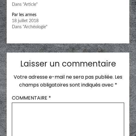
Dans "Article"
Par les armes
18 juillet 2018
Dans "Archéologie"
Laisser un commentaire
Votre adresse e-mail ne sera pas publiée.
Les
champs obligatoires sont indiqués avec
*
COMMENTAIRE
*