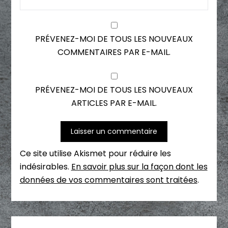
PRÉVENEZ-MOI DE TOUS LES NOUVEAUX
COMMENTAIRES PAR E-MAIL.
PRÉVENEZ-MOI DE TOUS LES NOUVEAUX
ARTICLES PAR E-MAIL.
Ce site utilise Akismet pour réduire les
indésirables.
En savoir plus sur la façon dont les
données de vos commentaires sont traitées
.