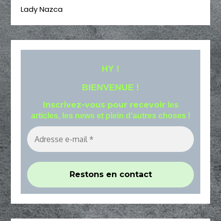
Lady Nazca
HY !
BIENVENUE !
Inscrivez-vous pour recevoir
les
articles, les news et plein d'autres choses !