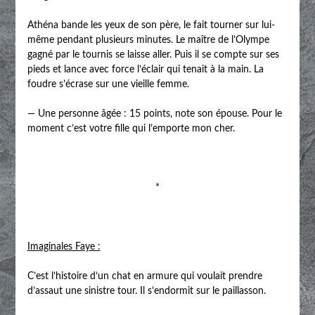
Athéna bande les yeux de son père, le fait tourner sur lui-
même pendant plusieurs minutes. Le maître de l’Olympe
gagné par le tournis se laisse aller. Puis il se compte sur ses
pieds et lance avec force l’éclair qui tenait à la main. La
foudre s’écrase sur une vieille femme.
— Une personne âgée : 15 points, note son épouse. Pour le
moment c’est votre fille qui l’emporte mon cher.
*
Imaginales Faye :
C’est l’histoire d’un chat en armure qui voulait prendre
d’assaut une sinistre tour. Il s’endormit sur le paillasson.