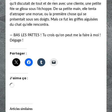
qu’il discutait de tout et de rien avec une cliente, une petite
fée se glissa sous l’échoppe. De sa petite main, elle tenta
d’attraper une morue, ou la première chose qui se
présentait sous ses doigts. Mais ce fut les griffes aiguisées
du chat qu’elle rencontra.
— BAS LES PATTES ! Tu crois qu’on peut me la faire à moi !
Dégage !
Partager :
J’aime ça :
Chargement…
Articles similaires