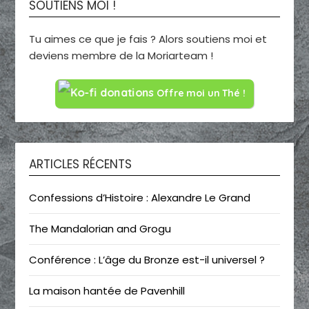
SOUTIENS MOI !
Tu aimes ce que je fais ? Alors soutiens moi et
deviens membre de la Moriarteam !
Offre moi un Thé !
ARTICLES RÉCENTS
Confessions d’Histoire : Alexandre Le Grand
The Mandalorian and Grogu
Conférence : L’âge du Bronze est-il universel ?
La maison hantée de Pavenhill