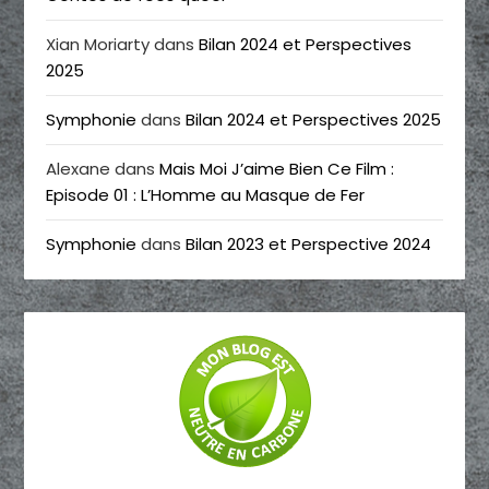
Xian Moriarty
dans
Bilan 2024 et Perspectives
2025
Symphonie
dans
Bilan 2024 et Perspectives 2025
Alexane
dans
Mais Moi J’aime Bien Ce Film :
Episode 01 : L’Homme au Masque de Fer
Symphonie
dans
Bilan 2023 et Perspective 2024