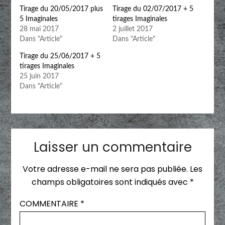
Tirage du 20/05/2017 plus
Tirage du 02/07/2017 + 5
5 Imaginales
tirages Imaginales
28 mai 2017
2 juillet 2017
Dans "Article"
Dans "Article"
Tirage du 25/06/2017 + 5
tirages Imaginales
25 juin 2017
Dans "Article"
Laisser un commentaire
Votre adresse e-mail ne sera pas publiée.
Les
champs obligatoires sont indiqués avec
*
COMMENTAIRE
*