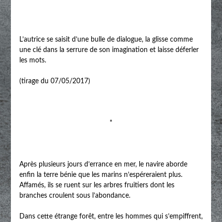
L’autrice se saisit d’une bulle de dialogue, la glisse comme
une clé dans la serrure de son imagination et laisse déferler
les mots.
(tirage du 07/05/2017)
*
Après plusieurs jours d’errance en mer, le navire aborde
enfin la terre bénie que les marins n’espéreraient plus.
Affamés, ils se ruent sur les arbres fruitiers dont les
branches croulent sous l’abondance.
Dans cette étrange forêt, entre les hommes qui s’empiffrent,