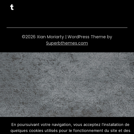
Tumblr
©2026 Xian Moriarty
| WordPress Theme by
Superbthemes.com
En poursuivant votre navigation, vous acceptez l'installation de
quelques cookies utilisés pour le fonctionnement du site et des