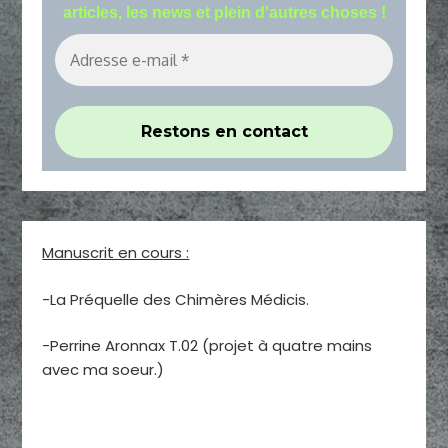
articles, les news et plein d'autres choses !
Manuscrit en cours :
-La Préquelle des Chimères Médicis.
-Perrine Aronnax T.02 (projet à quatre mains
avec ma soeur.)