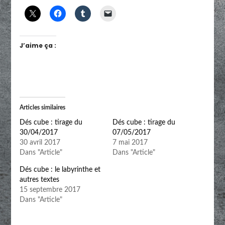
J’aime ça :
Articles similaires
Dés cube : tirage du
Dés cube : tirage du
30/04/2017
07/05/2017
30 avril 2017
7 mai 2017
Dans "Article"
Dans "Article"
Dés cube : le labyrinthe et
autres textes
15 septembre 2017
Dans "Article"