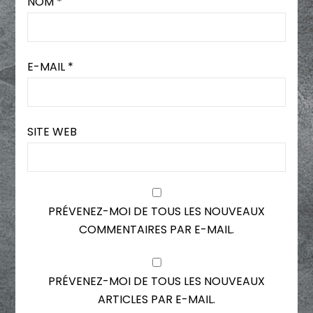
NOM
*
E-MAIL
*
SITE WEB
PRÉVENEZ-MOI DE TOUS LES NOUVEAUX
COMMENTAIRES PAR E-MAIL.
PRÉVENEZ-MOI DE TOUS LES NOUVEAUX
ARTICLES PAR E-MAIL.