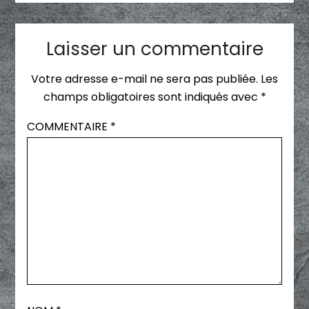
Laisser un commentaire
Votre adresse e-mail ne sera pas publiée.
Les
champs obligatoires sont indiqués avec
*
COMMENTAIRE
*