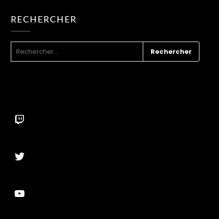
RECHERCHER
RECHERCHER :
Twitch
Twitter
YouTube