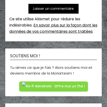
Ce site utilise Akismet pour réduire les
indésirables.
En savoir plus sur la façon dont les
données de vos commentaires sont traitées
.
SOUTIENS MOI !
Tu aimes ce que je fais ? Alors soutiens moi et
deviens membre de la Moriarteam !
Offre moi un Thé !