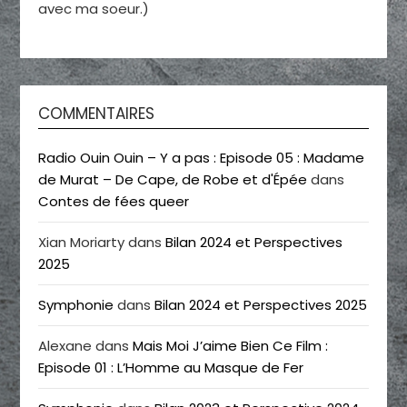
avec ma soeur.)
COMMENTAIRES
Radio Ouin Ouin – Y a pas : Episode 05 : Madame
de Murat – De Cape, de Robe et d'Épée
dans
Contes de fées queer
Xian Moriarty
dans
Bilan 2024 et Perspectives
2025
Symphonie
dans
Bilan 2024 et Perspectives 2025
Alexane
dans
Mais Moi J’aime Bien Ce Film :
Episode 01 : L’Homme au Masque de Fer